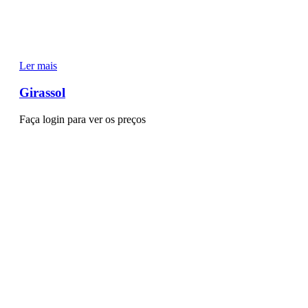
Ler mais
Girassol
Faça login para ver os preços