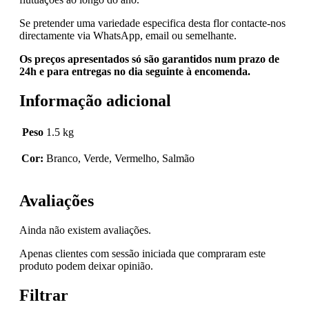
Se pretender uma variedade especifica desta flor contacte-nos
directamente via WhatsApp, email ou semelhante.
Os preços apresentados só são garantidos num prazo de
24h e para entregas no dia seguinte à encomenda.
Informação adicional
Peso
1.5 kg
Cor:
Branco, Verde, Vermelho, Salmão
Avaliações
Ainda não existem avaliações.
Apenas clientes com sessão iniciada que compraram este
produto podem deixar opinião.
Filtrar