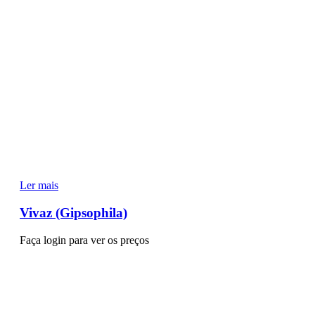
Ler mais
Vivaz (Gipsophila)
Faça login para ver os preços