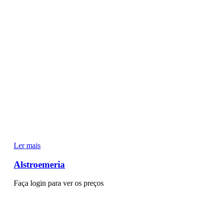
Ler mais
Alstroemeria
Faça login para ver os preços