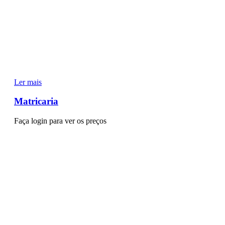
Ler mais
Matricaria
Faça login para ver os preços