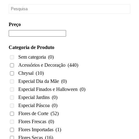
Preço
Categoria de Produto
Sem categoria
(0)
Acessórios e Decoração
(440)
Chrysal
(10)
Especial Dia da Mãe
(0)
Especial Finados e Halloween
(0)
Especial Jardins
(0)
Especial Páscoa
(0)
Flores de Corte
(52)
Flores Frescas
(0)
Flores Importadas
(1)
Flores Secas
(16)