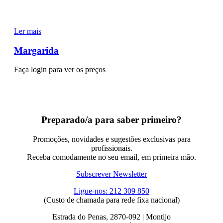
Ler mais
Margarida
Faça login para ver os preços
Preparado/a para saber primeiro?
Promoções, novidades e sugestões exclusivas para
profissionais.
Receba comodamente no seu email, em primeira mão.
Subscrever Newsletter
Ligue-nos: 212 309 850
(Custo de chamada para rede fixa nacional)
Estrada do Penas, 2870-092 | Montijo