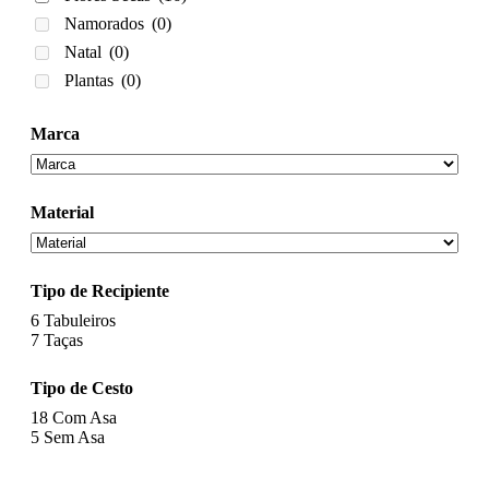
Namorados
(0)
Natal
(0)
Plantas
(0)
Marca
Material
Tipo de Recipiente
6
Tabuleiros
7
Taças
Tipo de Cesto
18
Com Asa
5
Sem Asa