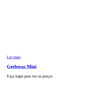
Ler mais
Gerberas Mini
Faça login para ver os preços