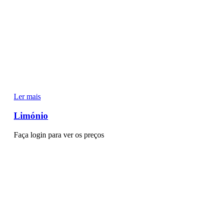
Ler mais
Limónio
Faça login para ver os preços