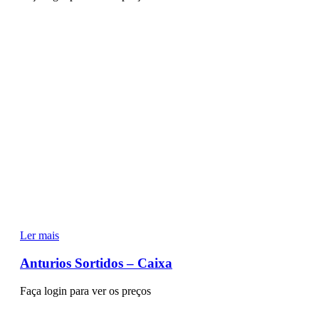
Ler mais
Anturios Sortidos – Caixa
Faça login para ver os preços