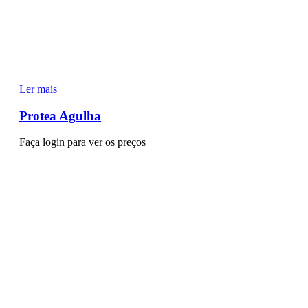
Ler mais
Protea Agulha
Faça login para ver os preços