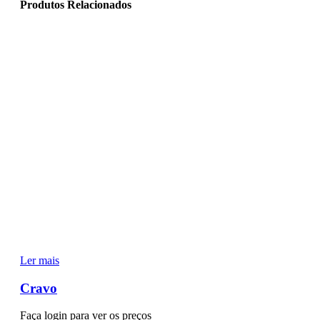
Produtos Relacionados
Ler mais
Cravo
Faça login para ver os preços