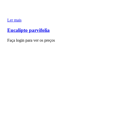
Ler mais
Eucalipto parvifolia
Faça login para ver os preços