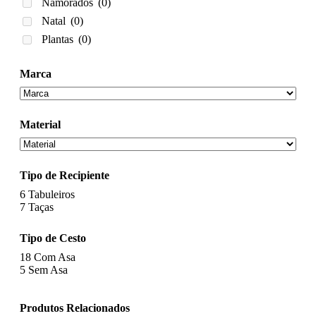
Namorados
(0)
Natal
(0)
Plantas
(0)
Marca
Material
Tipo de Recipiente
6
Tabuleiros
7
Taças
Tipo de Cesto
18
Com Asa
5
Sem Asa
Produtos Relacionados