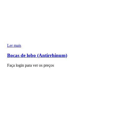
Ler mais
Bocas de lobo (Antirrhinum)
Faça login para ver os preços