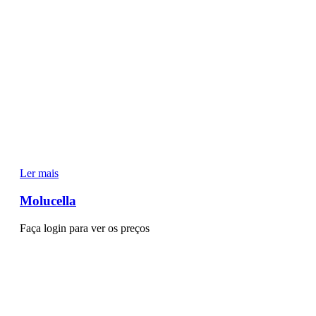
Ler mais
Molucella
Faça login para ver os preços