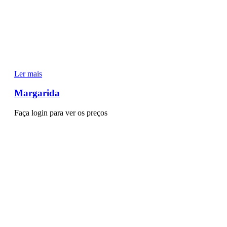
Ler mais
Margarida
Faça login para ver os preços