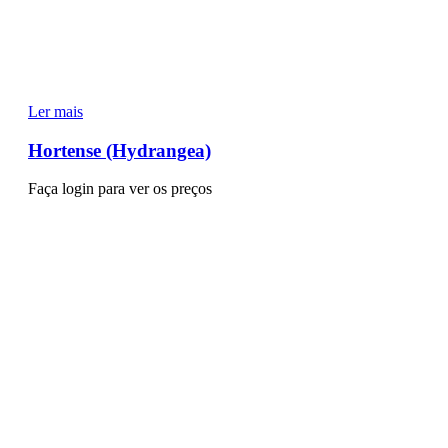
Ler mais
Hortense (Hydrangea)
Faça login para ver os preços