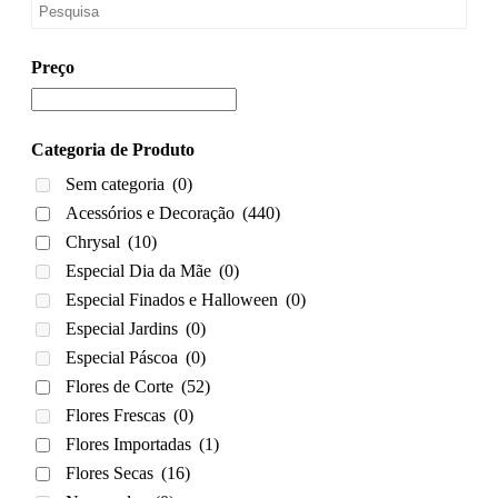
Preço
Categoria de Produto
Sem categoria
(0)
Acessórios e Decoração
(440)
Chrysal
(10)
Especial Dia da Mãe
(0)
Especial Finados e Halloween
(0)
Especial Jardins
(0)
Especial Páscoa
(0)
Flores de Corte
(52)
Flores Frescas
(0)
Flores Importadas
(1)
Flores Secas
(16)