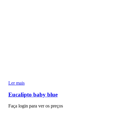
Ler mais
Eucalipto baby blue
Faça login para ver os preços