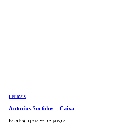
Ler mais
Anturios Sortidos – Caixa
Faça login para ver os preços