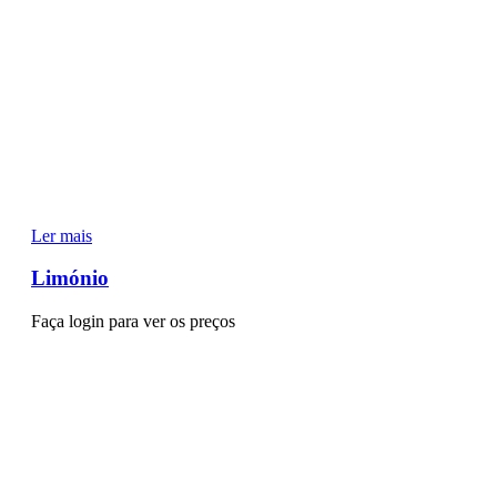
Ler mais
Limónio
Faça login para ver os preços