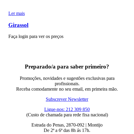
Ler mais
Girassol
Faça login para ver os preços
Preparado/a para saber primeiro?
Promoções, novidades e sugestões exclusivas para
profissionais.
Receba comodamente no seu email, em primeira mão.
Subscrever Newsletter
Ligue-nos: 212 309 850
(Custo de chamada para rede fixa nacional)
Estrada do Penas, 2870-092 | Montijo
De 2ª a 6ª das 8h ás 17h.