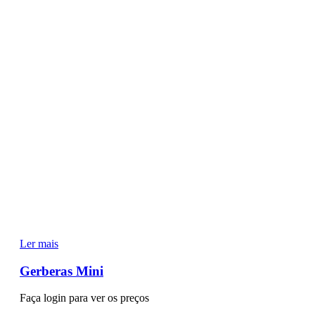
Ler mais
Gerberas Mini
Faça login para ver os preços