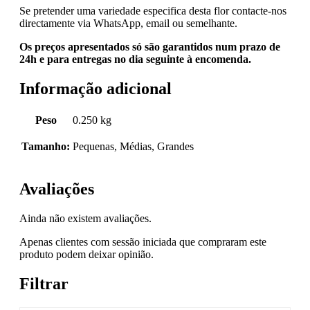
Se pretender uma variedade especifica desta flor contacte-nos
directamente via WhatsApp, email ou semelhante.
Os preços apresentados só são garantidos num prazo de
24h e para entregas no dia seguinte à encomenda.
Informação adicional
Peso
0.250 kg
Tamanho:
Pequenas, Médias, Grandes
Avaliações
Ainda não existem avaliações.
Apenas clientes com sessão iniciada que compraram este
produto podem deixar opinião.
Filtrar