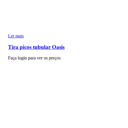
Ler mais
Tira picos tubular Oasis
Faça login para ver os preços