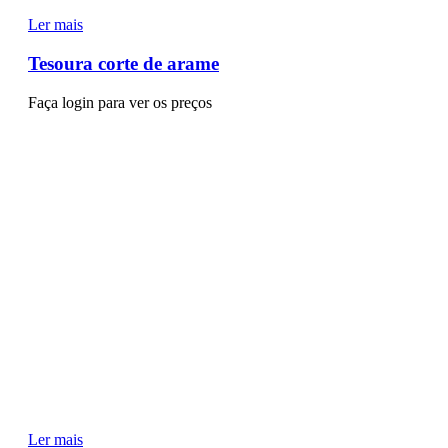
Ler mais
Tesoura corte de arame
Faça login para ver os preços
Ler mais