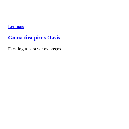
Ler mais
Goma tira picos Oasis
Faça login para ver os preços