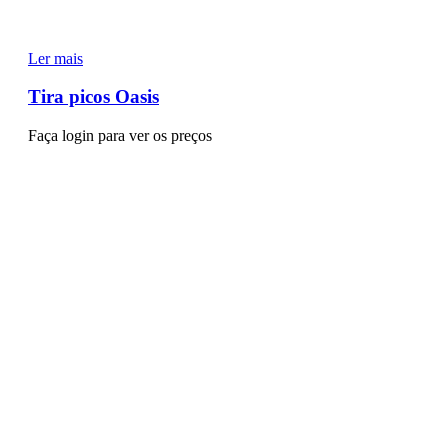
Ler mais
Tira picos Oasis
Faça login para ver os preços