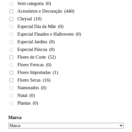
Sem categoria
(0)
Acessórios e Decoração
(440)
Chrysal
(10)
Especial Dia da Mãe
(0)
Especial Finados e Halloween
(0)
Especial Jardins
(0)
Especial Páscoa
(0)
Flores de Corte
(52)
Flores Frescas
(0)
Flores Importadas
(1)
Flores Secas
(16)
Namorados
(0)
Natal
(0)
Plantas
(0)
Marca