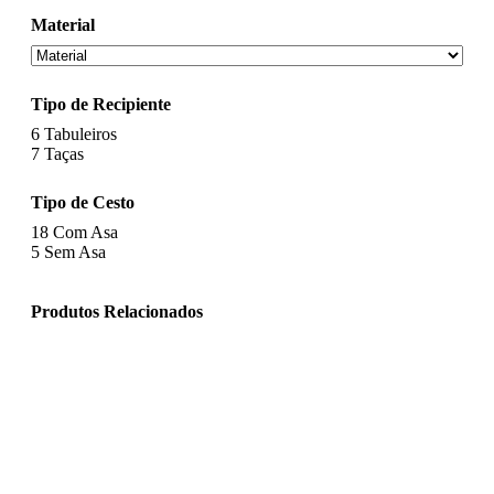
Material
Tipo de Recipiente
6
Tabuleiros
7
Taças
Tipo de Cesto
18
Com Asa
5
Sem Asa
Produtos Relacionados