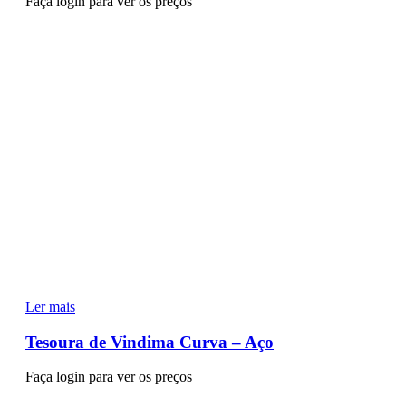
Faça login para ver os preços
Ler mais
Tesoura de Vindima Curva – Aço
Faça login para ver os preços