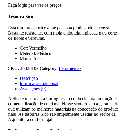
Faça login para ver os preços
Tesoura Sico
Esta tesoura caracteriza-se pala sua praticidade e leveza.
Bastante resistente, com mola embutida, indicada para corte
de flores e verduras.
Cor: Vermelho
Material: Plástico
Marca: Sico
SKU:
30320102
Category:
Ferramentas
Descrição
Informação adicional
Avaliações (0)
A Sico é uma marca Portuguesa reconhecida na produção e
comercialização de cutelaria. Nesse sentido tem a garantia de
que utilizam os melhores materiais na concepção do produto
final. As tesouras Sico são amplamente usadas no sector da
Agricultura em Portugal.