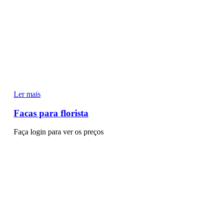
Ler mais
Facas para florista
Faça login para ver os preços