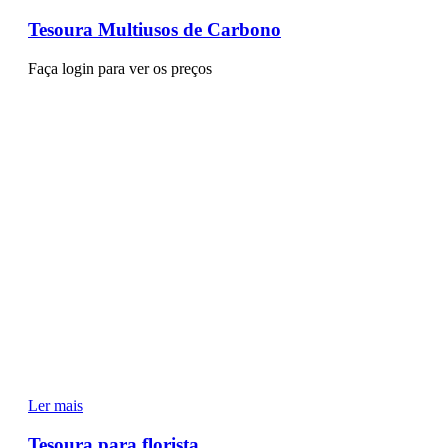
Tesoura Multiusos de Carbono
Faça login para ver os preços
Ler mais
Tesoura para florista