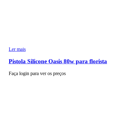
Ler mais
Pistola Silicone Oasis 80w para florista
Faça login para ver os preços