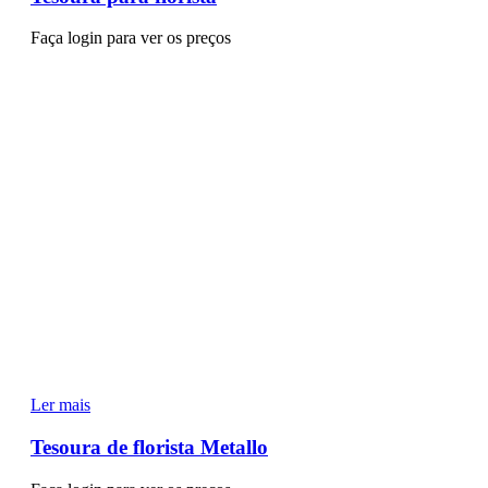
Faça login para ver os preços
Ler mais
Tesoura de florista Metallo