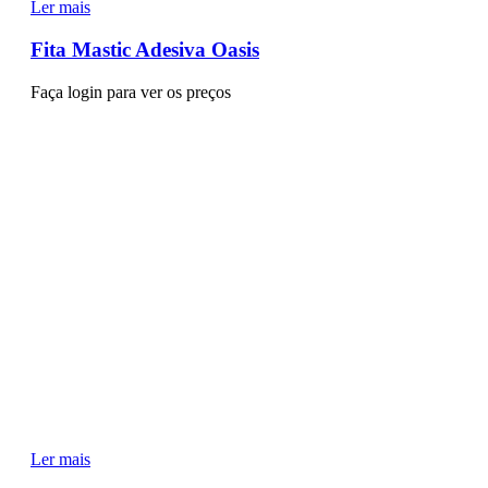
Ler mais
Fita Mastic Adesiva Oasis
Faça login para ver os preços
Ler mais