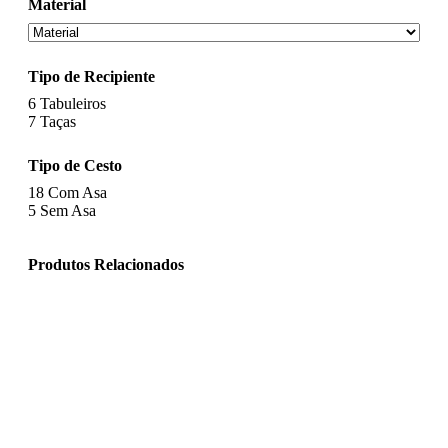
Material
Tipo de Recipiente
6
Tabuleiros
7
Taças
Tipo de Cesto
18
Com Asa
5
Sem Asa
Produtos Relacionados