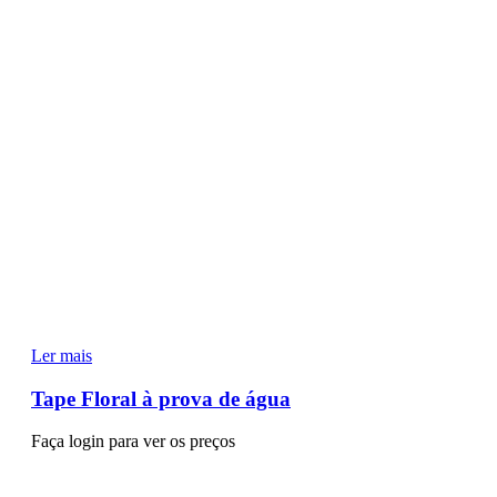
Ler mais
Tape Floral à prova de água
Faça login para ver os preços