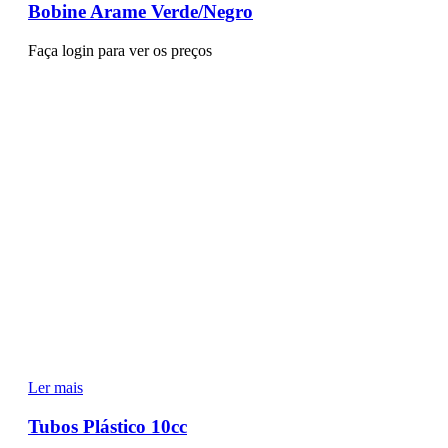
Bobine Arame Verde/Negro
Faça login para ver os preços
Ler mais
Tubos Plástico 10cc