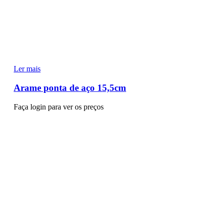
Ler mais
Arame ponta de aço 15,5cm
Faça login para ver os preços