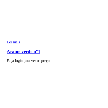
Ler mais
Arame verde nº4
Faça login para ver os preços