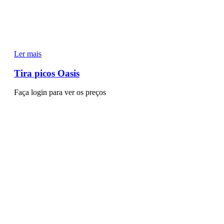
Ler mais
Tira picos Oasis
Faça login para ver os preços