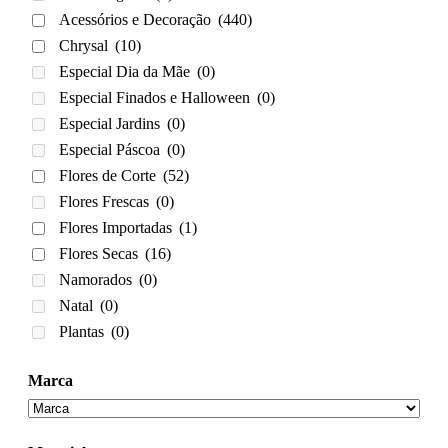
Acessórios e Decoração
(440)
Chrysal
(10)
Especial Dia da Mãe
(0)
Especial Finados e Halloween
(0)
Especial Jardins
(0)
Especial Páscoa
(0)
Flores de Corte
(52)
Flores Frescas
(0)
Flores Importadas
(1)
Flores Secas
(16)
Namorados
(0)
Natal
(0)
Plantas
(0)
Marca