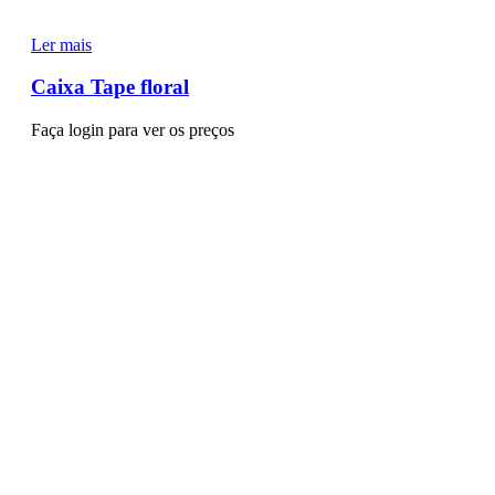
Ler mais
Caixa Tape floral
Faça login para ver os preços