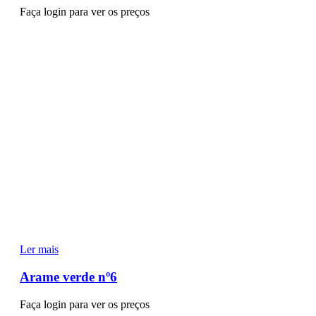
Faça login para ver os preços
Ler mais
Arame verde nº6
Faça login para ver os preços