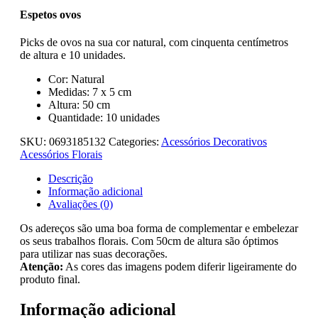
Espetos ovos
Picks de ovos na sua cor natural, com cinquenta centímetros
de altura e 10 unidades.
Cor: Natural
Medidas: 7 x 5 cm
Altura: 50 cm
Quantidade: 10 unidades
SKU:
0693185132
Categories:
Acessórios Decorativos
Acessórios Florais
Descrição
Informação adicional
Avaliações (0)
Os adereços são uma boa forma de complementar e embelezar
os seus trabalhos florais. Com 50cm de altura são óptimos
para utilizar nas suas decorações.
Atenção:
As cores das imagens podem diferir ligeiramente do
produto final.
Informação adicional