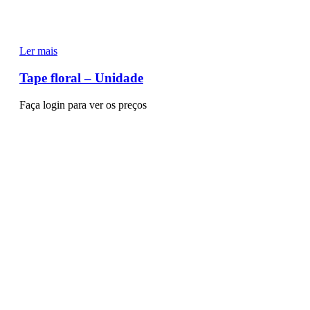
Ler mais
Tape floral – Unidade
Faça login para ver os preços