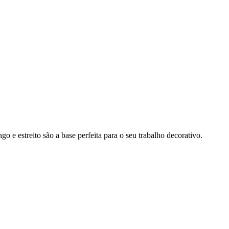
ngo e estreito são a base perfeita para o seu trabalho decorativo.