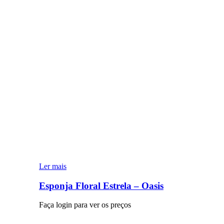
Ler mais
Esponja Floral Estrela – Oasis
Faça login para ver os preços