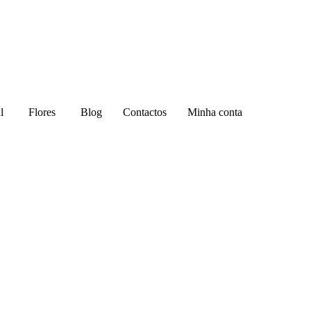
l
Flores
Blog
Contactos
Minha conta