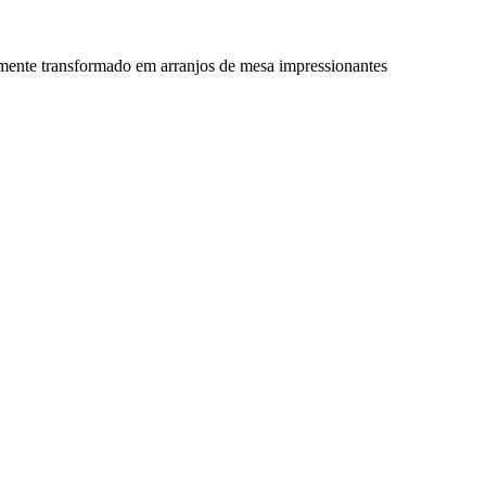
ilmente transformado em arranjos de mesa impressionantes