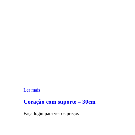
Ler mais
Coração com suporte – 30cm
Faça login para ver os preços