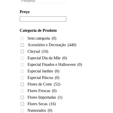
Preço
Categoria de Produto
Sem categoria
(0)
Acessórios e Decoração
(440)
Chrysal
(10)
Especial Dia da Mãe
(0)
Especial Finados e Halloween
(0)
Especial Jardins
(0)
Especial Páscoa
(0)
Flores de Corte
(52)
Flores Frescas
(0)
Flores Importadas
(1)
Flores Secas
(16)
Namorados
(0)