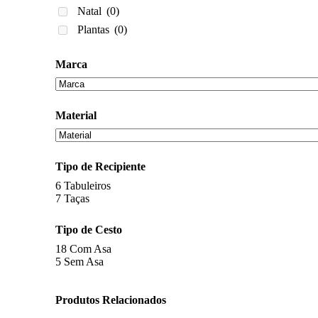
Natal
(0)
Plantas
(0)
Marca
Material
Tipo de Recipiente
6
Tabuleiros
7
Taças
Tipo de Cesto
18
Com Asa
5
Sem Asa
Produtos Relacionados