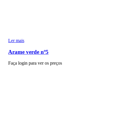
Ler mais
Arame verde nº5
Faça login para ver os preços