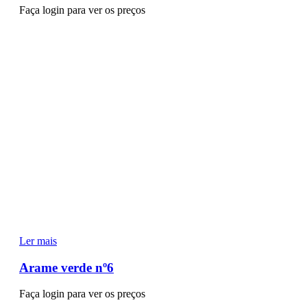
Faça login para ver os preços
Ler mais
Arame verde nº6
Faça login para ver os preços