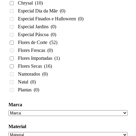
Chrysal
(10)
Especial Dia da Mãe
(0)
Especial Finados e Halloween
(0)
Especial Jardins
(0)
Especial Páscoa
(0)
Flores de Corte
(52)
Flores Frescas
(0)
Flores Importadas
(1)
Flores Secas
(16)
Namorados
(0)
Natal
(0)
Plantas
(0)
Marca
Material