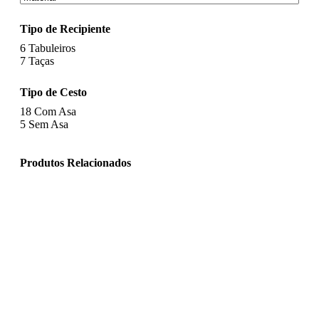
Tipo de Recipiente
6
Tabuleiros
7
Taças
Tipo de Cesto
18
Com Asa
5
Sem Asa
Produtos Relacionados