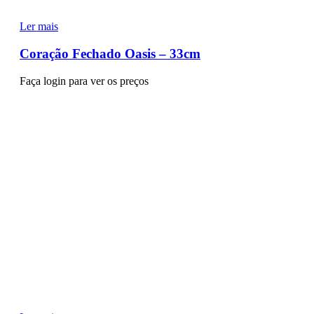
Ler mais
Coração Fechado Oasis – 33cm
Faça login para ver os preços