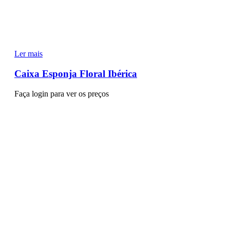
Ler mais
Caixa Esponja Floral Ibérica
Faça login para ver os preços