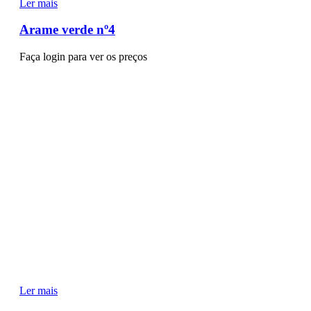
Ler mais
Arame verde nº4
Faça login para ver os preços
Ler mais