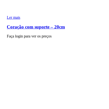
Ler mais
Coração com suporte – 20cm
Faça login para ver os preços