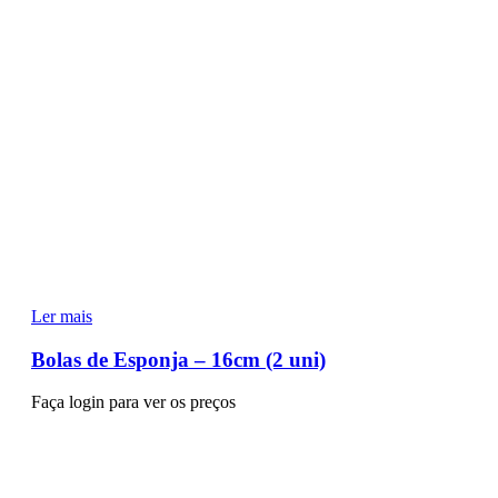
Ler mais
Bolas de Esponja – 16cm (2 uni)
Faça login para ver os preços