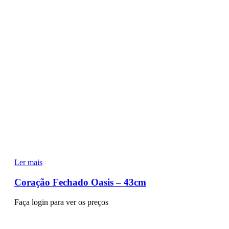
Ler mais
Coração Fechado Oasis – 43cm
Faça login para ver os preços