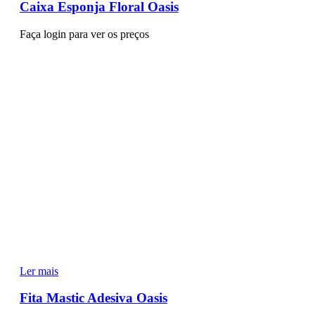
Caixa Esponja Floral Oasis
Faça login para ver os preços
Ler mais
Fita Mastic Adesiva Oasis