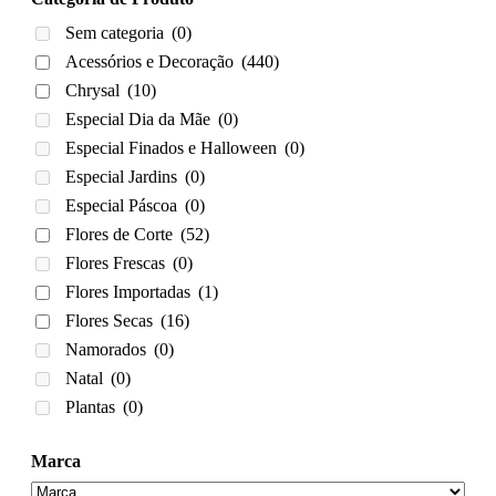
Sem categoria
(0)
Acessórios e Decoração
(440)
Chrysal
(10)
Especial Dia da Mãe
(0)
Especial Finados e Halloween
(0)
Especial Jardins
(0)
Especial Páscoa
(0)
Flores de Corte
(52)
Flores Frescas
(0)
Flores Importadas
(1)
Flores Secas
(16)
Namorados
(0)
Natal
(0)
Plantas
(0)
Marca