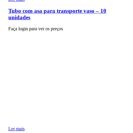
Tubo com asa para transporte vaso – 10
unidades
Faça login para ver os preços
Ler mais