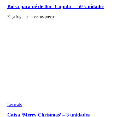
Bolsa para pé de flor ‘Cupido’ – 50 Unidades
Faça login para ver os preços
Ler mais
Caixa ‘Merry Christmas’ – 3 unidades