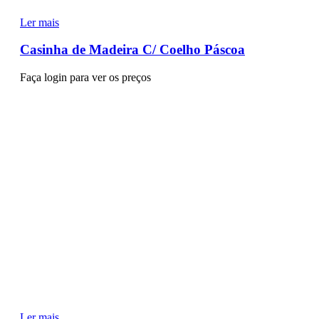
Ler mais
Casinha de Madeira C/ Coelho Páscoa
Faça login para ver os preços
Ler mais