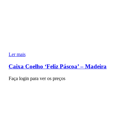
Ler mais
Caixa Coelho ‘Feliz Páscoa’ – Madeira
Faça login para ver os preços