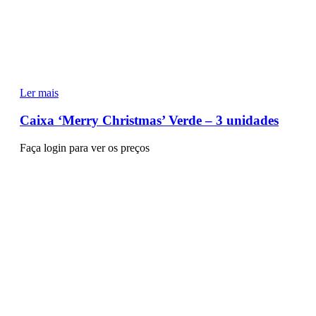
Ler mais
Caixa ‘Merry Christmas’ Verde – 3 unidades
Faça login para ver os preços