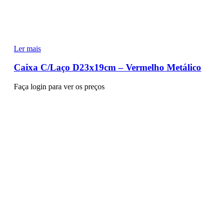
Ler mais
Caixa C/Laço D23x19cm – Vermelho Metálico
Faça login para ver os preços