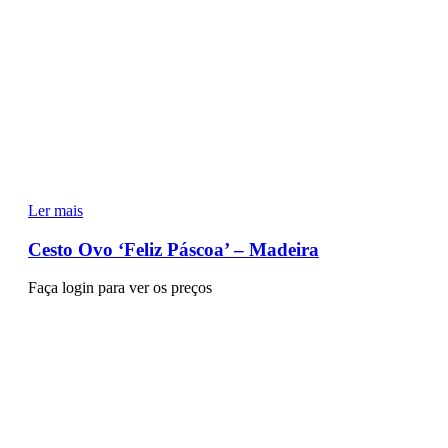
Ler mais
Cesto Ovo ‘Feliz Páscoa’ – Madeira
Faça login para ver os preços