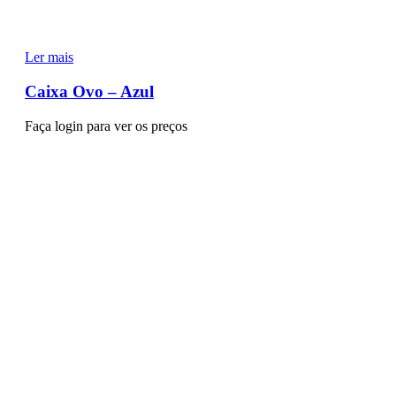
Ler mais
Caixa Ovo – Azul
Faça login para ver os preços