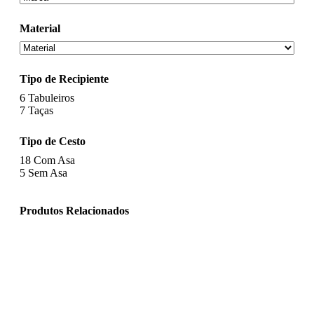
Material
Tipo de Recipiente
6
Tabuleiros
7
Taças
Tipo de Cesto
18
Com Asa
5
Sem Asa
Produtos Relacionados