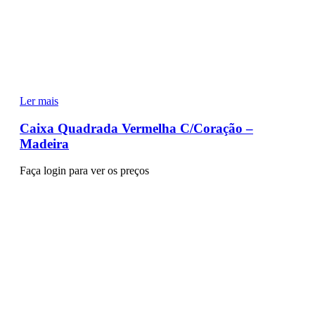
Ler mais
Caixa Quadrada Vermelha C/Coração –
Madeira
Faça login para ver os preços