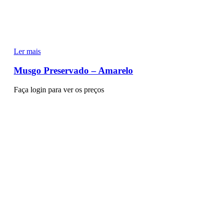
Ler mais
Musgo Preservado – Amarelo
Faça login para ver os preços