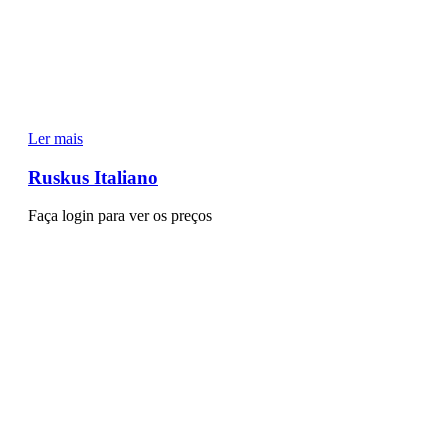
Ler mais
Ruskus Italiano
Faça login para ver os preços