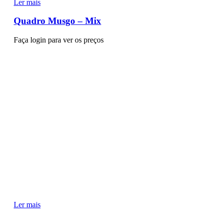
Ler mais
Quadro Musgo – Mix
Faça login para ver os preços
Ler mais