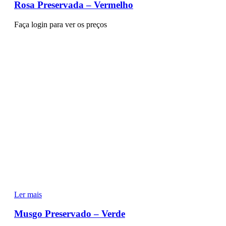
Rosa Preservada – Vermelho
Faça login para ver os preços
Ler mais
Musgo Preservado – Verde