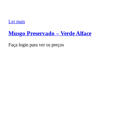
Ler mais
Musgo Preservado – Verde Alface
Faça login para ver os preços