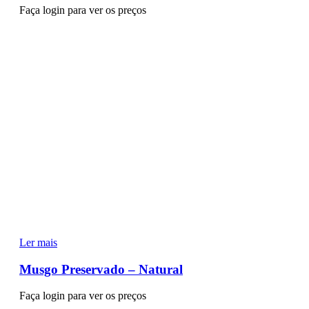
Faça login para ver os preços
Ler mais
Musgo Preservado – Natural
Faça login para ver os preços