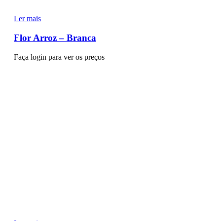
Ler mais
Flor Arroz – Branca
Faça login para ver os preços