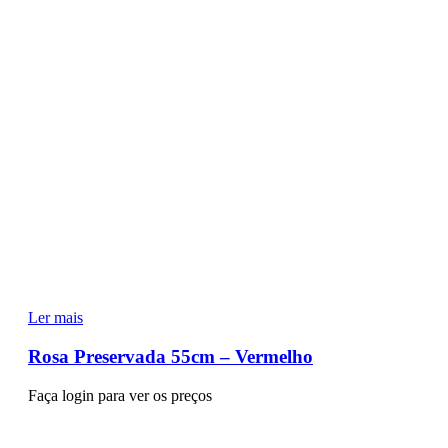
Ler mais
Rosa Preservada 55cm – Vermelho
Faça login para ver os preços