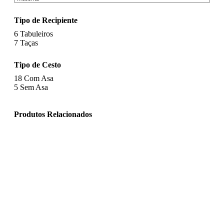
Tipo de Recipiente
6
Tabuleiros
7
Taças
Tipo de Cesto
18
Com Asa
5
Sem Asa
Produtos Relacionados