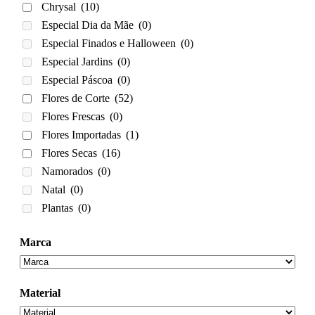
Chrysal
(10)
Especial Dia da Mãe
(0)
Especial Finados e Halloween
(0)
Especial Jardins
(0)
Especial Páscoa
(0)
Flores de Corte
(52)
Flores Frescas
(0)
Flores Importadas
(1)
Flores Secas
(16)
Namorados
(0)
Natal
(0)
Plantas
(0)
Marca
Material