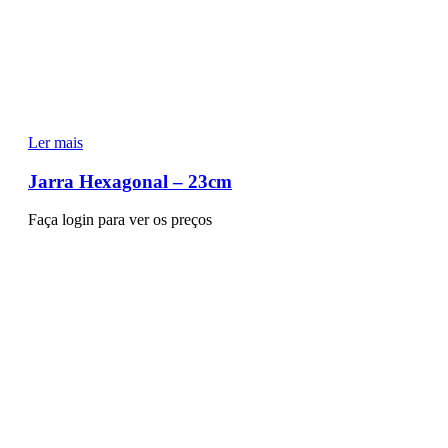
Ler mais
Jarra Hexagonal – 23cm
Faça login para ver os preços