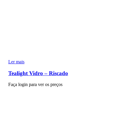
Ler mais
Tealight Vidro – Riscado
Faça login para ver os preços