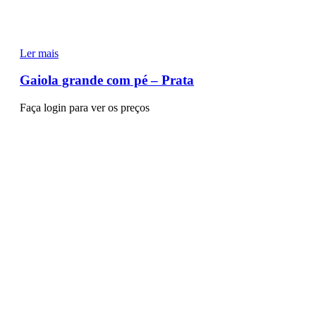
Ler mais
Gaiola grande com pé – Prata
Faça login para ver os preços