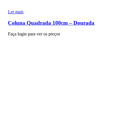
Ler mais
Coluna Quadrada 100cm – Dourada
Faça login para ver os preços