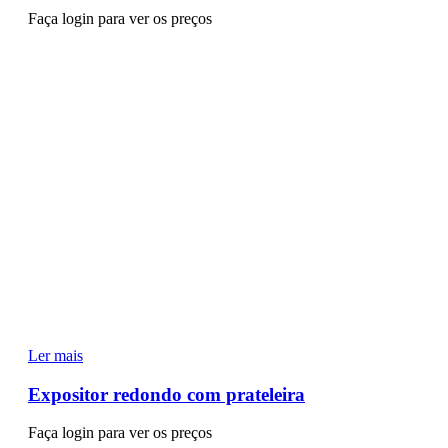
Faça login para ver os preços
Ler mais
Expositor redondo com prateleira
Faça login para ver os preços