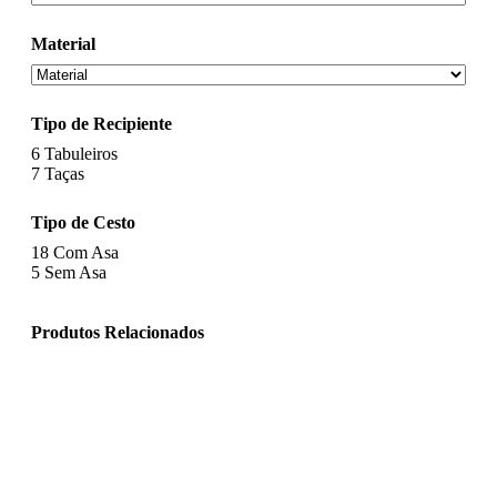
Material
Tipo de Recipiente
6
Tabuleiros
7
Taças
Tipo de Cesto
18
Com Asa
5
Sem Asa
Produtos Relacionados