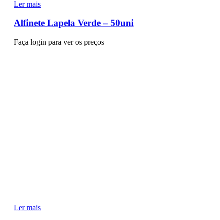
Ler mais
Alfinete Lapela Verde – 50uni
Faça login para ver os preços
Ler mais