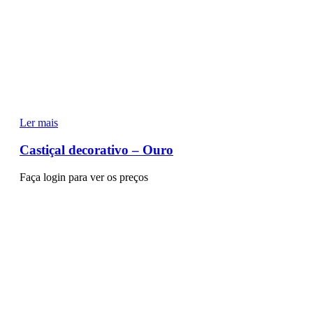
Ler mais
Castiçal decorativo – Ouro
Faça login para ver os preços