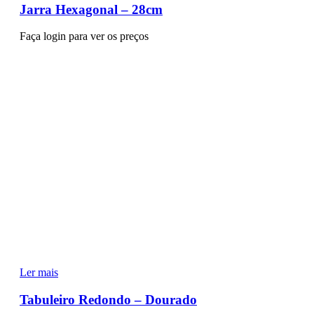
Jarra Hexagonal – 28cm
Faça login para ver os preços
Ler mais
Tabuleiro Redondo – Dourado