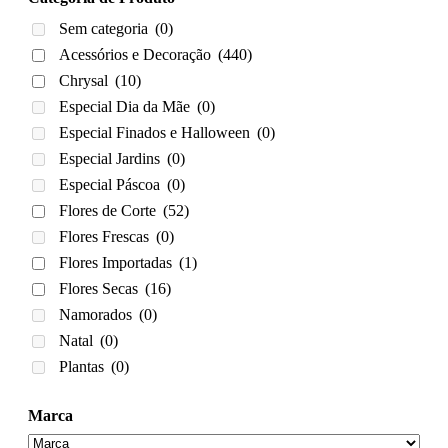
Sem categoria
(0)
Acessórios e Decoração
(440)
Chrysal
(10)
Especial Dia da Mãe
(0)
Especial Finados e Halloween
(0)
Especial Jardins
(0)
Especial Páscoa
(0)
Flores de Corte
(52)
Flores Frescas
(0)
Flores Importadas
(1)
Flores Secas
(16)
Namorados
(0)
Natal
(0)
Plantas
(0)
Marca