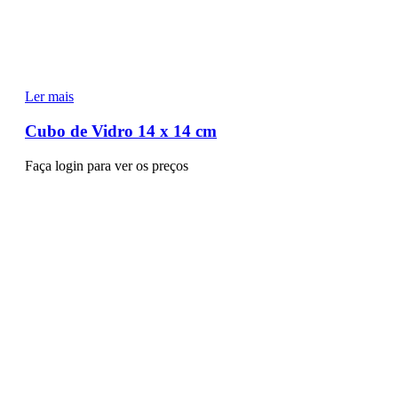
Ler mais
Cubo de Vidro 14 x 14 cm
Faça login para ver os preços