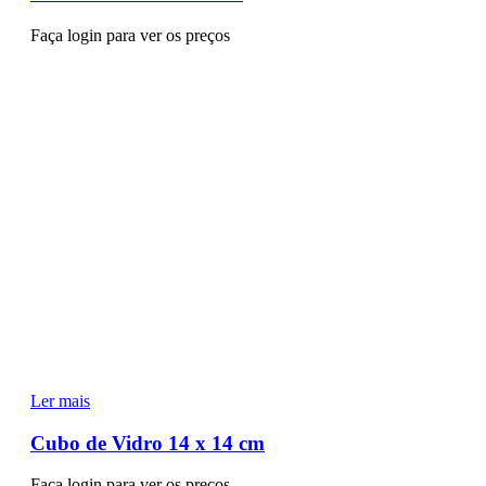
Faça login para ver os preços
Ler mais
Cubo de Vidro 14 x 14 cm
Faça login para ver os preços