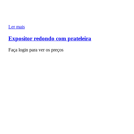
Ler mais
Expositor redondo com prateleira
Faça login para ver os preços