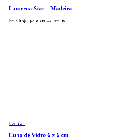
Lanterna Star – Madeira
Faça login para ver os preços
Ler mais
Cubo de Vidro 6 x 6 cm