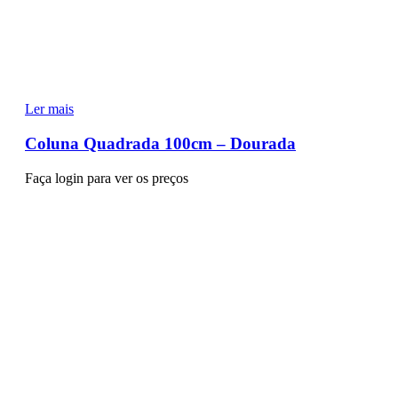
Ler mais
Coluna Quadrada 100cm – Dourada
Faça login para ver os preços