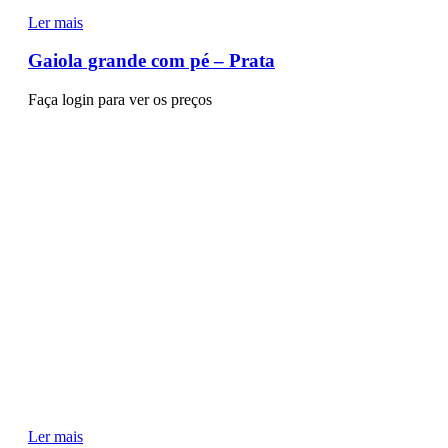
Ler mais
Gaiola grande com pé – Prata
Faça login para ver os preços
Ler mais