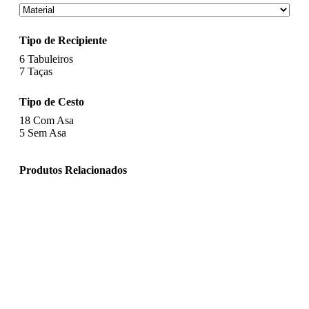
Tipo de Recipiente
6
Tabuleiros
7
Taças
Tipo de Cesto
18
Com Asa
5
Sem Asa
Produtos Relacionados