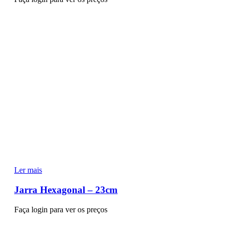
Ler mais
Jarra Hexagonal – 23cm
Faça login para ver os preços