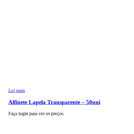
Ler mais
Alfinete Lapela Transparente – 50uni
Faça login para ver os preços