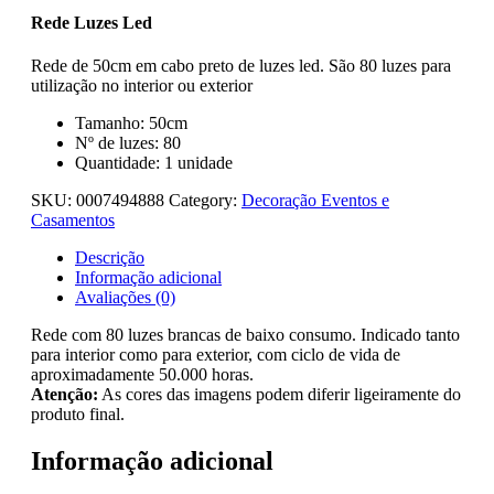
Rede Luzes Led
Rede de 50cm em cabo preto de luzes led. São 80 luzes para
utilização no interior ou exterior
Tamanho: 50cm
Nº de luzes: 80
Quantidade: 1 unidade
SKU:
0007494888
Category:
Decoração Eventos e
Casamentos
Descrição
Informação adicional
Avaliações (0)
Rede com 80 luzes brancas de baixo consumo. Indicado tanto
para interior como para exterior, com ciclo de vida de
aproximadamente 50.000 horas.
Atenção:
As cores das imagens podem diferir ligeiramente do
produto final.
Informação adicional