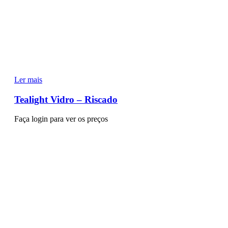
Ler mais
Tealight Vidro – Riscado
Faça login para ver os preços