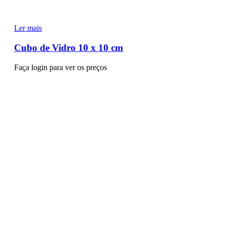
Ler mais
Cubo de Vidro 10 x 10 cm
Faça login para ver os preços