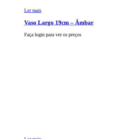
Ler mais
Vaso Largo 19cm – Âmbar
Faça login para ver os preços