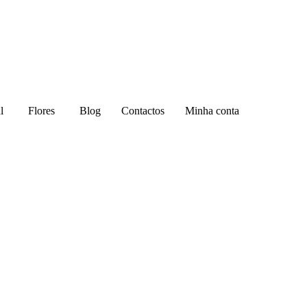
l
Flores
Blog
Contactos
Minha conta