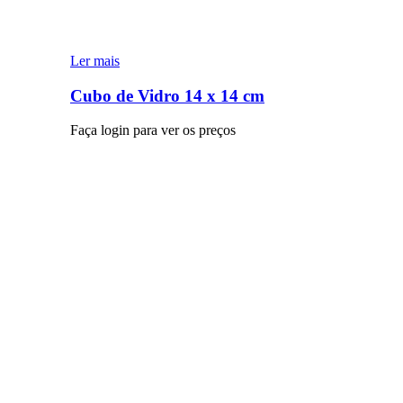
Ler mais
Cubo de Vidro 14 x 14 cm
Faça login para ver os preços