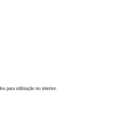
s para utilização no interior.