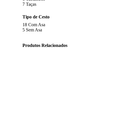
7
Taças
Tipo de Cesto
18
Com Asa
5
Sem Asa
Produtos Relacionados