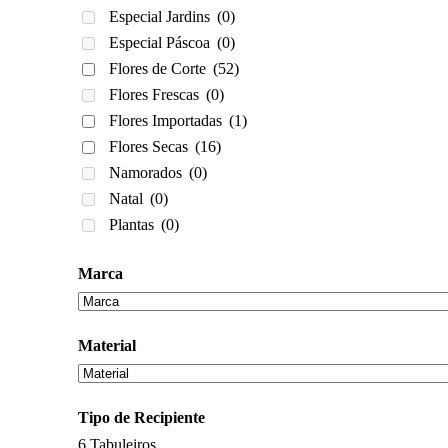
Especial Jardins
(0)
Especial Páscoa
(0)
Flores de Corte
(52)
Flores Frescas
(0)
Flores Importadas
(1)
Flores Secas
(16)
Namorados
(0)
Natal
(0)
Plantas
(0)
Marca
Material
Tipo de Recipiente
6
Tabuleiros