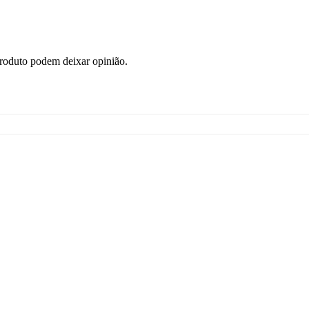
roduto podem deixar opinião.