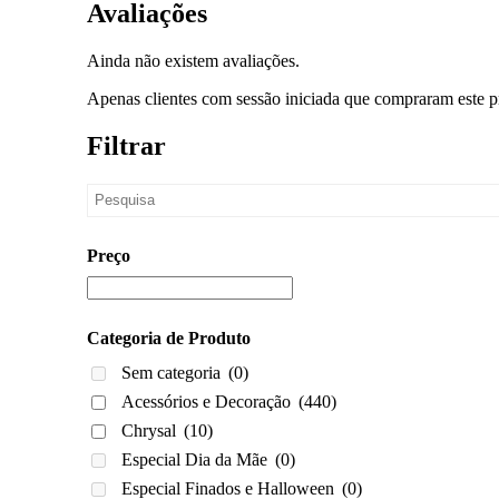
Avaliações
Ainda não existem avaliações.
Apenas clientes com sessão iniciada que compraram este p
Filtrar
Preço
Categoria de Produto
Sem categoria
(0)
Acessórios e Decoração
(440)
Chrysal
(10)
Especial Dia da Mãe
(0)
Especial Finados e Halloween
(0)