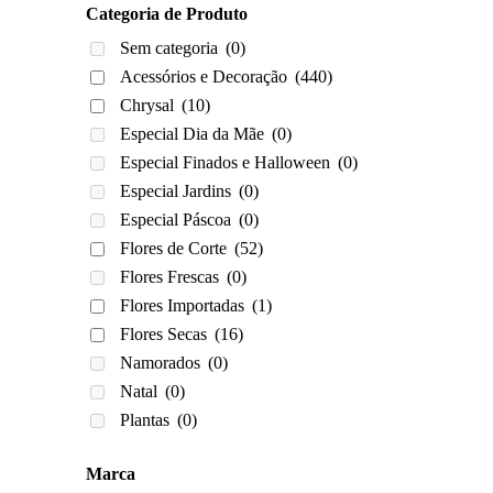
Categoria de Produto
Sem categoria
(0)
Acessórios e Decoração
(440)
Chrysal
(10)
Especial Dia da Mãe
(0)
Especial Finados e Halloween
(0)
Especial Jardins
(0)
Especial Páscoa
(0)
Flores de Corte
(52)
Flores Frescas
(0)
Flores Importadas
(1)
Flores Secas
(16)
Namorados
(0)
Natal
(0)
Plantas
(0)
Marca