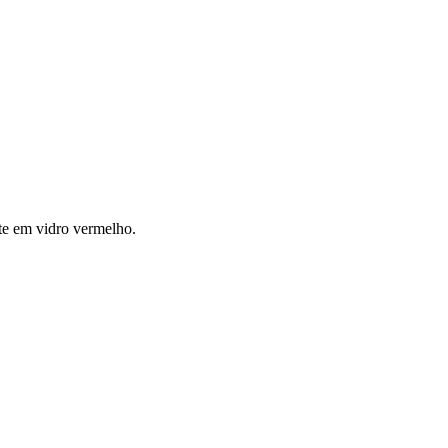
nte em vidro vermelho.