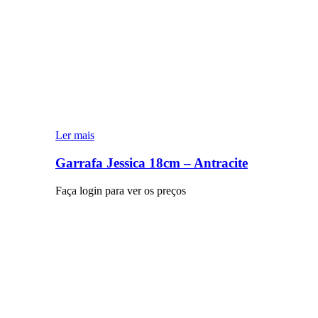
Ler mais
Garrafa Jessica 18cm – Antracite
Faça login para ver os preços