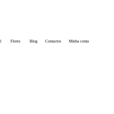
l
Flores
Blog
Contactos
Minha conta