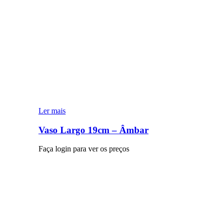
Ler mais
Vaso Largo 19cm – Âmbar
Faça login para ver os preços