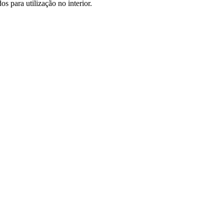
s para utilização no interior.