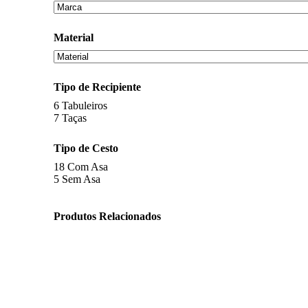
Material
Tipo de Recipiente
6
Tabuleiros
7
Taças
Tipo de Cesto
18
Com Asa
5
Sem Asa
Produtos Relacionados