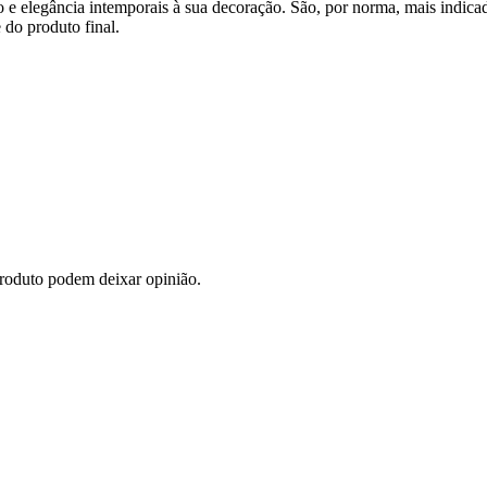
 e elegância intemporais à sua decoração. São, por norma, mais indicado
 do produto final.
roduto podem deixar opinião.