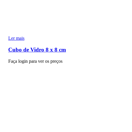
Ler mais
Cubo de Vidro 8 x 8 cm
Faça login para ver os preços