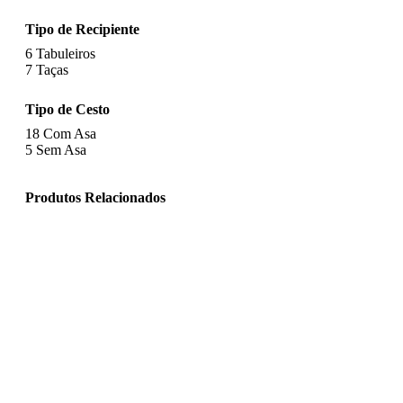
Tipo de Recipiente
6
Tabuleiros
7
Taças
Tipo de Cesto
18
Com Asa
5
Sem Asa
Produtos Relacionados