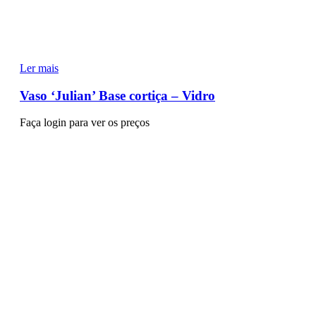
Ler mais
Vaso ‘Julian’ Base cortiça – Vidro
Faça login para ver os preços