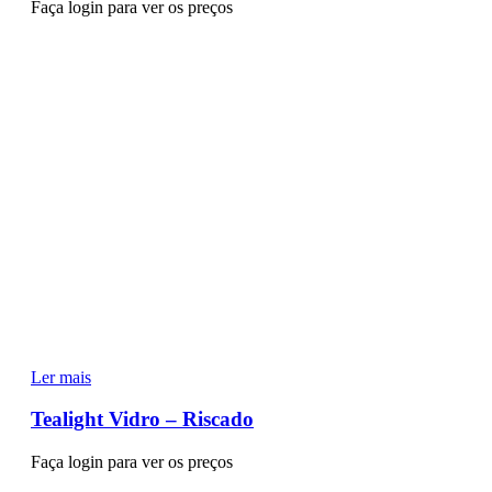
Faça login para ver os preços
Ler mais
Tealight Vidro – Riscado
Faça login para ver os preços