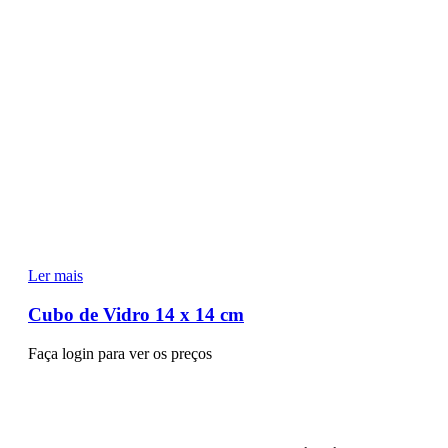
Ler mais
Cubo de Vidro 14 x 14 cm
Faça login para ver os preços