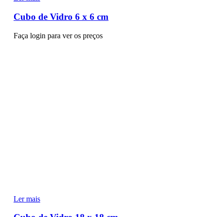
Cubo de Vidro 6 x 6 cm
Faça login para ver os preços
Ler mais