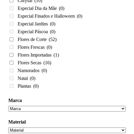
Chrysal
(10)
Especial Dia da Mãe
(0)
Especial Finados e Halloween
(0)
Especial Jardins
(0)
Especial Páscoa
(0)
Flores de Corte
(52)
Flores Frescas
(0)
Flores Importadas
(1)
Flores Secas
(16)
Namorados
(0)
Natal
(0)
Plantas
(0)
Marca
Material