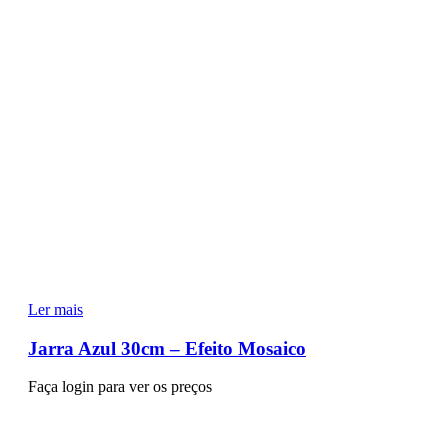
Ler mais
Jarra Azul 30cm – Efeito Mosaico
Faça login para ver os preços