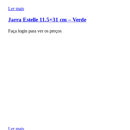
Ler mais
Jarra Estelle 11.5×31 cm – Verde
Faça login para ver os preços
Ler mais