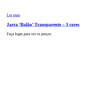
Ler mais
Jarra ‘Balão’ Transparente – 3 cores
Faça login para ver os preços