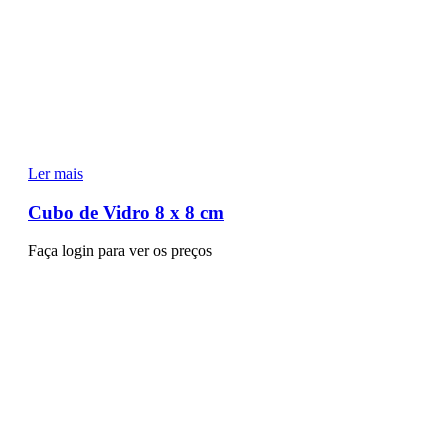
Ler mais
Cubo de Vidro 8 x 8 cm
Faça login para ver os preços