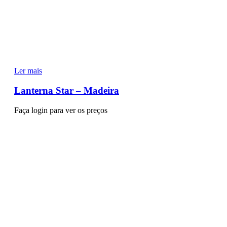
Ler mais
Lanterna Star – Madeira
Faça login para ver os preços