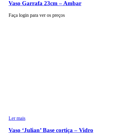
Vaso Garrafa 23cm – Ambar
Faça login para ver os preços
Ler mais
Vaso ‘Julian’ Base cortiça – Vidro