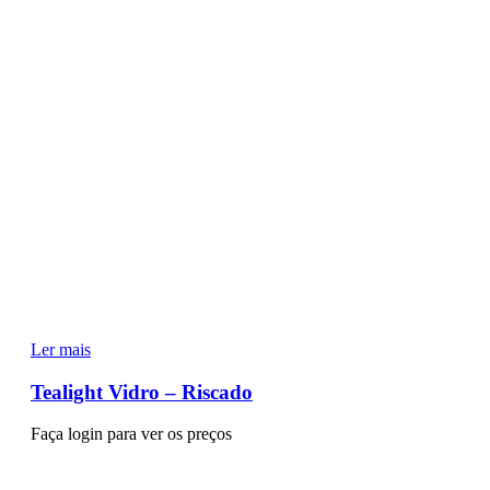
Ler mais
Tealight Vidro – Riscado
Faça login para ver os preços