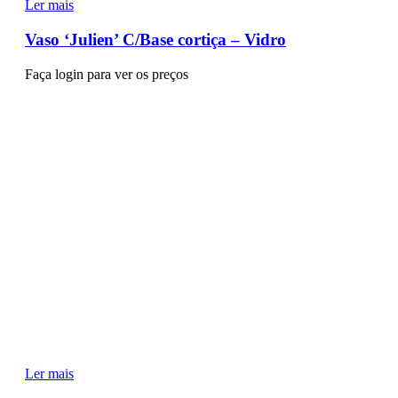
Ler mais
Vaso ‘Julien’ C/Base cortiça – Vidro
Faça login para ver os preços
Ler mais