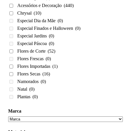
Acessórios e Decoração
(440)
Chrysal
(10)
Especial Dia da Mãe
(0)
Especial Finados e Halloween
(0)
Especial Jardins
(0)
Especial Páscoa
(0)
Flores de Corte
(52)
Flores Frescas
(0)
Flores Importadas
(1)
Flores Secas
(16)
Namorados
(0)
Natal
(0)
Plantas
(0)
Marca