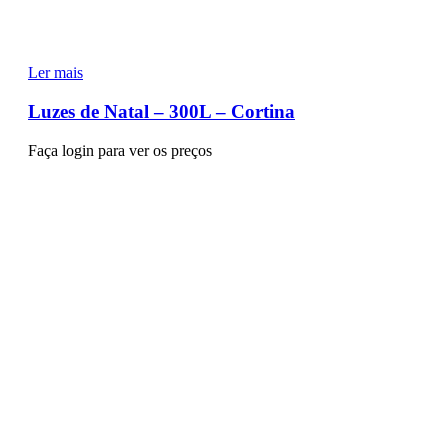
Ler mais
Luzes de Natal – 300L – Cortina
Faça login para ver os preços