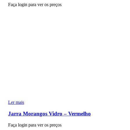
Faça login para ver os preços
Ler mais
Jarra Morangos Vidro – Vermelho
Faça login para ver os preços