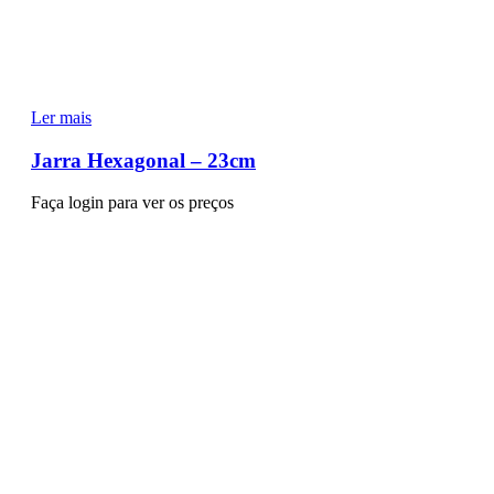
Ler mais
Jarra Hexagonal – 23cm
Faça login para ver os preços