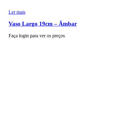
Ler mais
Vaso Largo 19cm – Âmbar
Faça login para ver os preços