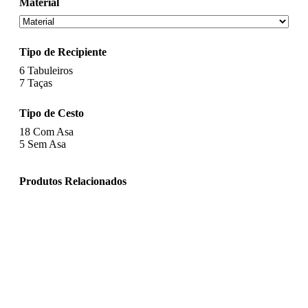
Material
Tipo de Recipiente
6
Tabuleiros
7
Taças
Tipo de Cesto
18
Com Asa
5
Sem Asa
Produtos Relacionados