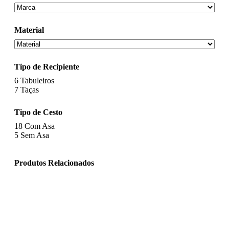
Material
Tipo de Recipiente
6
Tabuleiros
7
Taças
Tipo de Cesto
18
Com Asa
5
Sem Asa
Produtos Relacionados