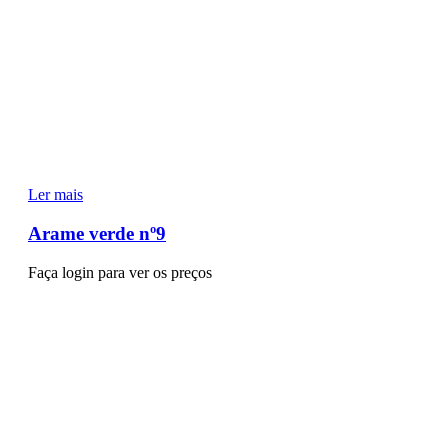
Ler mais
Arame verde nº9
Faça login para ver os preços