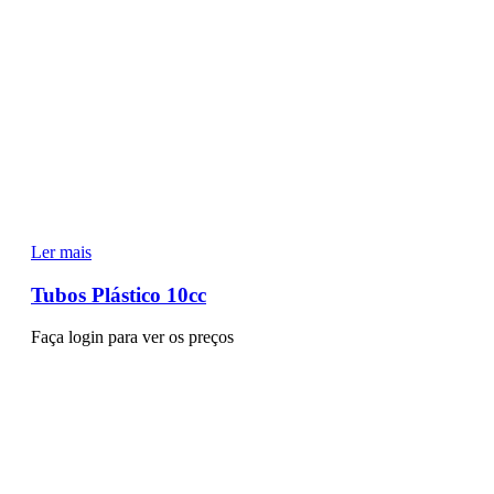
Ler mais
Tubos Plástico 10cc
Faça login para ver os preços