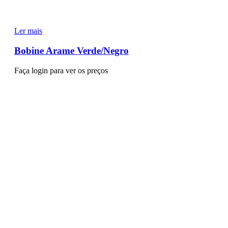
Ler mais
Bobine Arame Verde/Negro
Faça login para ver os preços