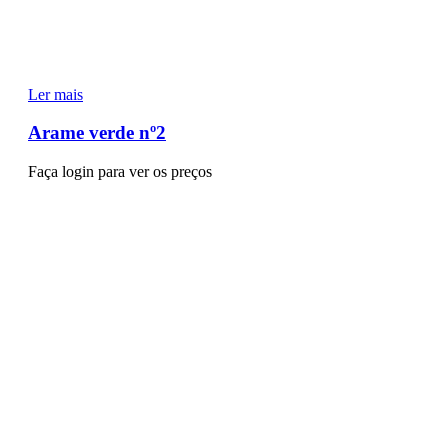
Ler mais
Arame verde nº2
Faça login para ver os preços