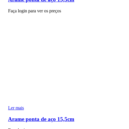
Faça login para ver os preços
Ler mais
Arame ponta de aço 15,5cm