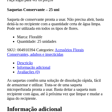
Saquetas Conservante – 25 uni
Saqueta de conservante pronta a usar. Não precisa abrir, basta
deitá-la no recipiente com a quantidade certa de água limpa.
Pode ser utilizada em todos os tipos de flores.
Marca: Floralife
Quantidade: 25 unidades
SKU:
004910394
Categories:
Acessórios Florais
Conservantes, adubos e insecticidas
Descrição
Informação adicional
Avaliações (0)
As saquetas contêm uma solução de dissolução rápida, fácil
de armazenar e utilizar. Trata-se de uma saqueta
microperfurada pronta a usar. Basta deitar a saqueta num
recipiente com água, até à próxima vez que limpar e mudar a
água do recipiente.
Informação adicional