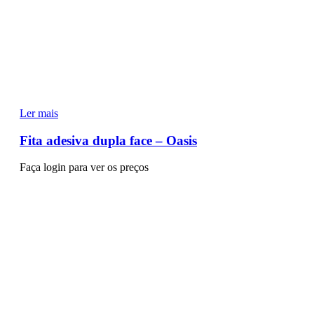
Ler mais
Fita adesiva dupla face – Oasis
Faça login para ver os preços