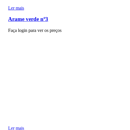
Ler mais
Arame verde nº3
Faça login para ver os preços
Ler mais