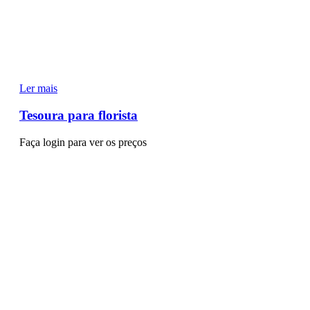
Ler mais
Tesoura para florista
Faça login para ver os preços