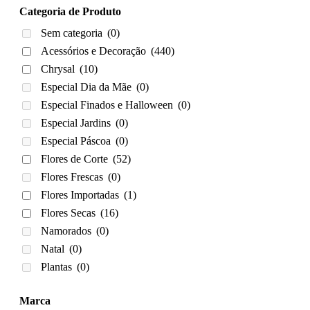
Categoria de Produto
Sem categoria
(0)
Acessórios e Decoração
(440)
Chrysal
(10)
Especial Dia da Mãe
(0)
Especial Finados e Halloween
(0)
Especial Jardins
(0)
Especial Páscoa
(0)
Flores de Corte
(52)
Flores Frescas
(0)
Flores Importadas
(1)
Flores Secas
(16)
Namorados
(0)
Natal
(0)
Plantas
(0)
Marca