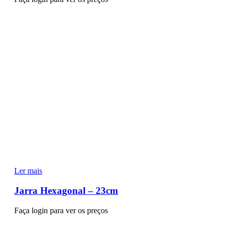
Ler mais
Jarra Hexagonal – 23cm
Faça login para ver os preços