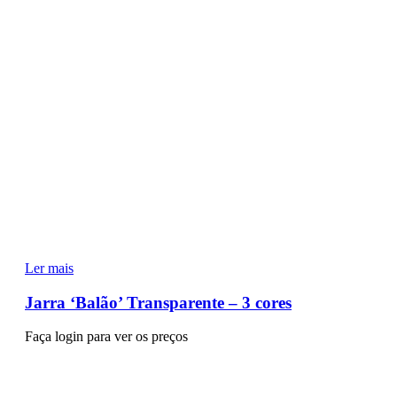
Ler mais
Jarra ‘Balão’ Transparente – 3 cores
Faça login para ver os preços