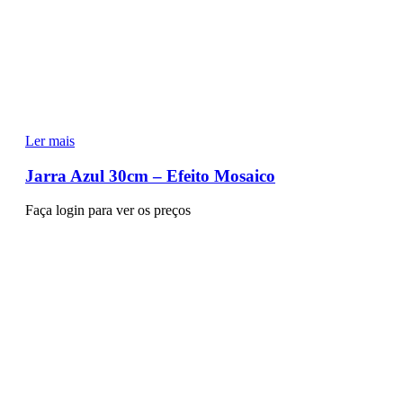
Ler mais
Jarra Azul 30cm – Efeito Mosaico
Faça login para ver os preços