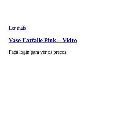
Ler mais
Vaso Farfalle Pink – Vidro
Faça login para ver os preços