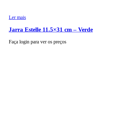
Ler mais
Jarra Estelle 11.5×31 cm – Verde
Faça login para ver os preços