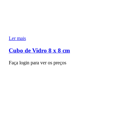
Ler mais
Cubo de Vidro 8 x 8 cm
Faça login para ver os preços