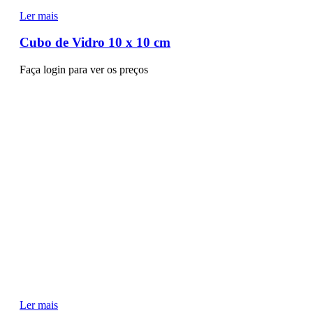
Ler mais
Cubo de Vidro 10 x 10 cm
Faça login para ver os preços
Ler mais