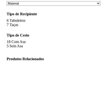
Tipo de Recipiente
6
Tabuleiros
7
Taças
Tipo de Cesto
18
Com Asa
5
Sem Asa
Produtos Relacionados