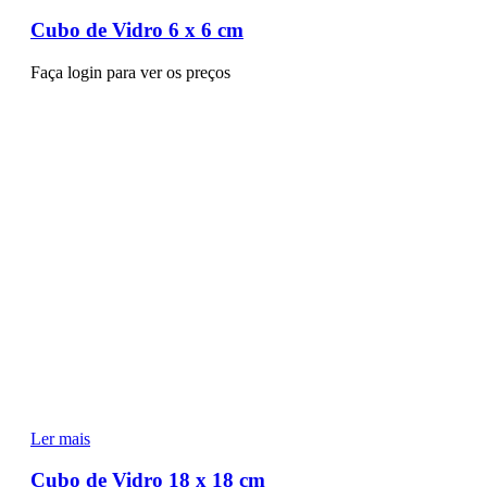
Cubo de Vidro 6 x 6 cm
Faça login para ver os preços
Ler mais
Cubo de Vidro 18 x 18 cm