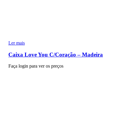
Ler mais
Caixa Love You C/Coração – Madeira
Faça login para ver os preços