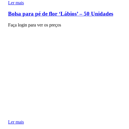
Ler mais
Bolsa para pé de flor ‘Lábios’ – 50 Unidades
Faça login para ver os preços
Ler mais