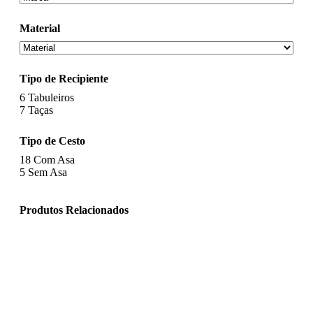
Material
Tipo de Recipiente
6
Tabuleiros
7
Taças
Tipo de Cesto
18
Com Asa
5
Sem Asa
Produtos Relacionados