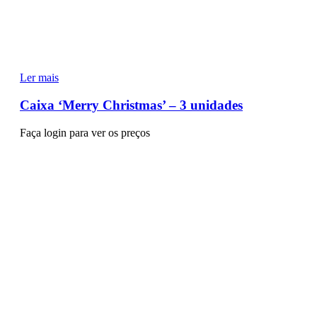
Ler mais
Caixa ‘Merry Christmas’ – 3 unidades
Faça login para ver os preços