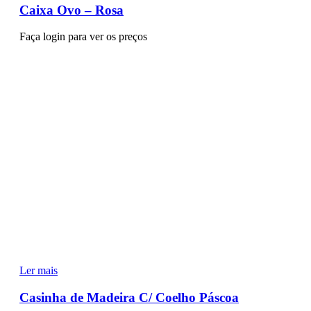
Caixa Ovo – Rosa
Faça login para ver os preços
Ler mais
Casinha de Madeira C/ Coelho Páscoa