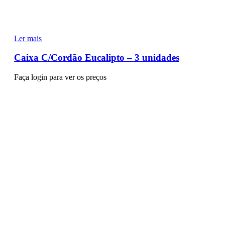
Ler mais
Caixa C/Cordão Eucalipto – 3 unidades
Faça login para ver os preços