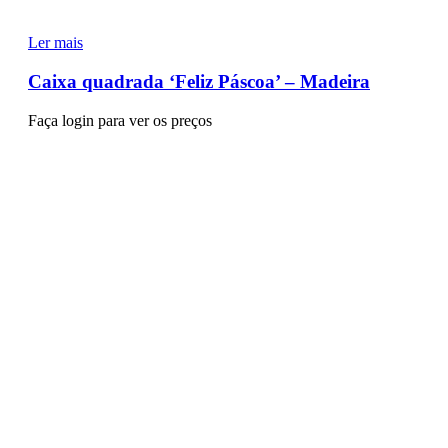
Ler mais
Caixa quadrada ‘Feliz Páscoa’ – Madeira
Faça login para ver os preços