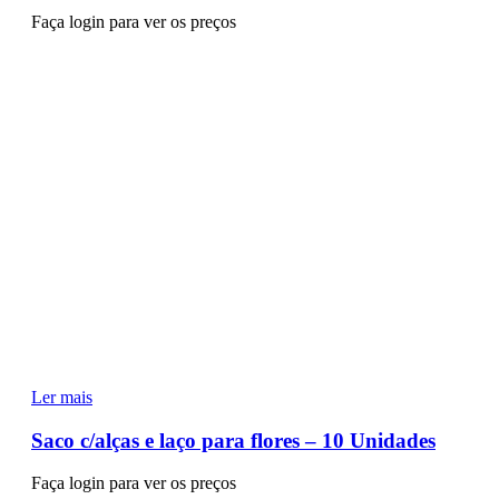
Faça login para ver os preços
Ler mais
Saco c/alças e laço para flores – 10 Unidades
Faça login para ver os preços