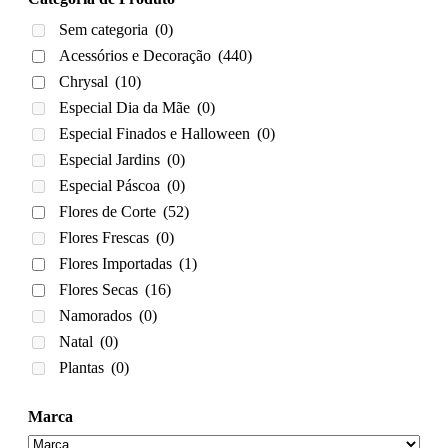
Sem categoria
(0)
Acessórios e Decoração
(440)
Chrysal
(10)
Especial Dia da Mãe
(0)
Especial Finados e Halloween
(0)
Especial Jardins
(0)
Especial Páscoa
(0)
Flores de Corte
(52)
Flores Frescas
(0)
Flores Importadas
(1)
Flores Secas
(16)
Namorados
(0)
Natal
(0)
Plantas
(0)
Marca