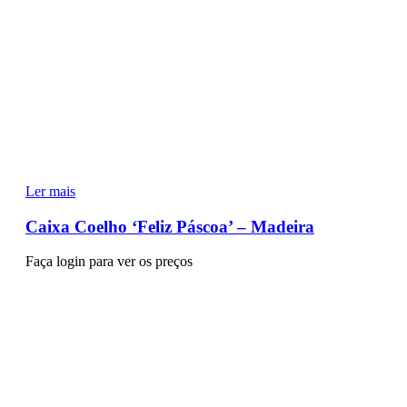
Ler mais
Caixa Coelho ‘Feliz Páscoa’ – Madeira
Faça login para ver os preços