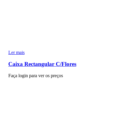
Ler mais
Caixa Rectangular C/Flores
Faça login para ver os preços