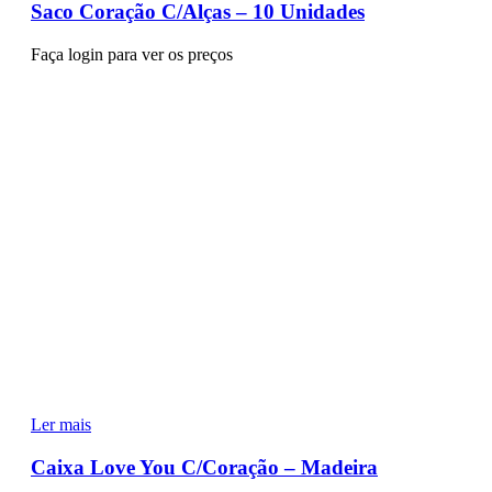
Saco Coração C/Alças – 10 Unidades
Faça login para ver os preços
Ler mais
Caixa Love You C/Coração – Madeira