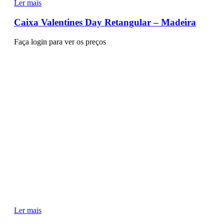
Ler mais
Caixa Valentines Day Retangular – Madeira
Faça login para ver os preços
Ler mais