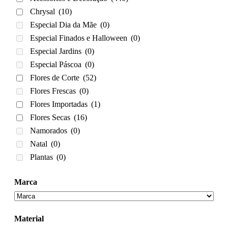
Chrysal
(10)
Especial Dia da Mãe
(0)
Especial Finados e Halloween
(0)
Especial Jardins
(0)
Especial Páscoa
(0)
Flores de Corte
(52)
Flores Frescas
(0)
Flores Importadas
(1)
Flores Secas
(16)
Namorados
(0)
Natal
(0)
Plantas
(0)
Marca
Material