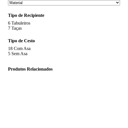
Tipo de Recipiente
6
Tabuleiros
7
Taças
Tipo de Cesto
18
Com Asa
5
Sem Asa
Produtos Relacionados