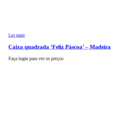
Ler mais
Caixa quadrada ‘Feliz Páscoa’ – Madeira
Faça login para ver os preços