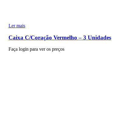
Ler mais
Caixa C/Coração Vermelho – 3 Unidades
Faça login para ver os preços