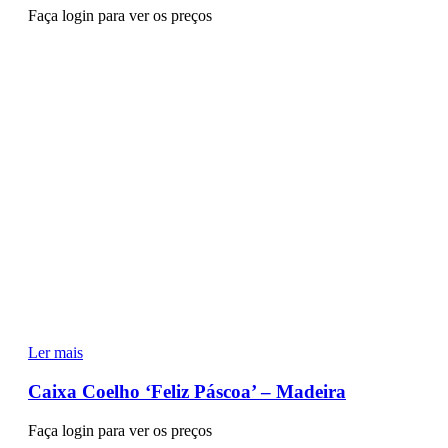
Faça login para ver os preços
Ler mais
Caixa Coelho ‘Feliz Páscoa’ – Madeira
Faça login para ver os preços