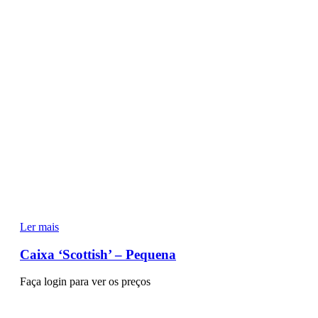
Ler mais
Caixa ‘Scottish’ – Pequena
Faça login para ver os preços