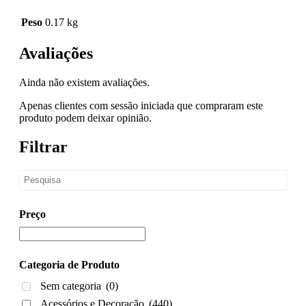
Peso
0.17 kg
Avaliações
Ainda não existem avaliações.
Apenas clientes com sessão iniciada que compraram este
produto podem deixar opinião.
Filtrar
Preço
Categoria de Produto
Sem categoria
(0)
Acessórios e Decoração
(440)