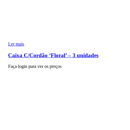
Ler mais
Caixa C/Cordão ‘Floral’ – 3 unidades
Faça login para ver os preços