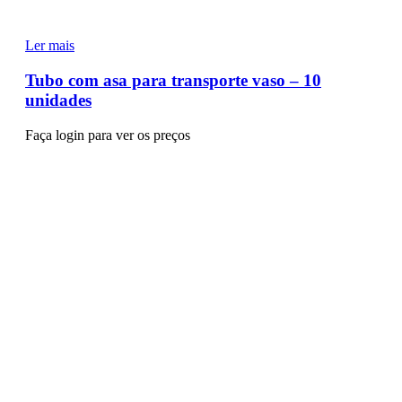
Ler mais
Tubo com asa para transporte vaso – 10
unidades
Faça login para ver os preços