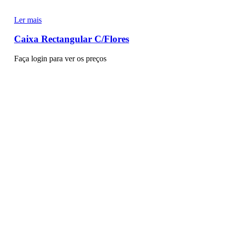
Ler mais
Caixa Rectangular C/Flores
Faça login para ver os preços