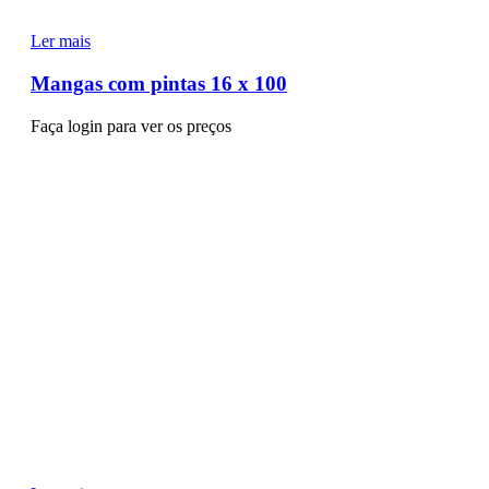
Ler mais
Mangas com pintas 16 x 100
Faça login para ver os preços