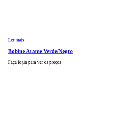
Ler mais
Bobine Arame Verde/Negro
Faça login para ver os preços