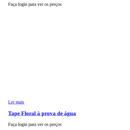
Faça login para ver os preços
Ler mais
Tape Floral à prova de água
Faça login para ver os preços