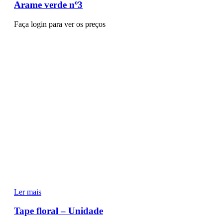
Arame verde nº3
Faça login para ver os preços
Ler mais
Tape floral – Unidade