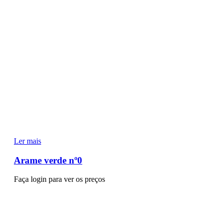
Ler mais
Arame verde nº0
Faça login para ver os preços