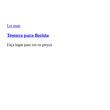
Ler mais
Tesoura para florista
Faça login para ver os preços