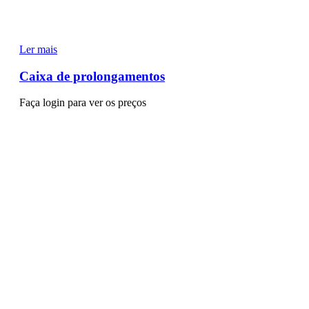
Ler mais
Caixa de prolongamentos
Faça login para ver os preços