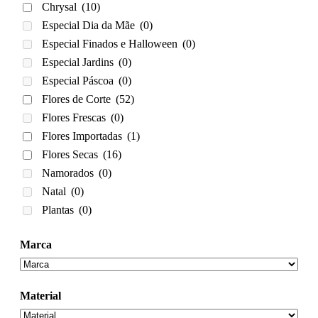
Chrysal
(10)
Especial Dia da Mãe
(0)
Especial Finados e Halloween
(0)
Especial Jardins
(0)
Especial Páscoa
(0)
Flores de Corte
(52)
Flores Frescas
(0)
Flores Importadas
(1)
Flores Secas
(16)
Namorados
(0)
Natal
(0)
Plantas
(0)
Marca
Material