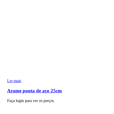
Ler mais
Arame ponta de aço 25cm
Faça login para ver os preços