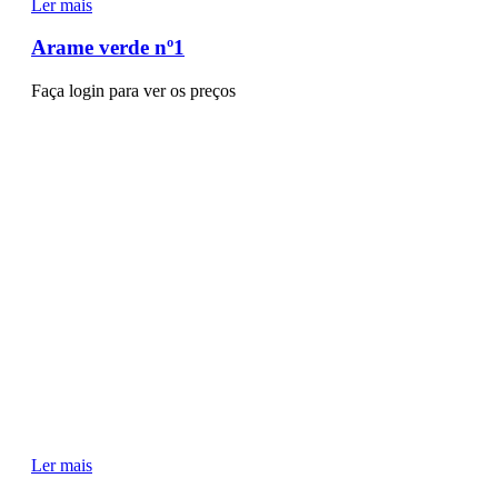
Ler mais
Arame verde nº1
Faça login para ver os preços
Ler mais