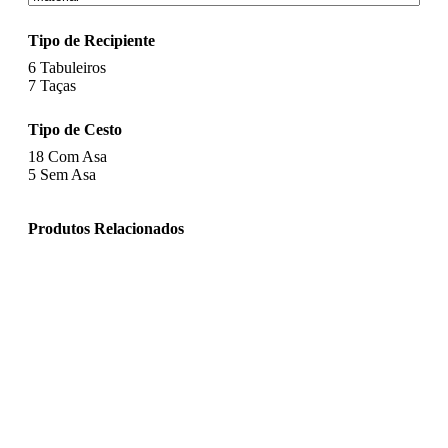
Tipo de Recipiente
6
Tabuleiros
7
Taças
Tipo de Cesto
18
Com Asa
5
Sem Asa
Produtos Relacionados