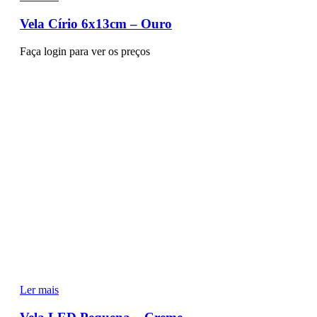
Vela Círio 6x13cm – Ouro
Faça login para ver os preços
Ler mais