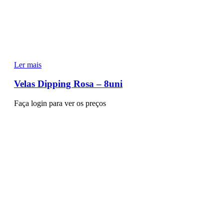
Ler mais
Velas Dipping Rosa – 8uni
Faça login para ver os preços