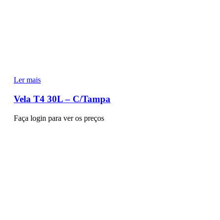
Ler mais
Vela T4 30L – C/Tampa
Faça login para ver os preços