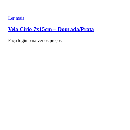
Ler mais
Vela Círio 7x15cm – Dourada/Prata
Faça login para ver os preços