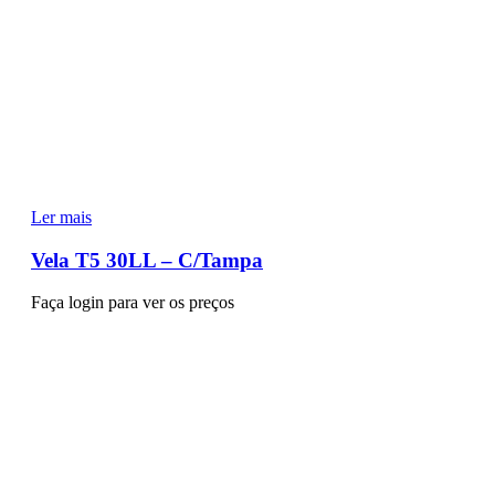
Ler mais
Vela T5 30LL – C/Tampa
Faça login para ver os preços