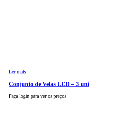
Ler mais
Conjunto de Velas LED – 3 uni
Faça login para ver os preços