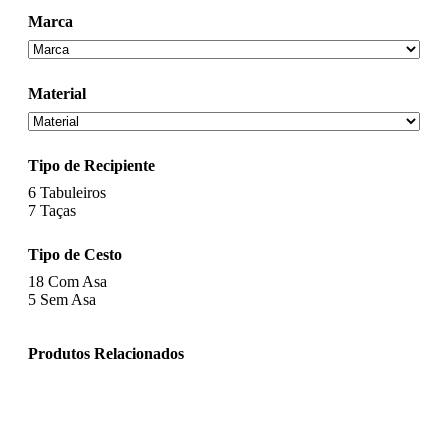
Marca
Material
Tipo de Recipiente
6
Tabuleiros
7
Taças
Tipo de Cesto
18
Com Asa
5
Sem Asa
Produtos Relacionados