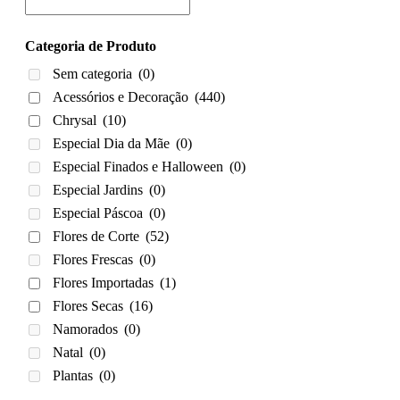
Categoria de Produto
Sem categoria
(0)
Acessórios e Decoração
(440)
Chrysal
(10)
Especial Dia da Mãe
(0)
Especial Finados e Halloween
(0)
Especial Jardins
(0)
Especial Páscoa
(0)
Flores de Corte
(52)
Flores Frescas
(0)
Flores Importadas
(1)
Flores Secas
(16)
Namorados
(0)
Natal
(0)
Plantas
(0)