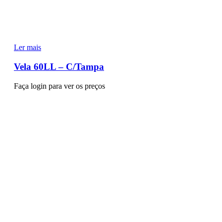
Ler mais
Vela 60LL – C/Tampa
Faça login para ver os preços