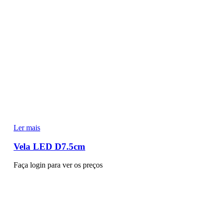
Ler mais
Vela LED D7.5cm
Faça login para ver os preços