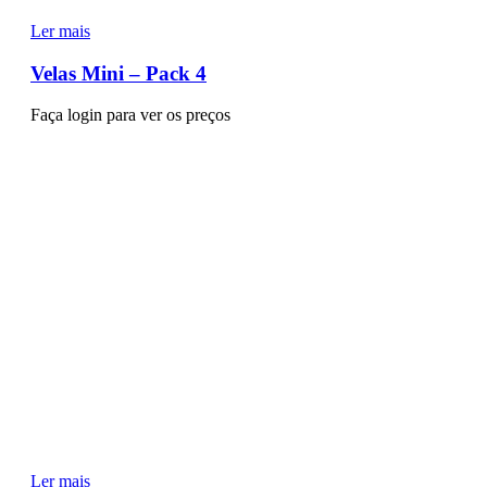
Ler mais
Velas Mini – Pack 4
Faça login para ver os preços
Ler mais