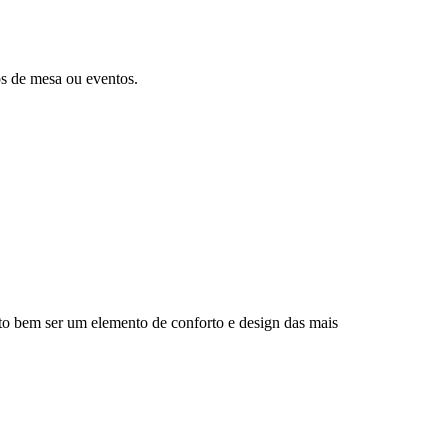
ros de mesa ou eventos.
uito bem ser um elemento de conforto e design das mais