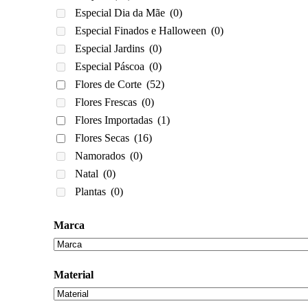
Especial Dia da Mãe
(0)
Especial Finados e Halloween
(0)
Especial Jardins
(0)
Especial Páscoa
(0)
Flores de Corte
(52)
Flores Frescas
(0)
Flores Importadas
(1)
Flores Secas
(16)
Namorados
(0)
Natal
(0)
Plantas
(0)
Marca
Material