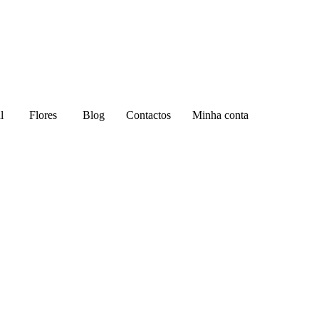
l
Flores
Blog
Contactos
Minha conta