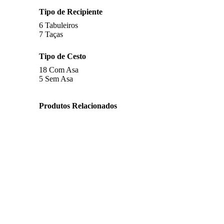
Tipo de Recipiente
6
Tabuleiros
7
Taças
Tipo de Cesto
18
Com Asa
5
Sem Asa
Produtos Relacionados