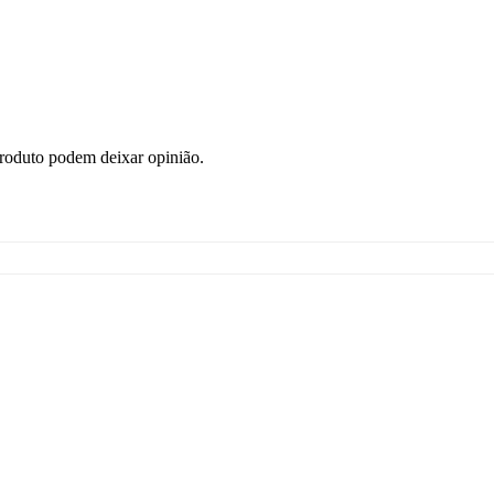
roduto podem deixar opinião.