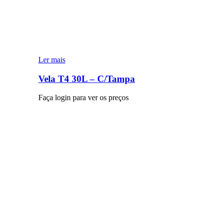
Ler mais
Vela T4 30L – C/Tampa
Faça login para ver os preços