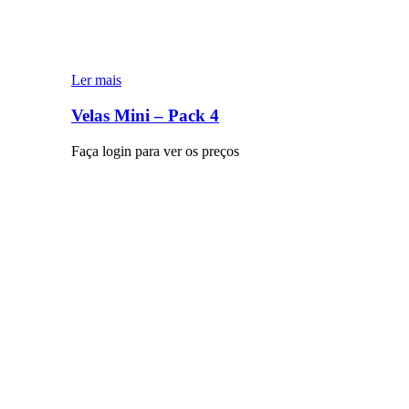
Ler mais
Velas Mini – Pack 4
Faça login para ver os preços