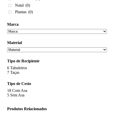
Natal
(0)
Plantas
(0)
Marca
Material
Tipo de Recipiente
6
Tabuleiros
7
Taças
Tipo de Cesto
18
Com Asa
5
Sem Asa
Produtos Relacionados