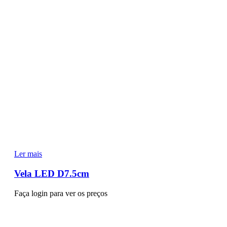
Ler mais
Vela LED D7.5cm
Faça login para ver os preços