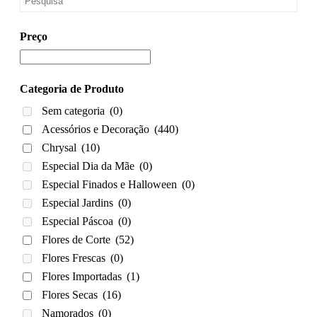
Preço
Categoria de Produto
Sem categoria
(0)
Acessórios e Decoração
(440)
Chrysal
(10)
Especial Dia da Mãe
(0)
Especial Finados e Halloween
(0)
Especial Jardins
(0)
Especial Páscoa
(0)
Flores de Corte
(52)
Flores Frescas
(0)
Flores Importadas
(1)
Flores Secas
(16)
Namorados
(0)