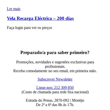
Ler mais
Vela Recarga Eléctrica – 200 dias
Faça login para ver os preços
Preparado/a para saber primeiro?
Promoções, novidades e sugestões exclusivas para
profissionais.
Receba comodamente no seu email, em primeira mão.
Subscrever Newsletter
Ligue-nos: 212 309 850
(Custo de chamada para rede fixa nacional)
Estrada do Penas, 2870-092 | Montijo
De 2ª a 6ª das 8h ás 17h.