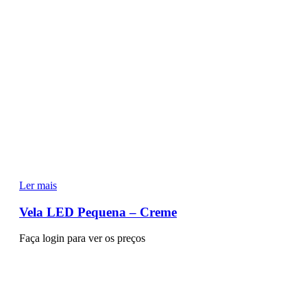
Ler mais
Vela LED Pequena – Creme
Faça login para ver os preços