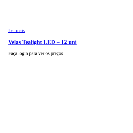
Ler mais
Velas Tealight LED – 12 uni
Faça login para ver os preços