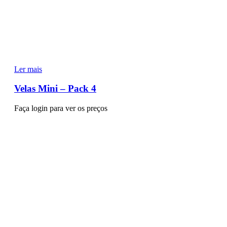
Ler mais
Velas Mini – Pack 4
Faça login para ver os preços