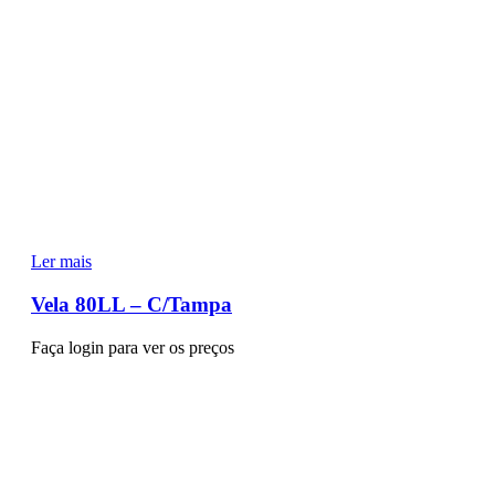
Ler mais
Vela 80LL – C/Tampa
Faça login para ver os preços