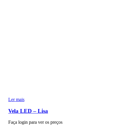
Ler mais
Vela LED – Lisa
Faça login para ver os preços