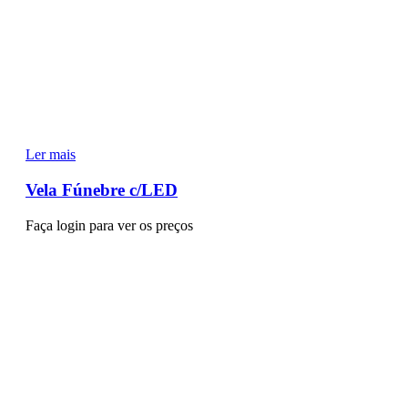
Ler mais
Vela Fúnebre c/LED
Faça login para ver os preços