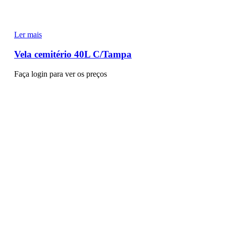
Ler mais
Vela cemitério 40L C/Tampa
Faça login para ver os preços