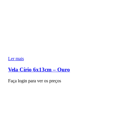
Ler mais
Vela Círio 6x13cm – Ouro
Faça login para ver os preços