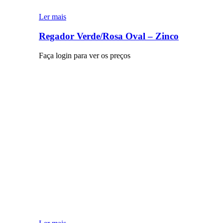
Ler mais
Regador Verde/Rosa Oval – Zinco
Faça login para ver os preços