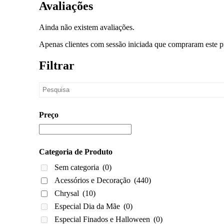
Avaliações
Ainda não existem avaliações.
Apenas clientes com sessão iniciada que compraram este p
Filtrar
Preço
Categoria de Produto
Sem categoria
(0)
Acessórios e Decoração
(440)
Chrysal
(10)
Especial Dia da Mãe
(0)
Especial Finados e Halloween
(0)