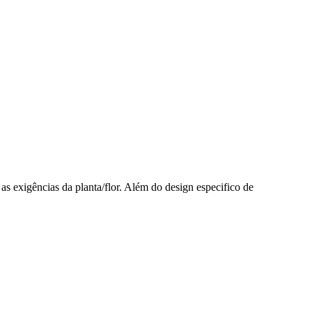
as exigências da planta/flor. Além do design especifico de