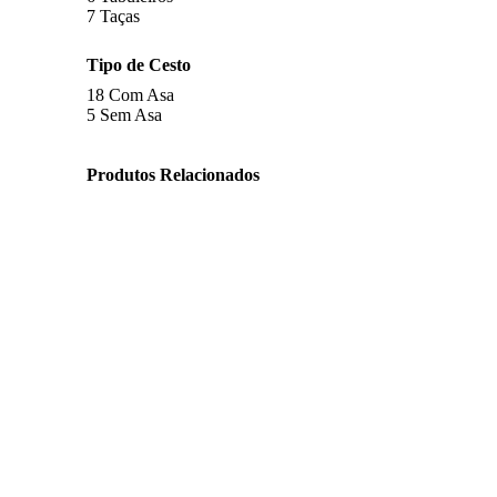
7
Taças
Tipo de Cesto
18
Com Asa
5
Sem Asa
Produtos Relacionados