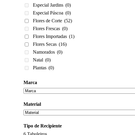
Especial Jardins
(0)
Especial Páscoa
(0)
Flores de Corte
(52)
Flores Frescas
(0)
Flores Importadas
(1)
Flores Secas
(16)
Namorados
(0)
Natal
(0)
Plantas
(0)
Marca
Material
Tipo de Recipiente
6
Tabuleiros