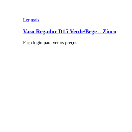
Ler mais
Vaso Regador D15 Verde/Bege – Zinco
Faça login para ver os preços