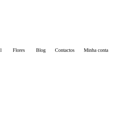
l
Flores
Blog
Contactos
Minha conta