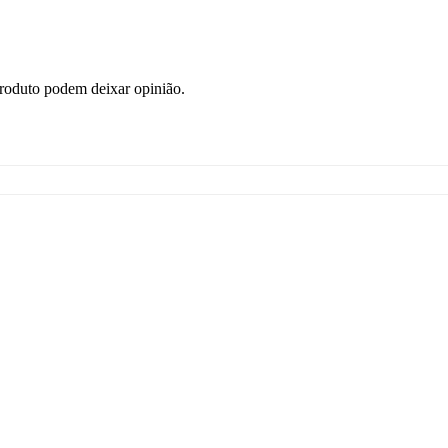
roduto podem deixar opinião.