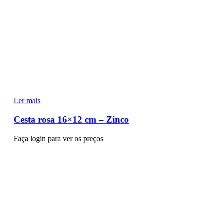
Ler mais
Cesta rosa 16×12 cm – Zinco
Faça login para ver os preços