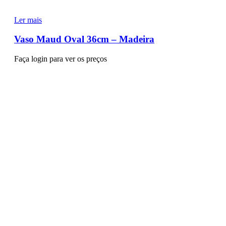
Ler mais
Vaso Maud Oval 36cm – Madeira
Faça login para ver os preços