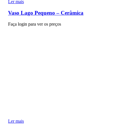
Ler mais
Vaso Lago Pequeno – Cerâmica
Faça login para ver os preços
Ler mais