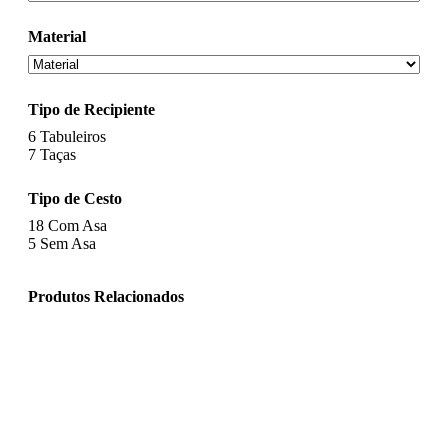
Material
Tipo de Recipiente
6
Tabuleiros
7
Taças
Tipo de Cesto
18
Com Asa
5
Sem Asa
Produtos Relacionados