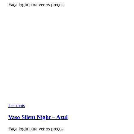
Faça login para ver os preços
Ler mais
Vaso Silent Night – Azul
Faça login para ver os preços