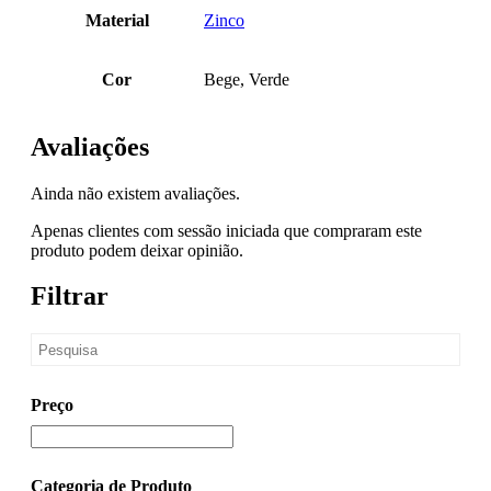
Material
Zinco
Cor
Bege, Verde
Avaliações
Ainda não existem avaliações.
Apenas clientes com sessão iniciada que compraram este
produto podem deixar opinião.
Filtrar
Preço
Categoria de Produto