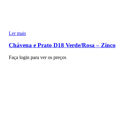
Ler mais
Chávena e Prato D18 Verde/Rosa – Zinco
Faça login para ver os preços