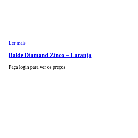
Ler mais
Balde Diamond Zinco – Laranja
Faça login para ver os preços