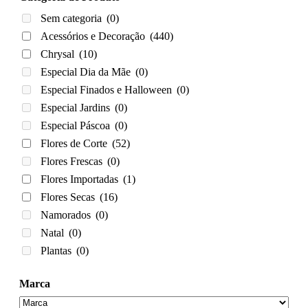
Sem categoria
(0)
Acessórios e Decoração
(440)
Chrysal
(10)
Especial Dia da Mãe
(0)
Especial Finados e Halloween
(0)
Especial Jardins
(0)
Especial Páscoa
(0)
Flores de Corte
(52)
Flores Frescas
(0)
Flores Importadas
(1)
Flores Secas
(16)
Namorados
(0)
Natal
(0)
Plantas
(0)
Marca