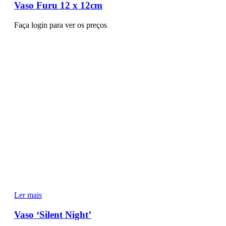
Vaso Furu 12 x 12cm
Faça login para ver os preços
Ler mais
Vaso ‘Silent Night’