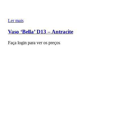
Ler mais
Vaso ‘Bella’ D13 – Antracite
Faça login para ver os preços