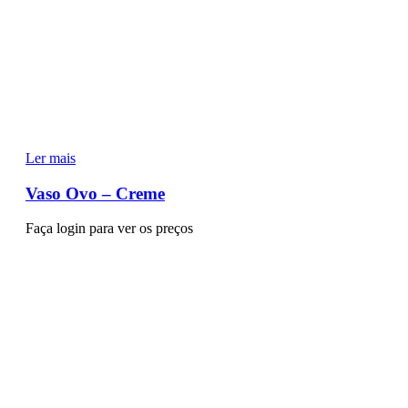
Ler mais
Vaso Ovo – Creme
Faça login para ver os preços