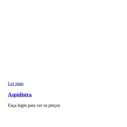
Ler mais
Aspidistra
Faça login para ver os preços