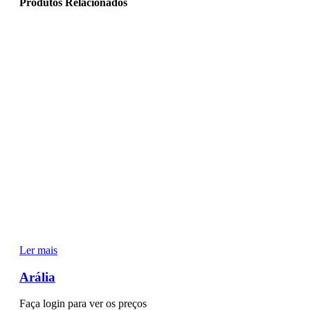
Produtos Relacionados
Ler mais
Arália
Faça login para ver os preços