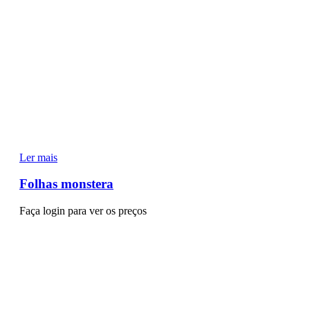
Ler mais
Folhas monstera
Faça login para ver os preços