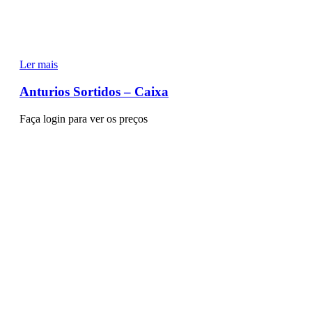
Ler mais
Anturios Sortidos – Caixa
Faça login para ver os preços