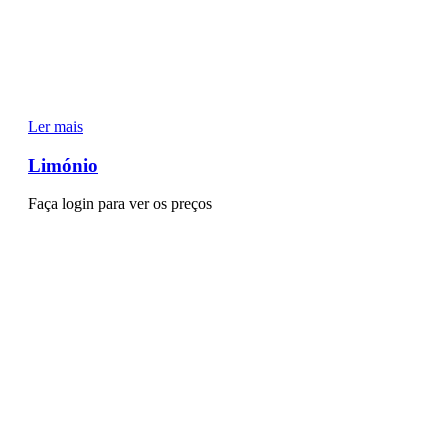
Ler mais
Limónio
Faça login para ver os preços