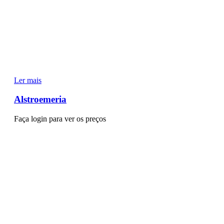
Ler mais
Alstroemeria
Faça login para ver os preços