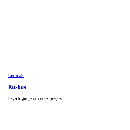
Ler mais
Ruskus
Faça login para ver os preços