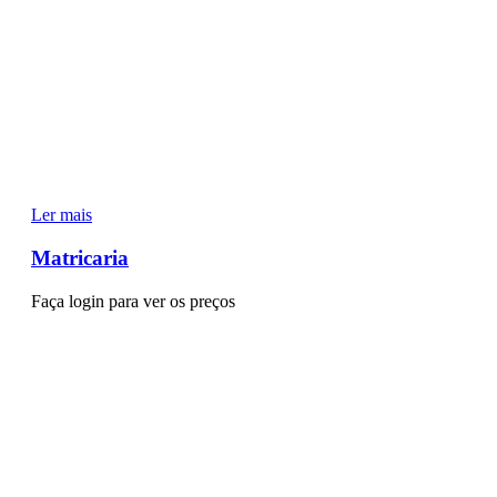
Ler mais
Matricaria
Faça login para ver os preços