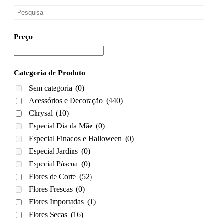
Preço
Categoria de Produto
Sem categoria
(0)
Acessórios e Decoração
(440)
Chrysal
(10)
Especial Dia da Mãe
(0)
Especial Finados e Halloween
(0)
Especial Jardins
(0)
Especial Páscoa
(0)
Flores de Corte
(52)
Flores Frescas
(0)
Flores Importadas
(1)
Flores Secas
(16)