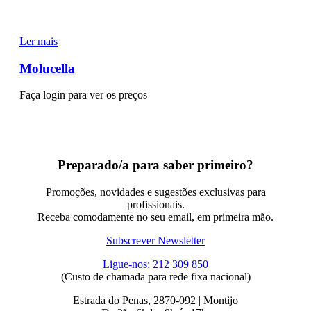
Ler mais
Molucella
Faça login para ver os preços
Preparado/a para saber primeiro?
Promoções, novidades e sugestões exclusivas para
profissionais.
Receba comodamente no seu email, em primeira mão.
Subscrever Newsletter
Ligue-nos: 212 309 850
(Custo de chamada para rede fixa nacional)
Estrada do Penas, 2870-092 | Montijo