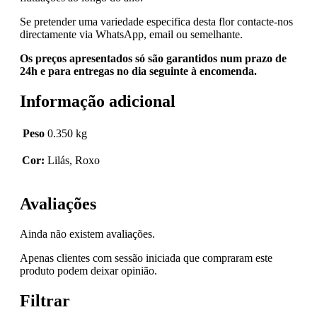
Se pretender uma variedade especifica desta flor contacte-nos
directamente via WhatsApp, email ou semelhante.
Os preços apresentados só são garantidos num prazo de
24h e para entregas no dia seguinte à encomenda.
Informação adicional
Peso
0.350 kg
Cor:
Lilás, Roxo
Avaliações
Ainda não existem avaliações.
Apenas clientes com sessão iniciada que compraram este
produto podem deixar opinião.
Filtrar