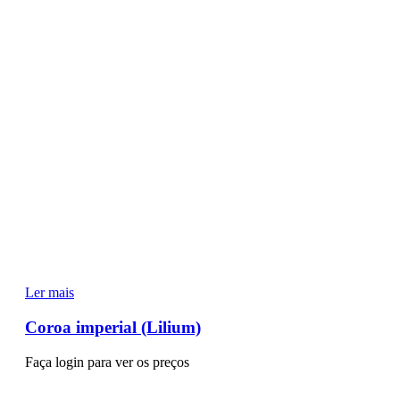
Ler mais
Coroa imperial (Lilium)
Faça login para ver os preços