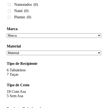
Namorados
(0)
Natal
(0)
Plantas
(0)
Marca
Material
Tipo de Recipiente
6
Tabuleiros
7
Taças
Tipo de Cesto
18
Com Asa
5
Sem Asa