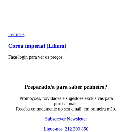
Ler mais
Coroa imperial (Lilium)
Faça login para ver os preços
Preparado/a para saber primeiro?
Promoções, novidades e sugestões exclusivas para
profissionais.
Receba comodamente no seu email, em primeira mão.
Subscrever Newsletter
Ligue-nos: 212 309 850