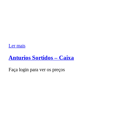
Ler mais
Anturios Sortidos – Caixa
Faça login para ver os preços