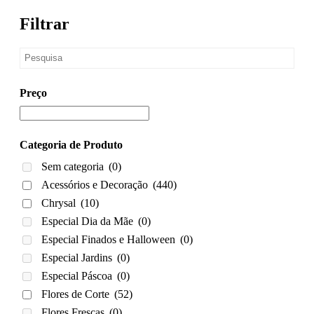
Filtrar
Preço
Categoria de Produto
Sem categoria
(0)
Acessórios e Decoração
(440)
Chrysal
(10)
Especial Dia da Mãe
(0)
Especial Finados e Halloween
(0)
Especial Jardins
(0)
Especial Páscoa
(0)
Flores de Corte
(52)
Flores Frescas
(0)