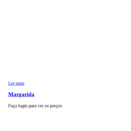
Ler mais
Margarida
Faça login para ver os preços