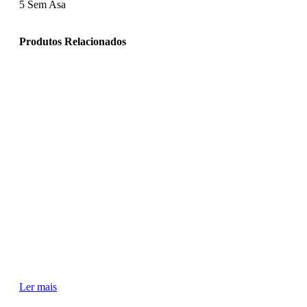
5
Sem Asa
Produtos Relacionados
Ler mais