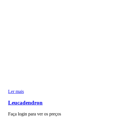
Ler mais
Leucadendron
Faça login para ver os preços