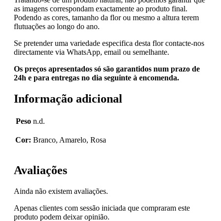
as imagens correspondam exactamente ao produto final.
Podendo as cores, tamanho da flor ou mesmo a altura terem
flutuações ao longo do ano.
Se pretender uma variedade especifica desta flor contacte-nos
directamente via WhatsApp, email ou semelhante.
Os preços apresentados só são garantidos num prazo de
24h e para entregas no dia seguinte à encomenda.
Informação adicional
Peso
n.d.
Cor:
Branco, Amarelo, Rosa
Avaliações
Ainda não existem avaliações.
Apenas clientes com sessão iniciada que compraram este
produto podem deixar opinião.