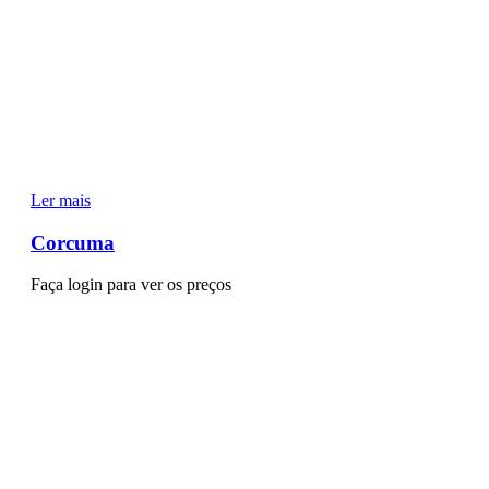
Ler mais
Corcuma
Faça login para ver os preços