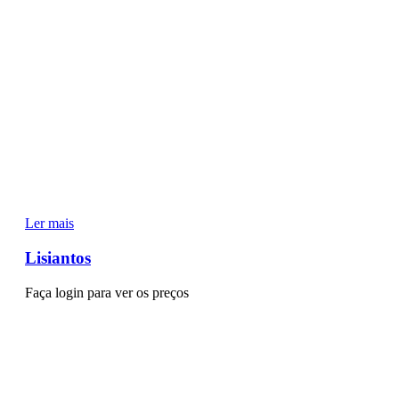
Ler mais
Lisiantos
Faça login para ver os preços