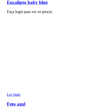
Eucalipto baby blue
Faça login para ver os preços
Ler mais
Feto azul