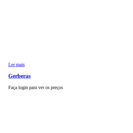
Ler mais
Gerberas
Faça login para ver os preços