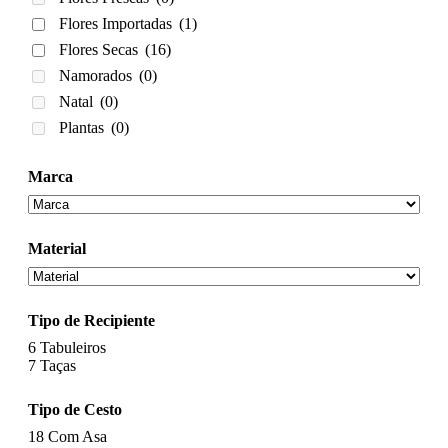
Flores Importadas
(1)
Flores Secas
(16)
Namorados
(0)
Natal
(0)
Plantas
(0)
Marca
Material
Tipo de Recipiente
6
Tabuleiros
7
Taças
Tipo de Cesto
18
Com Asa