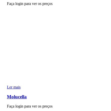
Faça login para ver os preços
Ler mais
Molucella
Faça login para ver os preços