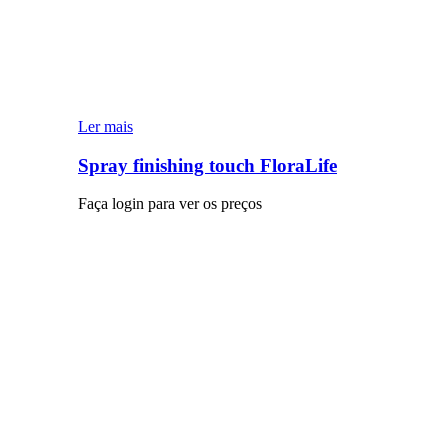
Ler mais
Spray finishing touch FloraLife
Faça login para ver os preços