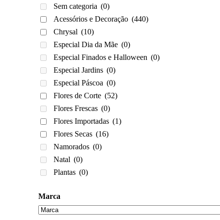
Sem categoria
(0)
Acessórios e Decoração
(440)
Chrysal
(10)
Especial Dia da Mãe
(0)
Especial Finados e Halloween
(0)
Especial Jardins
(0)
Especial Páscoa
(0)
Flores de Corte
(52)
Flores Frescas
(0)
Flores Importadas
(1)
Flores Secas
(16)
Namorados
(0)
Natal
(0)
Plantas
(0)
Marca