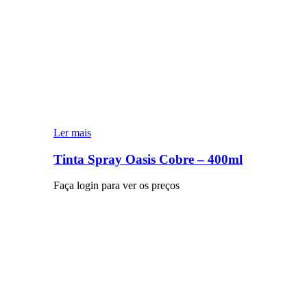
Ler mais
Tinta Spray Oasis Cobre – 400ml
Faça login para ver os preços