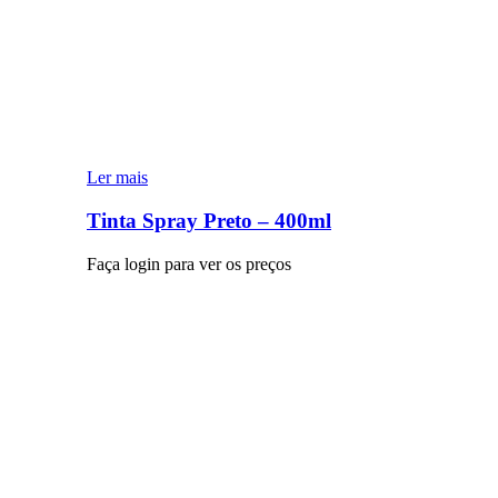
Ler mais
Tinta Spray Preto – 400ml
Faça login para ver os preços