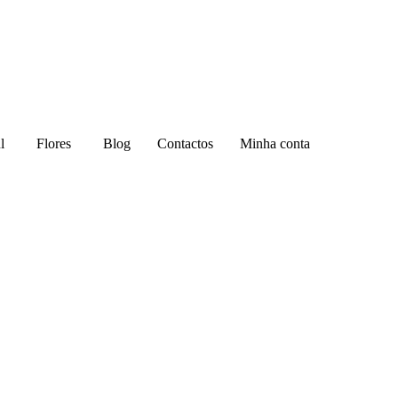
l
Flores
Blog
Contactos
Minha conta