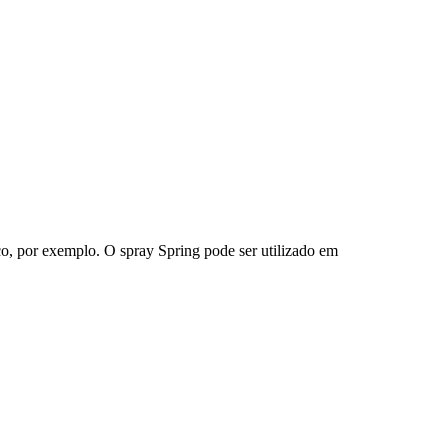
ico, por exemplo. O spray Spring pode ser utilizado em