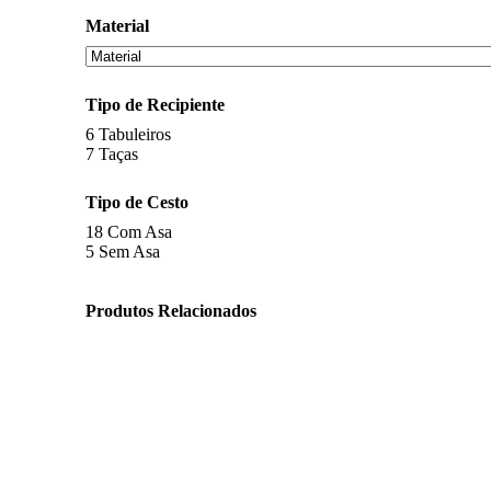
Material
Tipo de Recipiente
6
Tabuleiros
7
Taças
Tipo de Cesto
18
Com Asa
5
Sem Asa
Produtos Relacionados