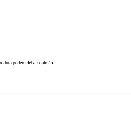
roduto podem deixar opinião.