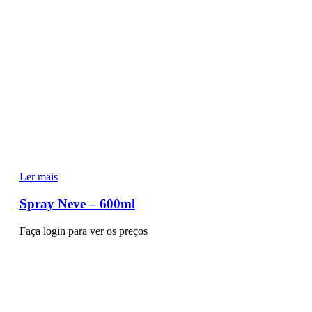
Ler mais
Spray Neve – 600ml
Faça login para ver os preços