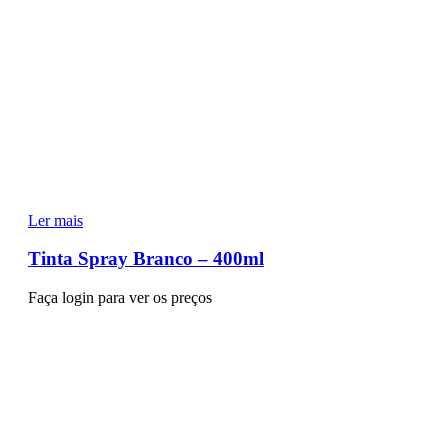
Ler mais
Tinta Spray Branco – 400ml
Faça login para ver os preços