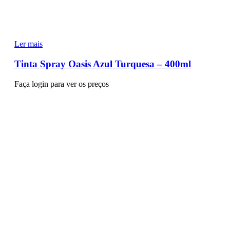
Ler mais
Tinta Spray Oasis Azul Turquesa – 400ml
Faça login para ver os preços