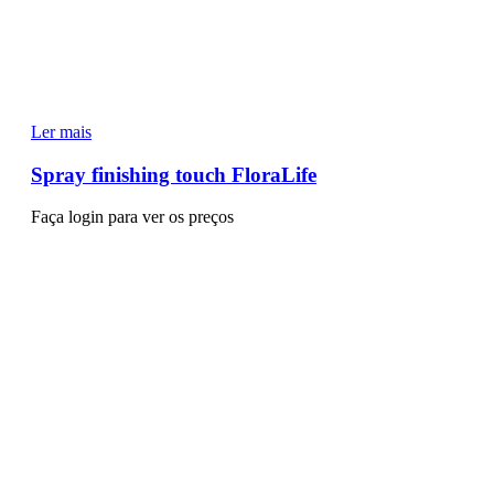
Ler mais
Spray finishing touch FloraLife
Faça login para ver os preços