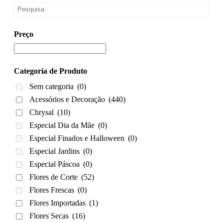
Preço
Categoria de Produto
Sem categoria
(0)
Acessórios e Decoração
(440)
Chrysal
(10)
Especial Dia da Mãe
(0)
Especial Finados e Halloween
(0)
Especial Jardins
(0)
Especial Páscoa
(0)
Flores de Corte
(52)
Flores Frescas
(0)
Flores Importadas
(1)
Flores Secas
(16)