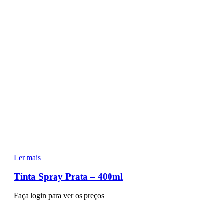
Ler mais
Tinta Spray Prata – 400ml
Faça login para ver os preços