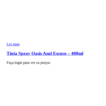
Ler mais
Tinta Spray Oasis Azul Escuro – 400ml
Faça login para ver os preços