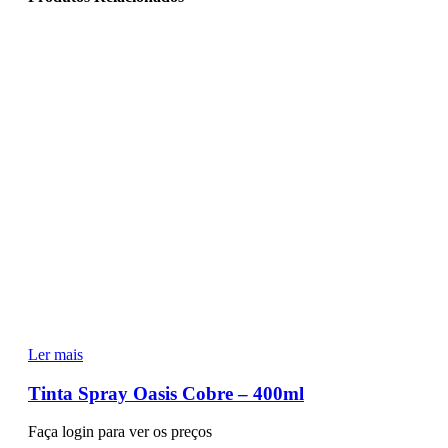
Ler mais
Tinta Spray Oasis Cobre – 400ml
Faça login para ver os preços