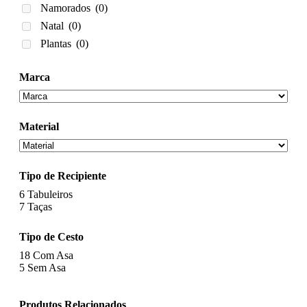
Namorados
(0)
Natal
(0)
Plantas
(0)
Marca
Material
Tipo de Recipiente
6
Tabuleiros
7
Taças
Tipo de Cesto
18
Com Asa
5
Sem Asa
Produtos Relacionados