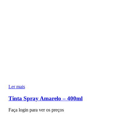
Ler mais
Tinta Spray Amarelo – 400ml
Faça login para ver os preços