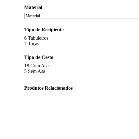
Material
Tipo de Recipiente
6
Tabuleiros
7
Taças
Tipo de Cesto
18
Com Asa
5
Sem Asa
Produtos Relacionados