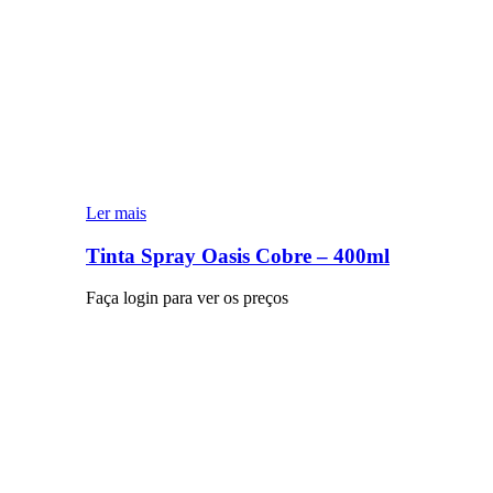
Ler mais
Tinta Spray Oasis Cobre – 400ml
Faça login para ver os preços