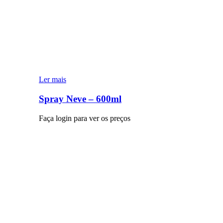
Ler mais
Spray Neve – 600ml
Faça login para ver os preços