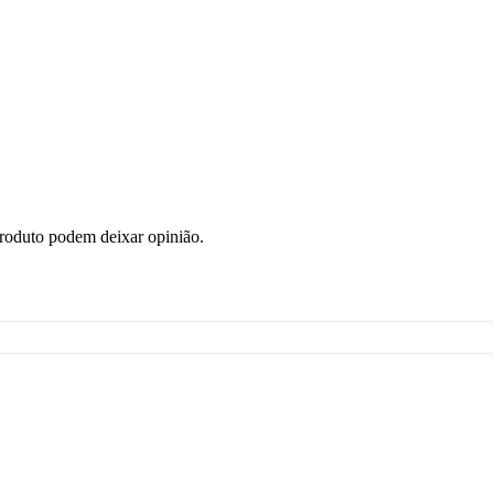
roduto podem deixar opinião.