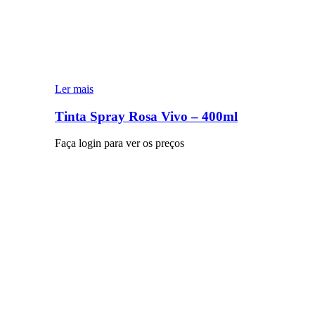
Ler mais
Tinta Spray Rosa Vivo – 400ml
Faça login para ver os preços