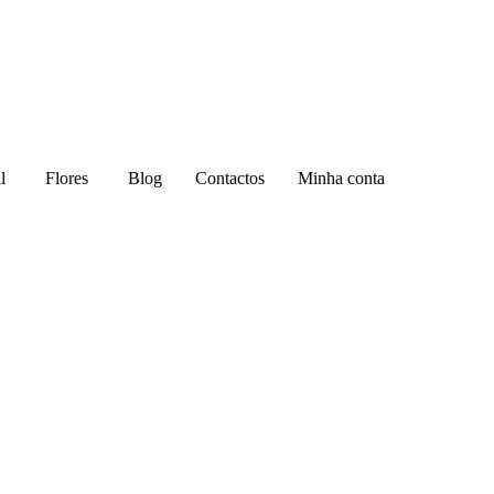
l
Flores
Blog
Contactos
Minha conta