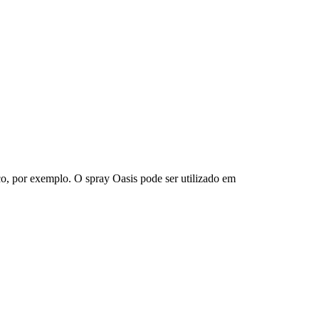
ico, por exemplo. O spray Oasis pode ser utilizado em