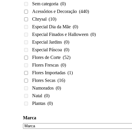
Sem categoria
(0)
Acessórios e Decoração
(440)
Chrysal
(10)
Especial Dia da Mãe
(0)
Especial Finados e Halloween
(0)
Especial Jardins
(0)
Especial Páscoa
(0)
Flores de Corte
(52)
Flores Frescas
(0)
Flores Importadas
(1)
Flores Secas
(16)
Namorados
(0)
Natal
(0)
Plantas
(0)
Marca