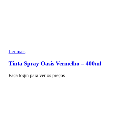
Ler mais
Tinta Spray Oasis Vermelho – 400ml
Faça login para ver os preços