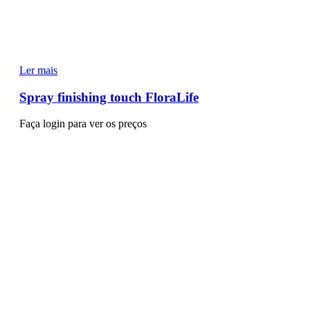
Ler mais
Spray finishing touch FloraLife
Faça login para ver os preços