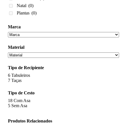
Natal
(0)
Plantas
(0)
Marca
Material
Tipo de Recipiente
6
Tabuleiros
7
Taças
Tipo de Cesto
18
Com Asa
5
Sem Asa
Produtos Relacionados