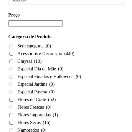
Preço
Categoria de Produto
Sem categoria
(0)
Acessórios e Decoração
(440)
Chrysal
(10)
Especial Dia da Mãe
(0)
Especial Finados e Halloween
(0)
Especial Jardins
(0)
Especial Páscoa
(0)
Flores de Corte
(52)
Flores Frescas
(0)
Flores Importadas
(1)
Flores Secas
(16)
Namorados
(0)