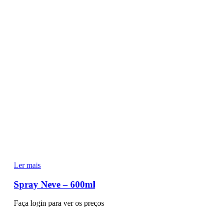
Ler mais
Spray Neve – 600ml
Faça login para ver os preços