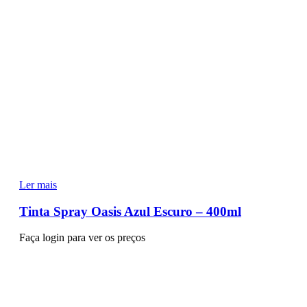
Ler mais
Tinta Spray Oasis Azul Escuro – 400ml
Faça login para ver os preços