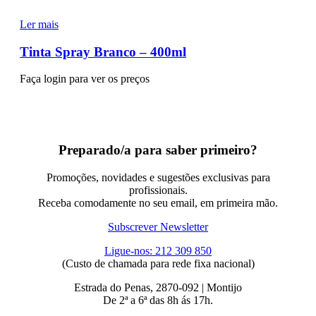
Ler mais
Tinta Spray Branco – 400ml
Faça login para ver os preços
Preparado/a para saber primeiro?
Promoções, novidades e sugestões exclusivas para
profissionais.
Receba comodamente no seu email, em primeira mão.
Subscrever Newsletter
Ligue-nos: 212 309 850
(Custo de chamada para rede fixa nacional)
Estrada do Penas, 2870-092 | Montijo
De 2ª a 6ª das 8h ás 17h.