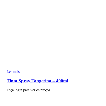
Ler mais
Tinta Spray Tangerina – 400ml
Faça login para ver os preços