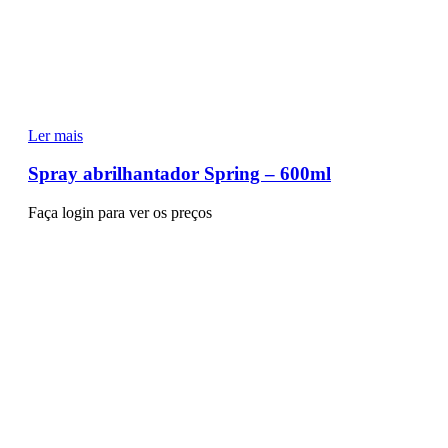
Ler mais
Spray abrilhantador Spring – 600ml
Faça login para ver os preços