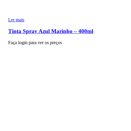
Ler mais
Tinta Spray Azul Marinho – 400ml
Faça login para ver os preços