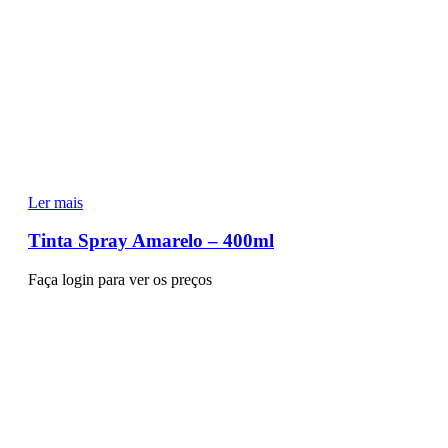
Ler mais
Tinta Spray Amarelo – 400ml
Faça login para ver os preços