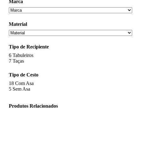
Marca
Material
Tipo de Recipiente
6
Tabuleiros
7
Taças
Tipo de Cesto
18
Com Asa
5
Sem Asa
Produtos Relacionados