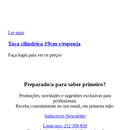
Ler mais
Taça cilíndrica 19cm c/esponja
Faça login para ver os preços
Preparado/a para saber primeiro?
Promoções, novidades e sugestões exclusivas para
profissionais.
Receba comodamente no seu email, em primeira mão.
Subscrever Newsletter
Ligue-nos: 212 309 850