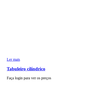
Ler mais
Tabuleiro cilíndrico
Faça login para ver os preços