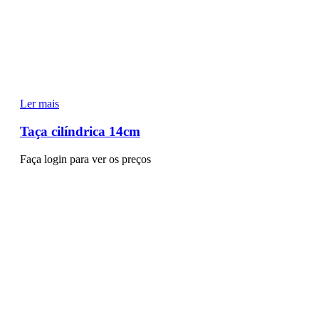
Ler mais
Taça cilíndrica 14cm
Faça login para ver os preços