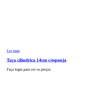
Ler mais
Taça cilíndrica 14cm c/esponja
Faça login para ver os preços