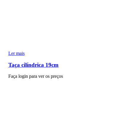
Ler mais
Taça cilíndrica 19cm
Faça login para ver os preços