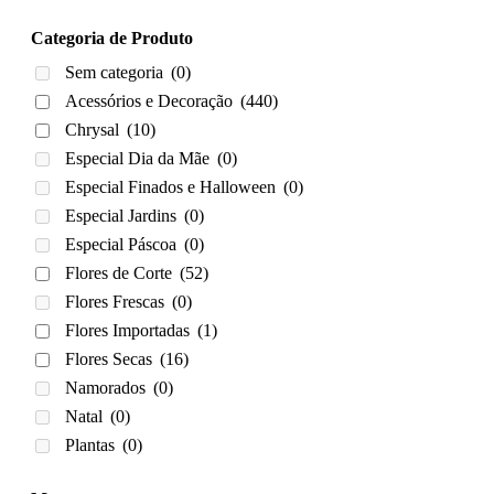
Categoria de Produto
Sem categoria
(0)
Acessórios e Decoração
(440)
Chrysal
(10)
Especial Dia da Mãe
(0)
Especial Finados e Halloween
(0)
Especial Jardins
(0)
Especial Páscoa
(0)
Flores de Corte
(52)
Flores Frescas
(0)
Flores Importadas
(1)
Flores Secas
(16)
Namorados
(0)
Natal
(0)
Plantas
(0)