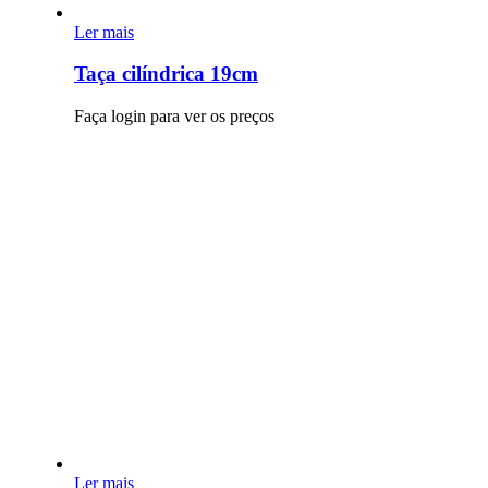
Ler mais
Taça cilíndrica 19cm
Faça login para ver os preços
Ler mais