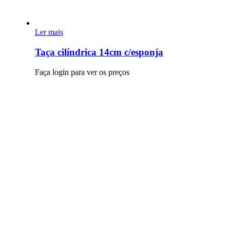
Ler mais
Taça cilíndrica 14cm c/esponja
Faça login para ver os preços