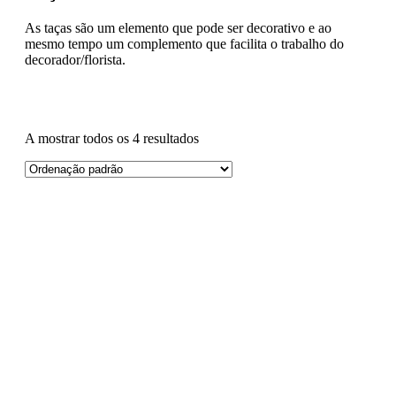
As taças são um elemento que pode ser decorativo e ao
mesmo tempo um complemento que facilita o trabalho do
decorador/florista.
A mostrar todos os 4 resultados
Preço
Marca
Material