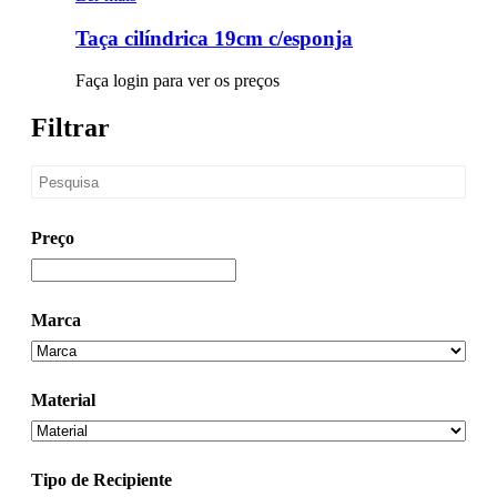
Taça cilíndrica 19cm c/esponja
Faça login para ver os preços
Filtrar
Preço
Marca
Material
Tipo de Recipiente