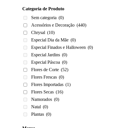
Categoria de Produto
Sem categoria
(0)
Acessórios e Decoração
(440)
Chrysal
(10)
Especial Dia da Mãe
(0)
Especial Finados e Halloween
(0)
Especial Jardins
(0)
Especial Páscoa
(0)
Flores de Corte
(52)
Flores Frescas
(0)
Flores Importadas
(1)
Flores Secas
(16)
Namorados
(0)
Natal
(0)
Plantas
(0)