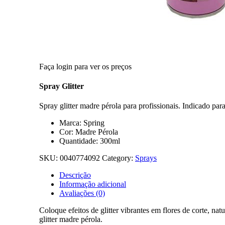
Faça login para ver os preços
Spray Glitter
Spray glitter madre pérola para profissionais. Indicado para
Marca: Spring
Cor: Madre Pérola
Quantidade: 300ml
SKU:
0040774092
Category:
Sprays
Descrição
Informação adicional
Avaliações (0)
Coloque efeitos de glitter vibrantes em flores de corte, nat
glitter madre pérola.