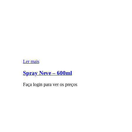
Ler mais
Spray Neve – 600ml
Faça login para ver os preços