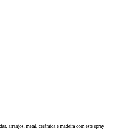
aldas, arranjos, metal, cerâmica e madeira com este spray