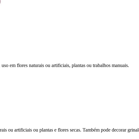
 uso em flores naturais ou artificiais, plantas ou trabalhos manuais.
urais ou artificiais ou plantas e flores secas. Também pode decorar grin