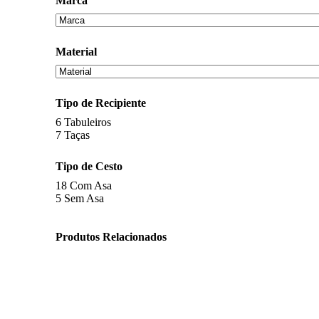
Marca
Material
Tipo de Recipiente
6
Tabuleiros
7
Taças
Tipo de Cesto
18
Com Asa
5
Sem Asa
Produtos Relacionados