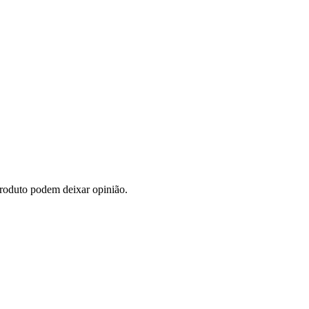
roduto podem deixar opinião.