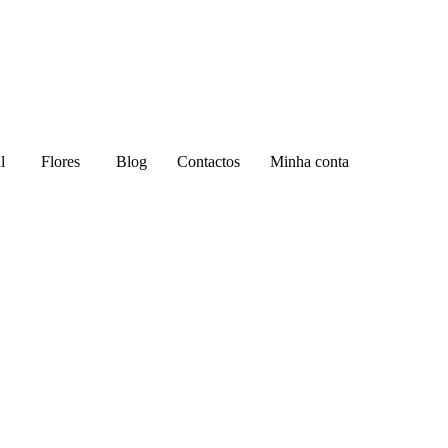
l
Flores
Blog
Contactos
Minha conta