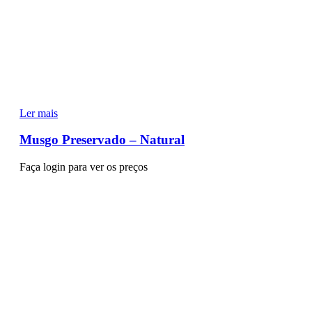
Ler mais
Musgo Preservado – Natural
Faça login para ver os preços