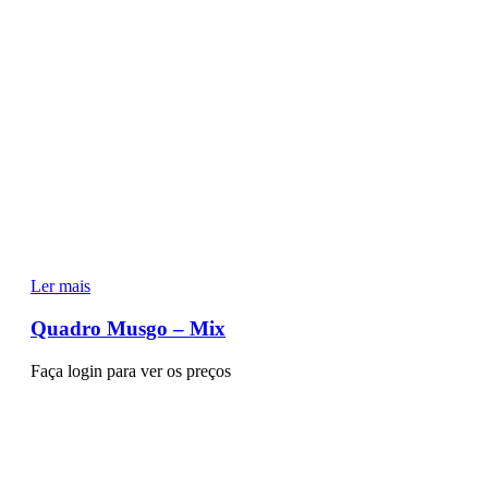
Ler mais
Quadro Musgo – Mix
Faça login para ver os preços