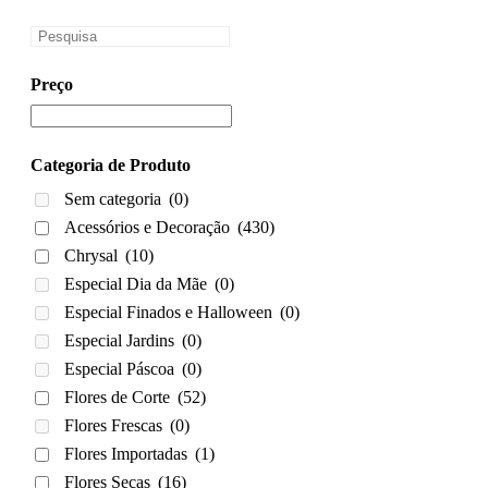
Preço
Categoria de Produto
Sem categoria
(0)
Acessórios e Decoração
(430)
Chrysal
(10)
Especial Dia da Mãe
(0)
Especial Finados e Halloween
(0)
Especial Jardins
(0)
Especial Páscoa
(0)
Flores de Corte
(52)
Flores Frescas
(0)
Flores Importadas
(1)
Flores Secas
(16)