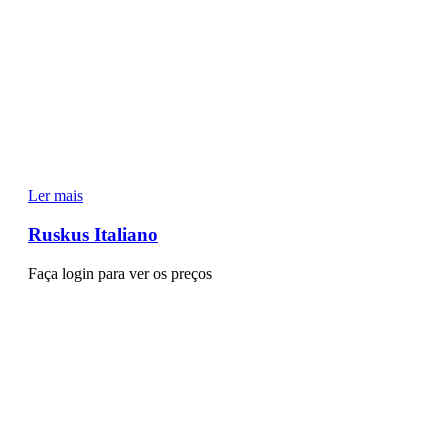
Ler mais
Ruskus Italiano
Faça login para ver os preços