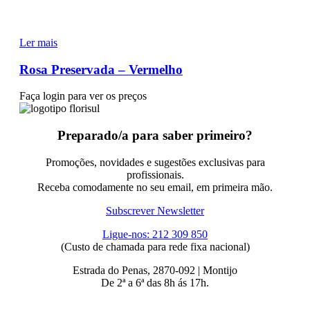
Ler mais
Rosa Preservada – Vermelho
Faça login para ver os preços
Preparado/a para saber primeiro?
Promoções, novidades e sugestões exclusivas para
profissionais.
Receba comodamente no seu email, em primeira mão.
Subscrever Newsletter
Ligue-nos: 212 309 850
(Custo de chamada para rede fixa nacional)
Estrada do Penas, 2870-092 | Montijo
De 2ª a 6ª das 8h ás 17h.