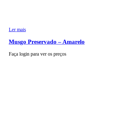
Ler mais
Musgo Preservado – Amarelo
Faça login para ver os preços