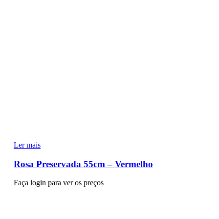
Ler mais
Rosa Preservada 55cm – Vermelho
Faça login para ver os preços