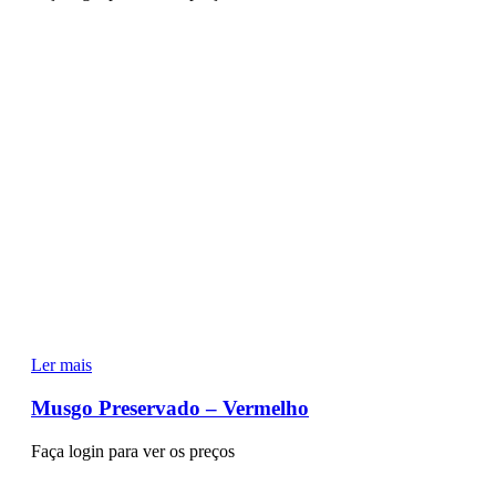
Ler mais
Musgo Preservado – Vermelho
Faça login para ver os preços