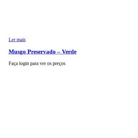
Ler mais
Musgo Preservado – Verde
Faça login para ver os preços