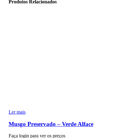
Produtos Relacionados
Ler mais
Musgo Preservado – Verde Alface
Faça login para ver os preços