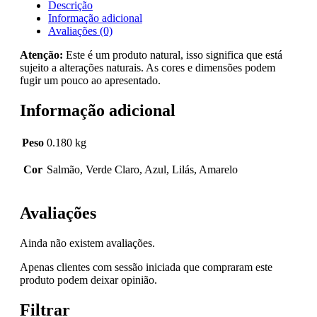
Descrição
Informação adicional
Avaliações (0)
Atenção:
Este é um produto natural, isso significa que está
sujeito a alterações naturais. As cores e dimensões podem
fugir um pouco ao apresentado.
Informação adicional
Peso
0.180 kg
Cor
Salmão, Verde Claro, Azul, Lilás, Amarelo
Avaliações
Ainda não existem avaliações.
Apenas clientes com sessão iniciada que compraram este
produto podem deixar opinião.
Filtrar