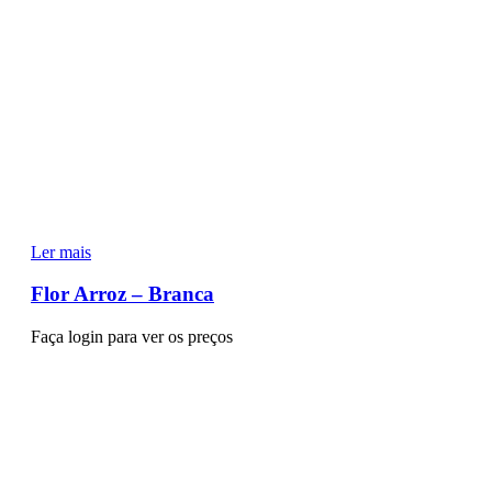
Ler mais
Flor Arroz – Branca
Faça login para ver os preços