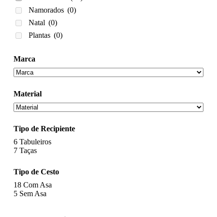
Namorados
(0)
Natal
(0)
Plantas
(0)
Marca
Material
Tipo de Recipiente
6
Tabuleiros
7
Taças
Tipo de Cesto
18
Com Asa
5
Sem Asa