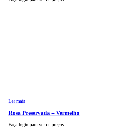
Ler mais
Rosa Preservada – Vermelho
Faça login para ver os preços