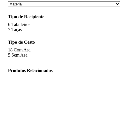
Tipo de Recipiente
6
Tabuleiros
7
Taças
Tipo de Cesto
18
Com Asa
5
Sem Asa
Produtos Relacionados