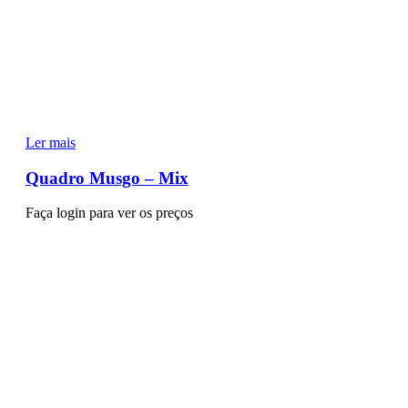
Ler mais
Quadro Musgo – Mix
Faça login para ver os preços