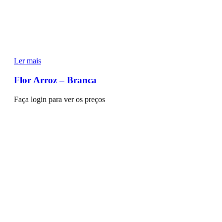
Ler mais
Flor Arroz – Branca
Faça login para ver os preços