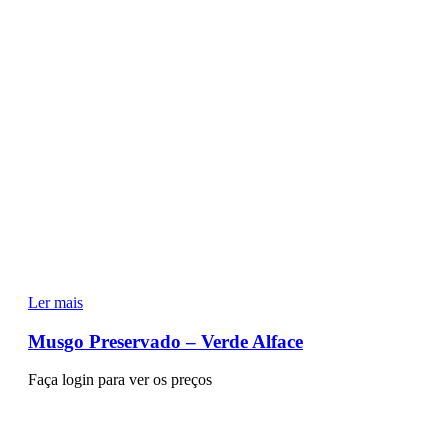
Ler mais
Musgo Preservado – Verde Alface
Faça login para ver os preços