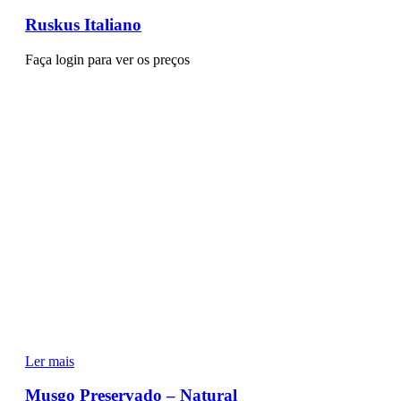
Ruskus Italiano
Faça login para ver os preços
Ler mais
Musgo Preservado – Natural