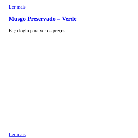
Ler mais
Musgo Preservado – Verde
Faça login para ver os preços
Ler mais