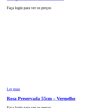
Faça login para ver os preços
Ler mais
Rosa Preservada 55cm – Vermelho
Faça login para ver os preços