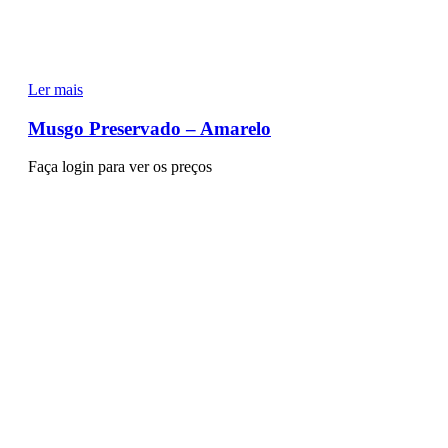
Ler mais
Musgo Preservado – Amarelo
Faça login para ver os preços