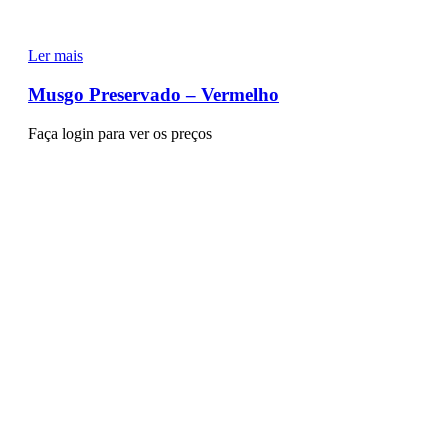
Ler mais
Musgo Preservado – Vermelho
Faça login para ver os preços