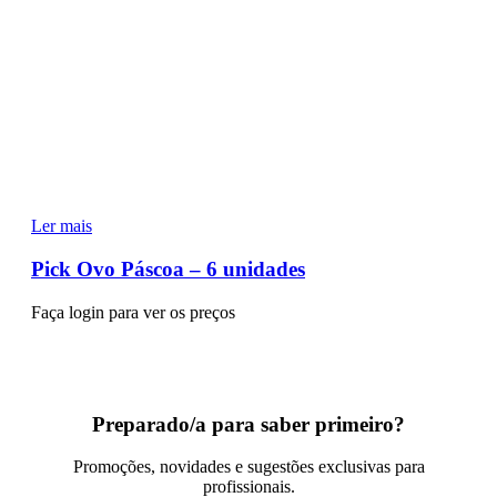
Ler mais
Pick Ovo Páscoa – 6 unidades
Faça login para ver os preços
Preparado/a para saber primeiro?
Promoções, novidades e sugestões exclusivas para
profissionais.