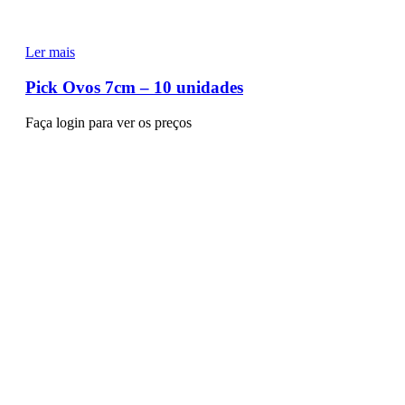
Ler mais
Pick Ovos 7cm – 10 unidades
Faça login para ver os preços