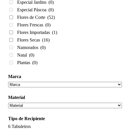
Especial Jardins
(0)
Especial Páscoa
(0)
Flores de Corte
(52)
Flores Frescas
(0)
Flores Importadas
(1)
Flores Secas
(16)
Namorados
(0)
Natal
(0)
Plantas
(0)
Marca
Material
Tipo de Recipiente
6
Tabuleiros