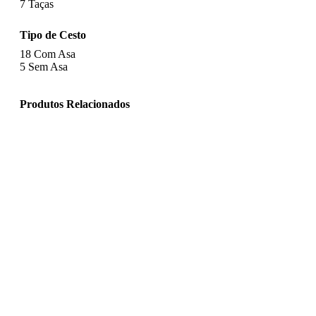
7
Taças
Tipo de Cesto
18
Com Asa
5
Sem Asa
Produtos Relacionados