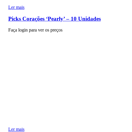
Ler mais
Picks Corações ‘Pearly’ – 10 Unidades
Faça login para ver os preços
Ler mais