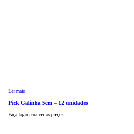
Ler mais
Pick Galinha 5cm – 12 unidades
Faça login para ver os preços