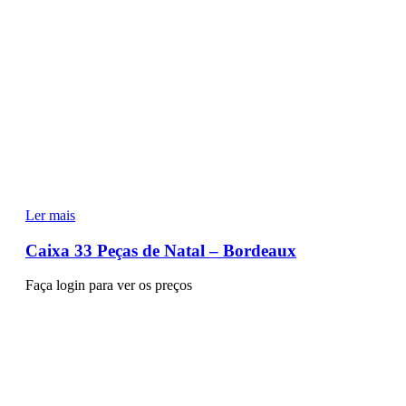
Ler mais
Caixa 33 Peças de Natal – Bordeaux
Faça login para ver os preços