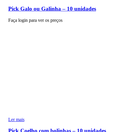
Pick Galo ou Galinha – 10 unidades
Faça login para ver os preços
Ler mais
Pick Coelho com bolinhas – 10 unidades