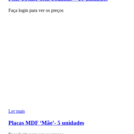
Faça login para ver os preços
Ler mais
Placas MDF ‘Mãe’- 5 unidades