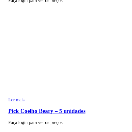
Faça login para ver os preços
Ler mais
Pick Coelho Beary – 5 unidades
Faça login para ver os preços