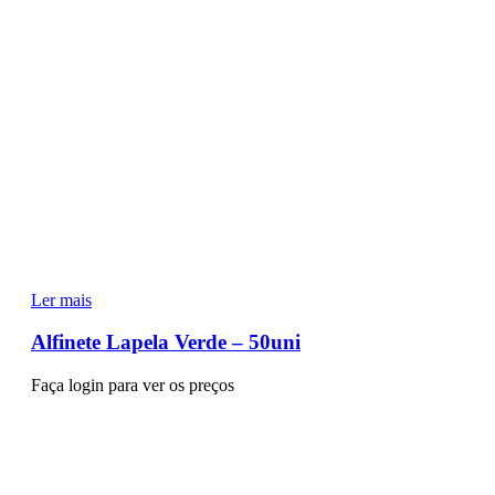
Ler mais
Alfinete Lapela Verde – 50uni
Faça login para ver os preços