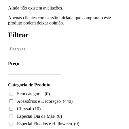
Ainda não existem avaliações.
Apenas clientes com sessão iniciada que compraram este
produto podem deixar opinião.
Filtrar
Preço
Categoria de Produto
Sem categoria
(0)
Acessórios e Decoração
(440)
Chrysal
(10)
Especial Dia da Mãe
(0)
Especial Finados e Halloween
(0)