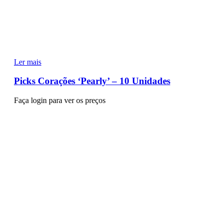
Ler mais
Picks Corações ‘Pearly’ – 10 Unidades
Faça login para ver os preços