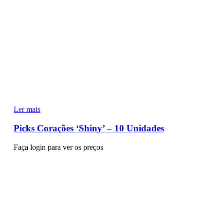
Ler mais
Picks Corações ‘Shiny’ – 10 Unidades
Faça login para ver os preços