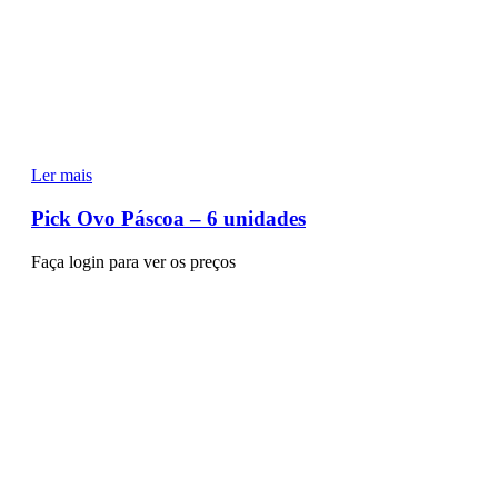
Ler mais
Pick Ovo Páscoa – 6 unidades
Faça login para ver os preços