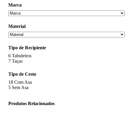
Marca
Material
Tipo de Recipiente
6
Tabuleiros
7
Taças
Tipo de Cesto
18
Com Asa
5
Sem Asa
Produtos Relacionados