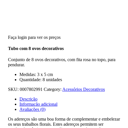
Faça login para ver os preços
Tubo com 8 ovos decorativos
Conjunto de 8 ovos decorativos, com fita rosa no topo, para
pendurar.
Medidas: 3 x 5 cm
Quantidade: 8 unidades
SKU:
0007802991
Category:
Acessórios Decorativos
Descrição
Informação adicional
Avaliações (0)
Os adereços são uma boa forma de complementar e embelezar
os seus trabalhos florais. Estes adereços permitem ser