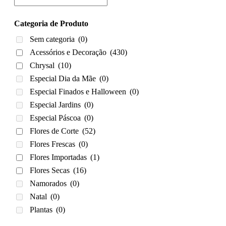
Categoria de Produto
Sem categoria
(0)
Acessórios e Decoração
(430)
Chrysal
(10)
Especial Dia da Mãe
(0)
Especial Finados e Halloween
(0)
Especial Jardins
(0)
Especial Páscoa
(0)
Flores de Corte
(52)
Flores Frescas
(0)
Flores Importadas
(1)
Flores Secas
(16)
Namorados
(0)
Natal
(0)
Plantas
(0)