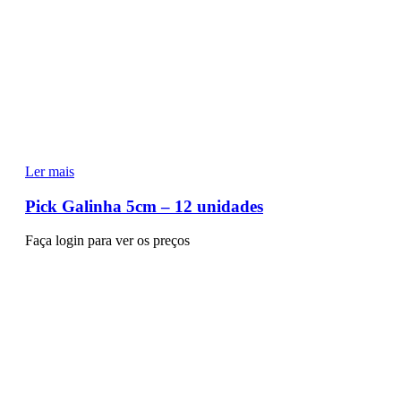
Ler mais
Pick Galinha 5cm – 12 unidades
Faça login para ver os preços