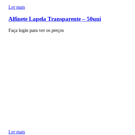
Ler mais
Alfinete Lapela Transparente – 50uni
Faça login para ver os preços
Ler mais