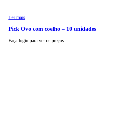
Ler mais
Pick Ovo com coelho – 10 unidades
Faça login para ver os preços