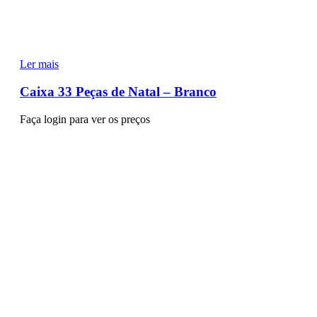
Ler mais
Caixa 33 Peças de Natal – Branco
Faça login para ver os preços