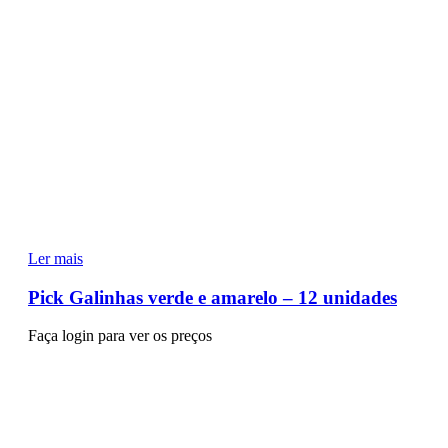
Ler mais
Pick Galinhas verde e amarelo – 12 unidades
Faça login para ver os preços