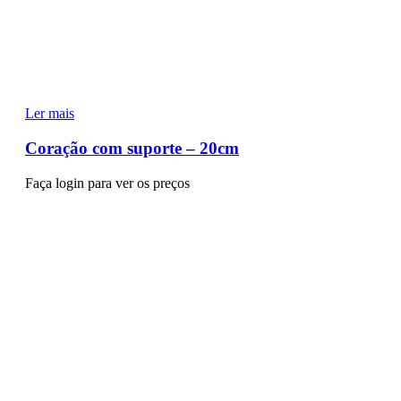
Ler mais
Coração com suporte – 20cm
Faça login para ver os preços