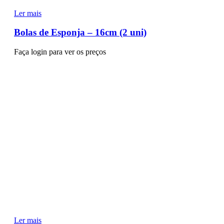
Ler mais
Bolas de Esponja – 16cm (2 uni)
Faça login para ver os preços
Ler mais