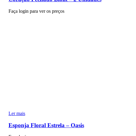
Faça login para ver os preços
Ler mais
Esponja Floral Estrela – Oasis