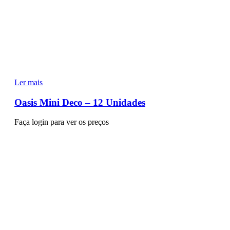
Ler mais
Oasis Mini Deco – 12 Unidades
Faça login para ver os preços