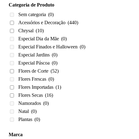
Categoria de Produto
Sem categoria
(0)
Acessórios e Decoração
(440)
Chrysal
(10)
Especial Dia da Mãe
(0)
Especial Finados e Halloween
(0)
Especial Jardins
(0)
Especial Páscoa
(0)
Flores de Corte
(52)
Flores Frescas
(0)
Flores Importadas
(1)
Flores Secas
(16)
Namorados
(0)
Natal
(0)
Plantas
(0)
Marca