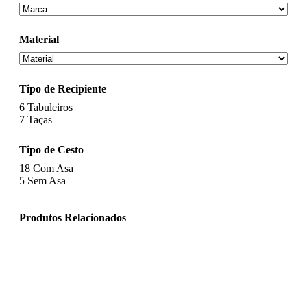
Material
Tipo de Recipiente
6
Tabuleiros
7
Taças
Tipo de Cesto
18
Com Asa
5
Sem Asa
Produtos Relacionados