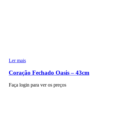
Ler mais
Coração Fechado Oasis – 43cm
Faça login para ver os preços