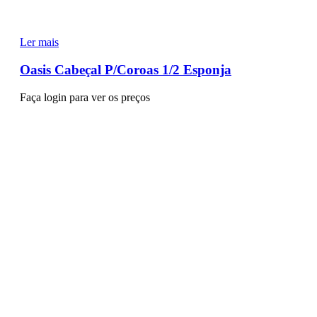
Ler mais
Oasis Cabeçal P/Coroas 1/2 Esponja
Faça login para ver os preços