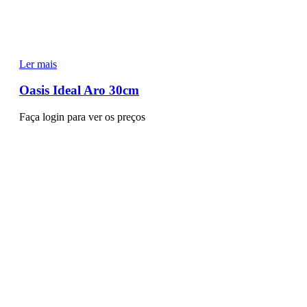
Ler mais
Oasis Ideal Aro 30cm
Faça login para ver os preços