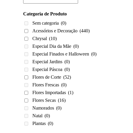
Categoria de Produto
Sem categoria
(0)
Acessórios e Decoração
(440)
Chrysal
(10)
Especial Dia da Mãe
(0)
Especial Finados e Halloween
(0)
Especial Jardins
(0)
Especial Páscoa
(0)
Flores de Corte
(52)
Flores Frescas
(0)
Flores Importadas
(1)
Flores Secas
(16)
Namorados
(0)
Natal
(0)
Plantas
(0)