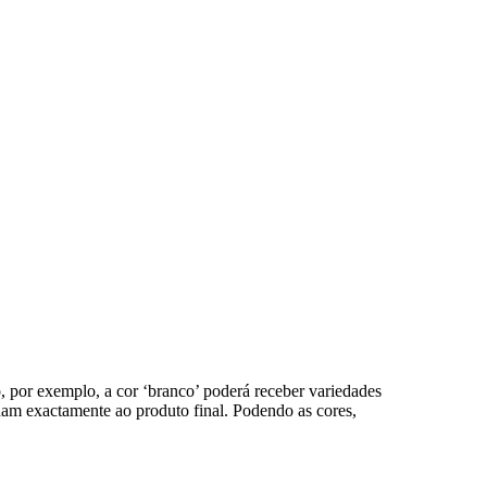
 por exemplo, a cor ‘branco’ poderá receber variedades
dam exactamente ao produto final. Podendo as cores,