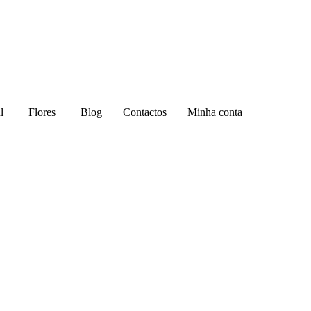
l
Flores
Blog
Contactos
Minha conta