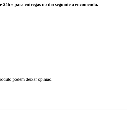
e 24h e para entregas no dia seguinte à encomenda.
roduto podem deixar opinião.