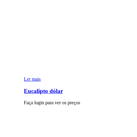
Ler mais
Eucalipto dólar
Faça login para ver os preços