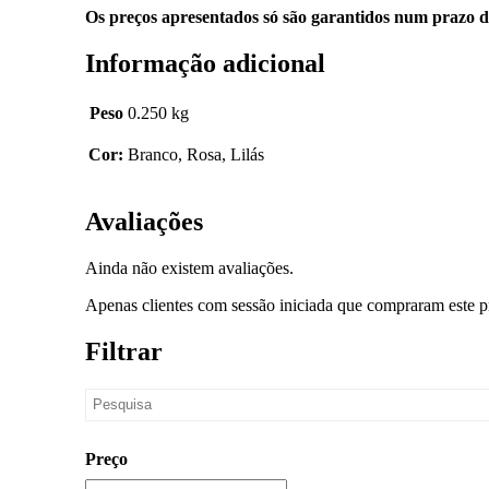
Os preços apresentados só são garantidos num prazo d
Informação adicional
Peso
0.250 kg
Cor:
Branco, Rosa, Lilás
Avaliações
Ainda não existem avaliações.
Apenas clientes com sessão iniciada que compraram este p
Filtrar
Preço