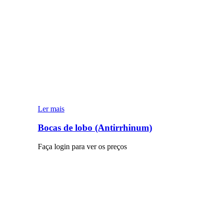
Ler mais
Bocas de lobo (Antirrhinum)
Faça login para ver os preços