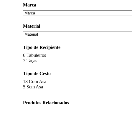
Marca
Material
Tipo de Recipiente
6
Tabuleiros
7
Taças
Tipo de Cesto
18
Com Asa
5
Sem Asa
Produtos Relacionados