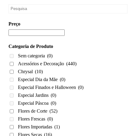
Preço
Categoria de Produto
Sem categoria
(0)
Acessórios e Decoração
(440)
Chrysal
(10)
Especial Dia da Mãe
(0)
Especial Finados e Halloween
(0)
Especial Jardins
(0)
Especial Páscoa
(0)
Flores de Corte
(52)
Flores Frescas
(0)
Flores Importadas
(1)
Flores Secas
(16)