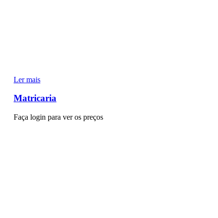
Ler mais
Matricaria
Faça login para ver os preços