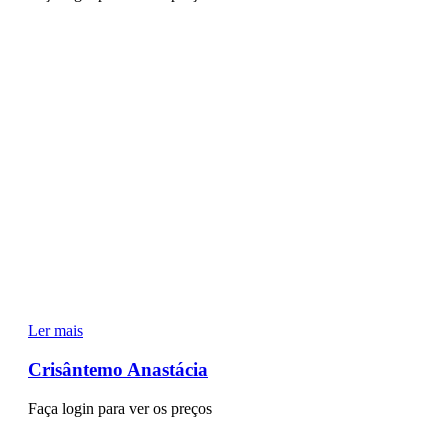
Ler mais
Crisântemo Anastácia
Faça login para ver os preços