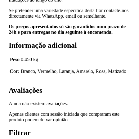
Se pretender uma variedade especifica desta flor contacte-nos
directamente via WhatsApp, email ou semelhante.
Os preços apresentados só são garantidos num prazo de
24h e para entregas no dia seguinte à encomenda.
Informação adicional
Peso
0.450 kg
Cor:
Branco, Vermelho, Laranja, Amarelo, Rosa, Matizado
Avaliações
Ainda não existem avaliações.
Apenas clientes com sessão iniciada que compraram este
produto podem deixar opinião.
Filtrar