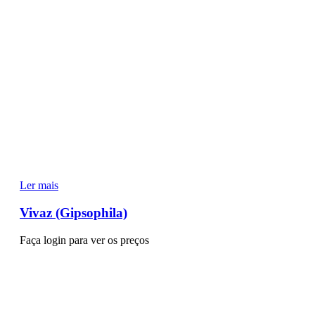
Ler mais
Vivaz (Gipsophila)
Faça login para ver os preços