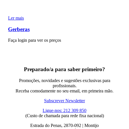
Ler mais
Gerberas
Faça login para ver os preços
Preparado/a para saber primeiro?
Promoções, novidades e sugestões exclusivas para
profissionais.
Receba comodamente no seu email, em primeira mão.
Subscrever Newsletter
Ligue-nos: 212 309 850
(Custo de chamada para rede fixa nacional)
Estrada do Penas, 2870-092 | Montijo