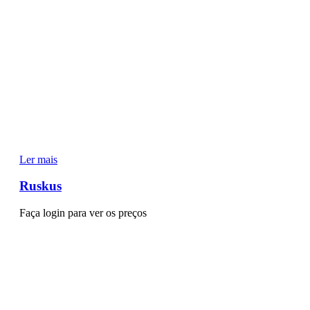
Ler mais
Ruskus
Faça login para ver os preços