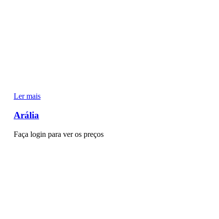
Ler mais
Arália
Faça login para ver os preços