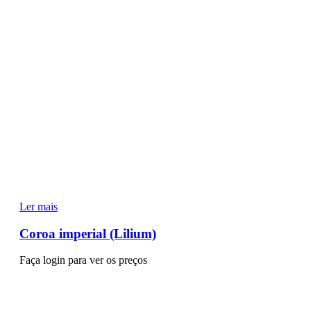
Ler mais
Coroa imperial (Lilium)
Faça login para ver os preços