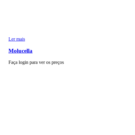
Ler mais
Molucella
Faça login para ver os preços