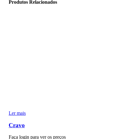
Produtos Relacionados
Ler mais
Cravo
Faça login para ver os preços