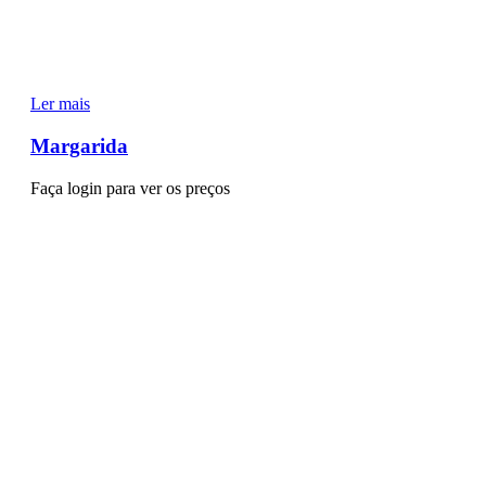
Ler mais
Margarida
Faça login para ver os preços