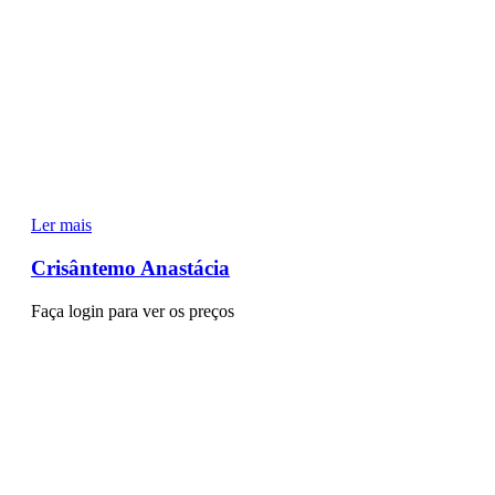
Ler mais
Crisântemo Anastácia
Faça login para ver os preços