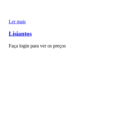
Ler mais
Lisiantos
Faça login para ver os preços