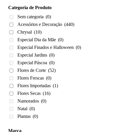
Categoria de Produto
Sem categoria
(0)
Acessórios e Decoração
(440)
Chrysal
(10)
Especial Dia da Mãe
(0)
Especial Finados e Halloween
(0)
Especial Jardins
(0)
Especial Páscoa
(0)
Flores de Corte
(52)
Flores Frescas
(0)
Flores Importadas
(1)
Flores Secas
(16)
Namorados
(0)
Natal
(0)
Plantas
(0)
Marca