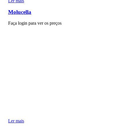
Ler mais
Molucella
Faça login para ver os preços
Ler mais