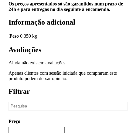
Os preços apresentados só são garantidos num prazo de
24h e para entregas no dia seguinte à encomenda.
Informação adicional
Peso
0.350 kg
Avaliações
Ainda não existem avaliações.
Apenas clientes com sessão iniciada que compraram este
produto podem deixar opinião.
Filtrar
Preço