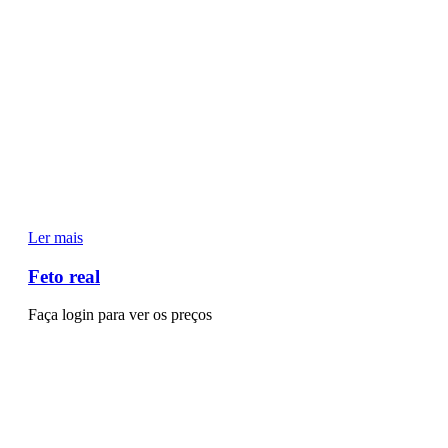
Ler mais
Feto real
Faça login para ver os preços