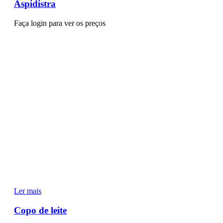
Aspidistra
Faça login para ver os preços
Ler mais
Copo de leite