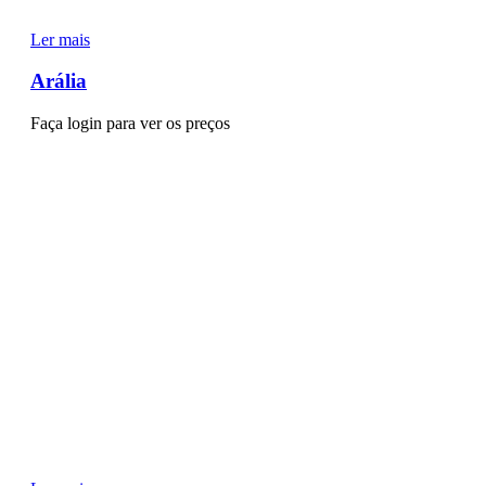
Ler mais
Arália
Faça login para ver os preços