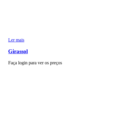
Ler mais
Girassol
Faça login para ver os preços