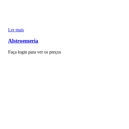
Ler mais
Alstroemeria
Faça login para ver os preços