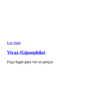
Ler mais
Vivaz (Gipsophila)
Faça login para ver os preços