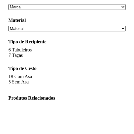
Material
Tipo de Recipiente
6
Tabuleiros
7
Taças
Tipo de Cesto
18
Com Asa
5
Sem Asa
Produtos Relacionados