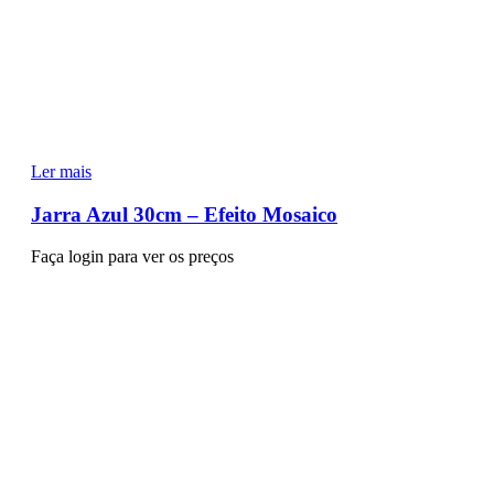
Ler mais
Jarra Azul 30cm – Efeito Mosaico
Faça login para ver os preços