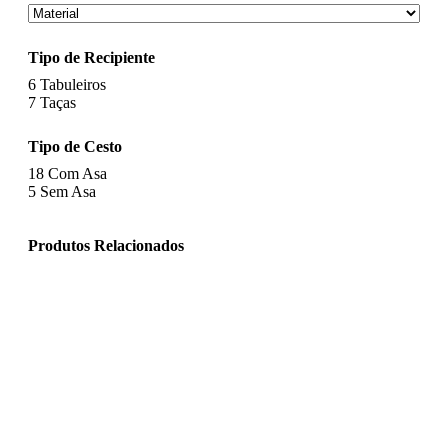
Tipo de Recipiente
6
Tabuleiros
7
Taças
Tipo de Cesto
18
Com Asa
5
Sem Asa
Produtos Relacionados