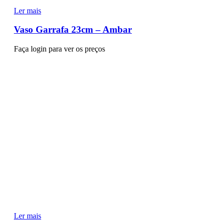
Ler mais
Vaso Garrafa 23cm – Ambar
Faça login para ver os preços
Ler mais