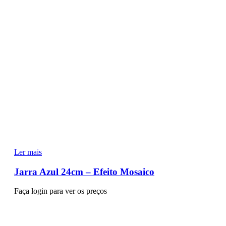
Ler mais
Jarra Azul 24cm – Efeito Mosaico
Faça login para ver os preços