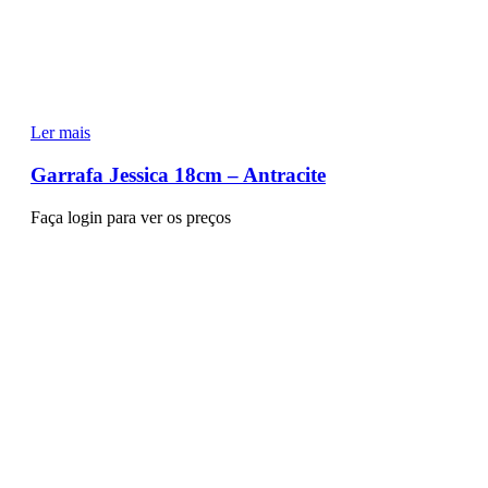
Ler mais
Garrafa Jessica 18cm – Antracite
Faça login para ver os preços