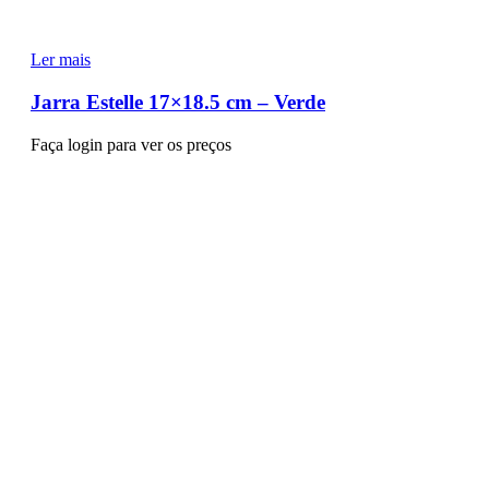
Ler mais
Jarra Estelle 17×18.5 cm – Verde
Faça login para ver os preços