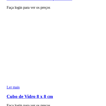
Faça login para ver os preços
Ler mais
Cubo de Vidro 8 x 8 cm
Faça login para ver os preços