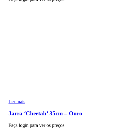
Ler mais
Jarra ‘Cheetah’ 35cm – Ouro
Faça login para ver os preços