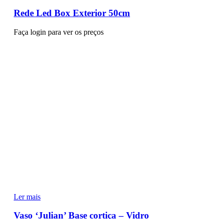
Rede Led Box Exterior 50cm
Faça login para ver os preços
Ler mais
Vaso ‘Julian’ Base cortiça – Vidro