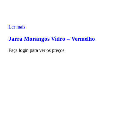
Ler mais
Jarra Morangos Vidro – Vermelho
Faça login para ver os preços