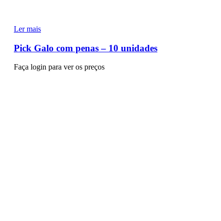
Ler mais
Pick Galo com penas – 10 unidades
Faça login para ver os preços