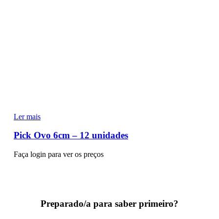
Ler mais
Pick Ovo 6cm – 12 unidades
Faça login para ver os preços
Preparado/a para saber primeiro?