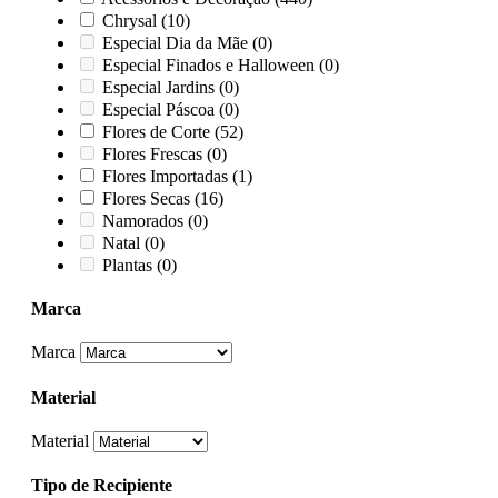
Chrysal
(10)
Especial Dia da Mãe
(0)
Especial Finados e Halloween
(0)
Especial Jardins
(0)
Especial Páscoa
(0)
Flores de Corte
(52)
Flores Frescas
(0)
Flores Importadas
(1)
Flores Secas
(16)
Namorados
(0)
Natal
(0)
Plantas
(0)
Marca
Marca
Material
Material
Tipo de Recipiente