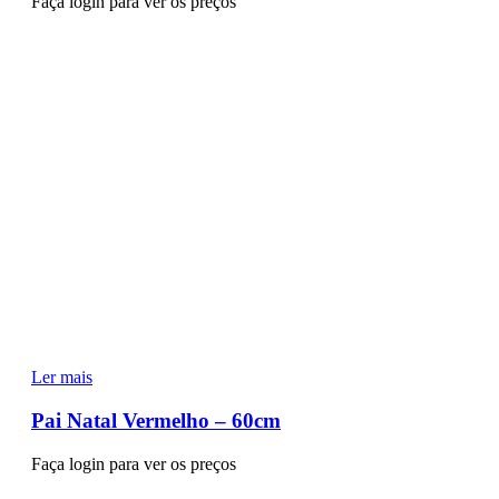
Faça login para ver os preços
Ler mais
Pai Natal Vermelho – 60cm
Faça login para ver os preços