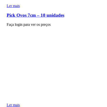
Ler mais
Pick Ovos 7cm – 10 unidades
Faça login para ver os preços
Ler mais