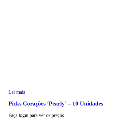
Ler mais
Picks Corações ‘Pearly’ – 10 Unidades
Faça login para ver os preços