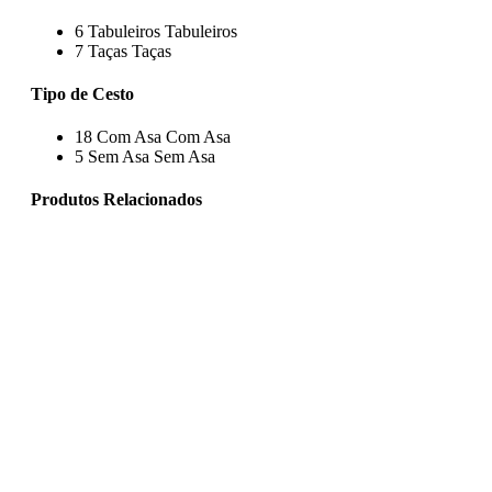
6
Tabuleiros
Tabuleiros
7
Taças
Taças
Tipo de Cesto
18
Com Asa
Com Asa
5
Sem Asa
Sem Asa
Produtos Relacionados