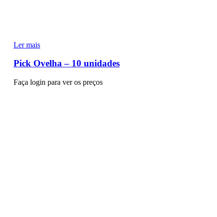
Ler mais
Pick Ovelha – 10 unidades
Faça login para ver os preços