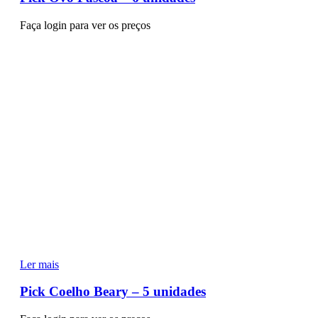
Faça login para ver os preços
Ler mais
Pick Coelho Beary – 5 unidades