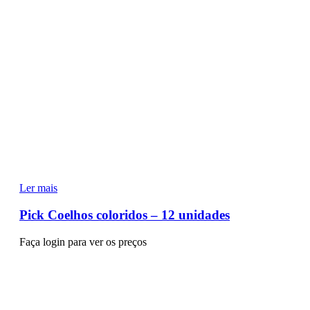
Ler mais
Pick Coelhos coloridos – 12 unidades
Faça login para ver os preços