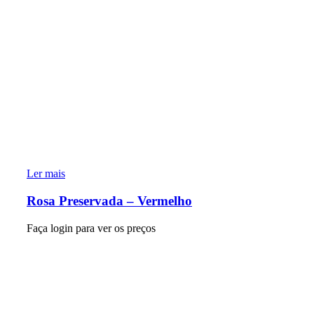
Ler mais
Rosa Preservada – Vermelho
Faça login para ver os preços