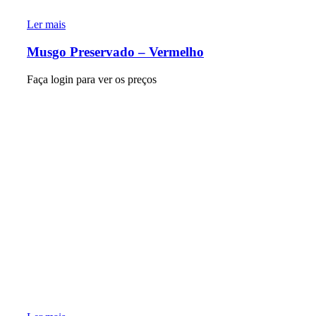
Ler mais
Musgo Preservado – Vermelho
Faça login para ver os preços