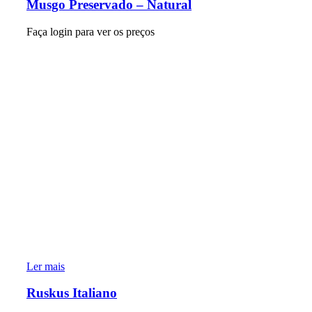
Musgo Preservado – Natural
Faça login para ver os preços
Ler mais
Ruskus Italiano