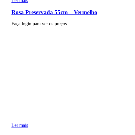
Ler mais
Rosa Preservada 55cm – Vermelho
Faça login para ver os preços
Ler mais