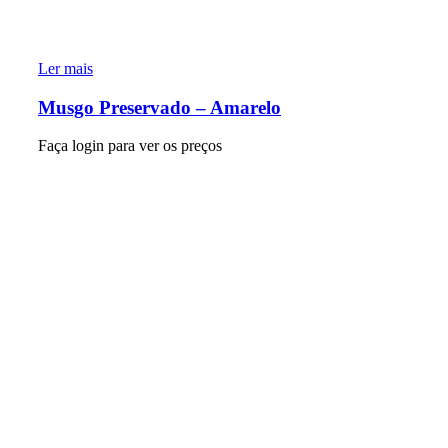
Ler mais
Musgo Preservado – Amarelo
Faça login para ver os preços