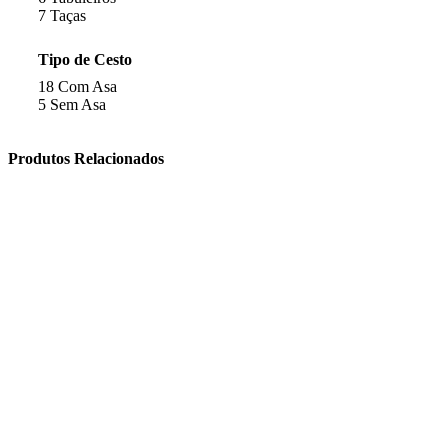
7
Taças
Tipo de Cesto
18
Com Asa
5
Sem Asa
Produtos Relacionados