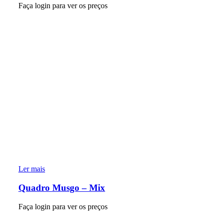
Faça login para ver os preços
Ler mais
Quadro Musgo – Mix
Faça login para ver os preços