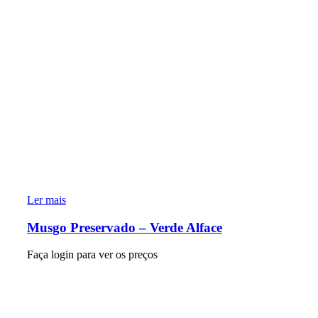
Ler mais
Musgo Preservado – Verde Alface
Faça login para ver os preços