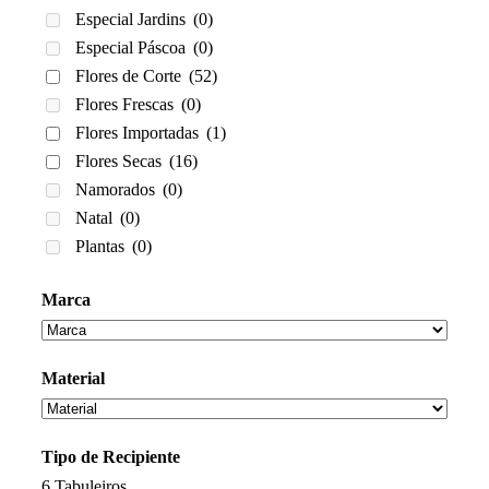
Especial Jardins
(0)
Especial Páscoa
(0)
Flores de Corte
(52)
Flores Frescas
(0)
Flores Importadas
(1)
Flores Secas
(16)
Namorados
(0)
Natal
(0)
Plantas
(0)
Marca
Material
Tipo de Recipiente
6
Tabuleiros