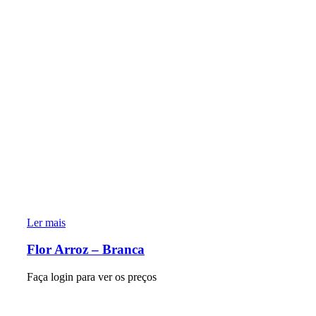
Ler mais
Flor Arroz – Branca
Faça login para ver os preços