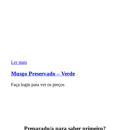
Ler mais
Musgo Preservado – Verde
Faça login para ver os preços
Preparado/a para saber primeiro?