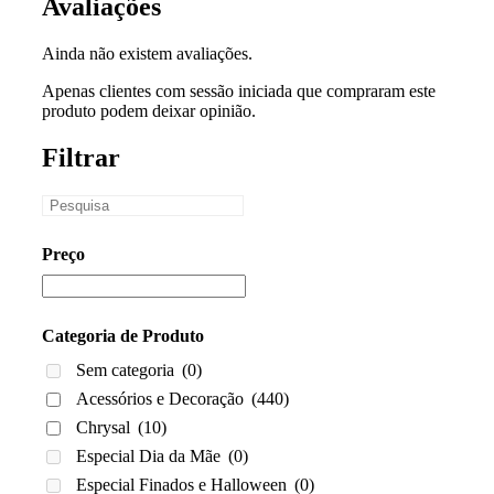
Avaliações
Ainda não existem avaliações.
Apenas clientes com sessão iniciada que compraram este
produto podem deixar opinião.
Filtrar
Preço
Categoria de Produto
Sem categoria
(0)
Acessórios e Decoração
(440)
Chrysal
(10)
Especial Dia da Mãe
(0)
Especial Finados e Halloween
(0)