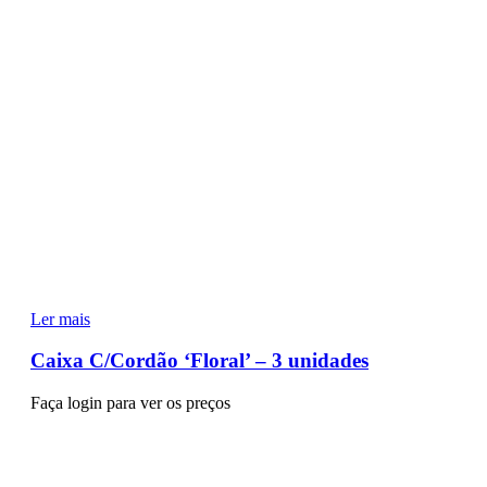
Ler mais
Caixa C/Cordão ‘Floral’ – 3 unidades
Faça login para ver os preços