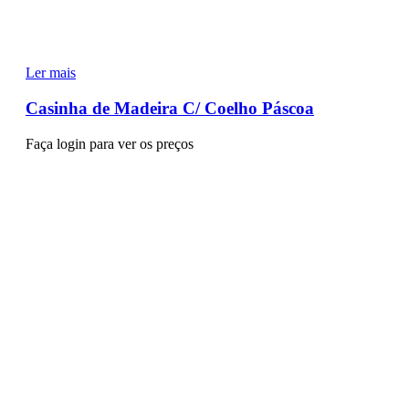
Ler mais
Casinha de Madeira C/ Coelho Páscoa
Faça login para ver os preços