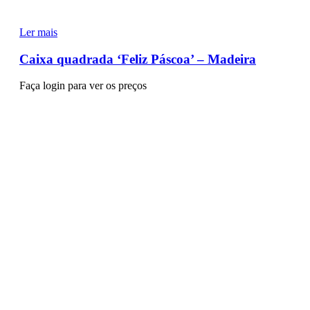
Ler mais
Caixa quadrada ‘Feliz Páscoa’ – Madeira
Faça login para ver os preços