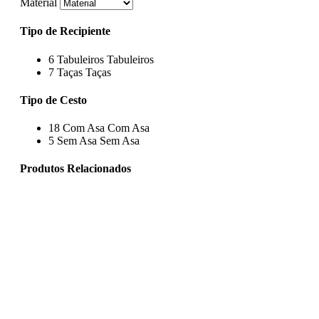
Material
Tipo de Recipiente
6
Tabuleiros
Tabuleiros
7
Taças
Taças
Tipo de Cesto
18
Com Asa
Com Asa
5
Sem Asa
Sem Asa
Produtos Relacionados