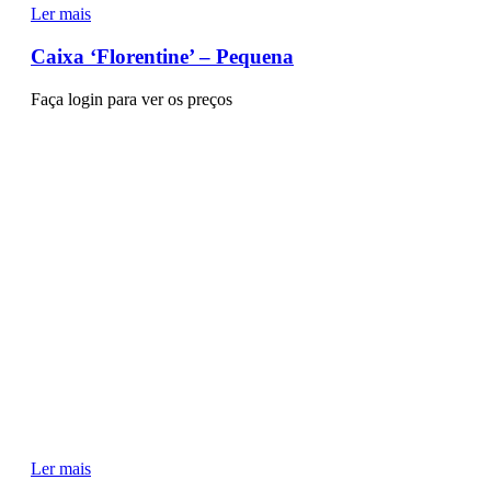
Ler mais
Caixa ‘Florentine’ – Pequena
Faça login para ver os preços
Ler mais