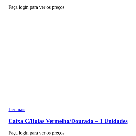
Faça login para ver os preços
Ler mais
Caixa C/Bolas Vermelho/Dourado – 3 Unidades
Faça login para ver os preços