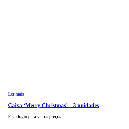
Ler mais
Caixa ‘Merry Christmas’ – 3 unidades
Faça login para ver os preços