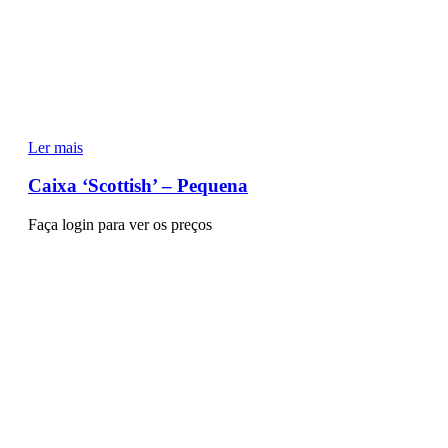
Ler mais
Caixa ‘Scottish’ – Pequena
Faça login para ver os preços