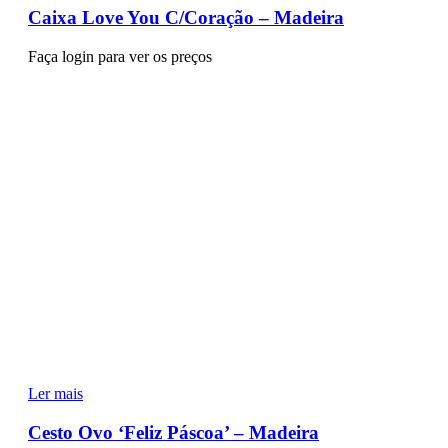
Caixa Love You C/Coração – Madeira
Faça login para ver os preços
Ler mais
Cesto Ovo ‘Feliz Páscoa’ – Madeira