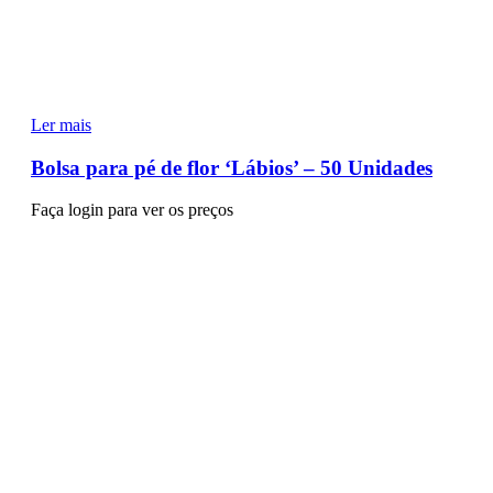
Ler mais
Bolsa para pé de flor ‘Lábios’ – 50 Unidades
Faça login para ver os preços