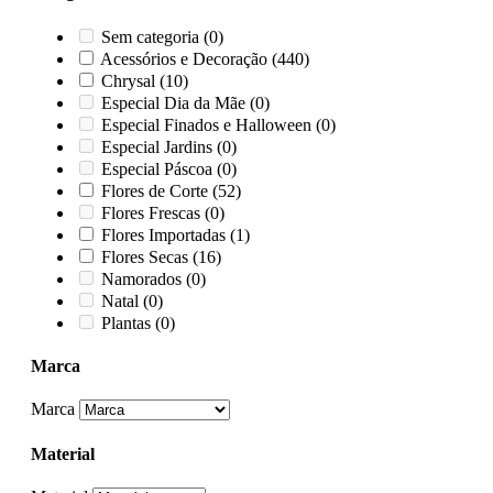
Sem categoria
(0)
Acessórios e Decoração
(440)
Chrysal
(10)
Especial Dia da Mãe
(0)
Especial Finados e Halloween
(0)
Especial Jardins
(0)
Especial Páscoa
(0)
Flores de Corte
(52)
Flores Frescas
(0)
Flores Importadas
(1)
Flores Secas
(16)
Namorados
(0)
Natal
(0)
Plantas
(0)
Marca
Marca
Material