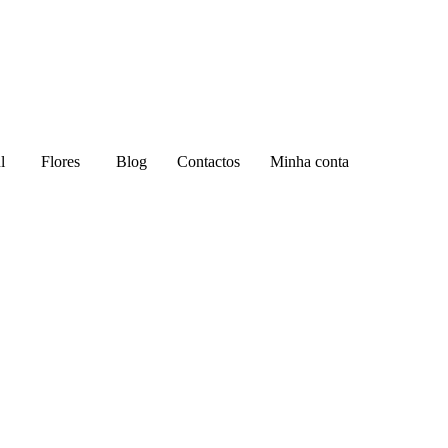
l
Flores
Blog
Contactos
Minha conta