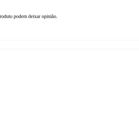
roduto podem deixar opinião.