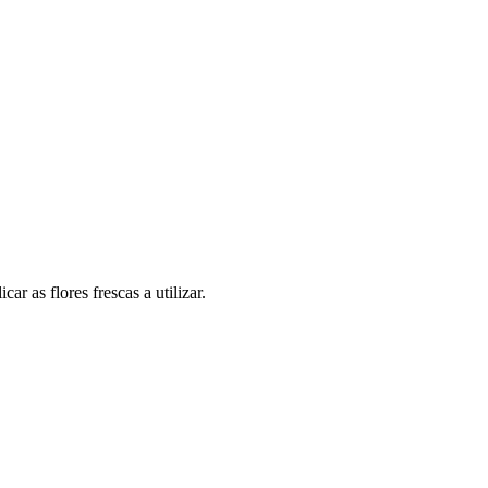
r as flores frescas a utilizar.