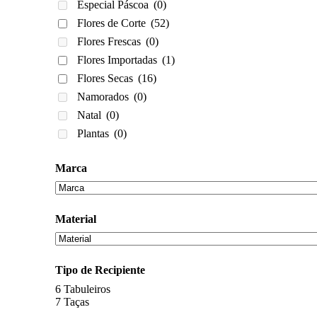
Especial Páscoa
(0)
Flores de Corte
(52)
Flores Frescas
(0)
Flores Importadas
(1)
Flores Secas
(16)
Namorados
(0)
Natal
(0)
Plantas
(0)
Marca
Material
Tipo de Recipiente
6
Tabuleiros
7
Taças