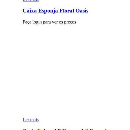
Caixa Esponja Floral Oasis
Faça login para ver os preços
Ler mais