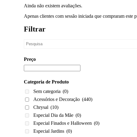
Ainda não existem avaliações.
Apenas clientes com sessão iniciada que compraram este p
Filtrar
Preço
Categoria de Produto
Sem categoria
(0)
Acessórios e Decoração
(440)
Chrysal
(10)
Especial Dia da Mãe
(0)
Especial Finados e Halloween
(0)
Especial Jardins
(0)