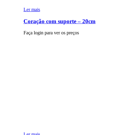
Ler mais
Coração com suporte – 20cm
Faça login para ver os preços
Ler mais