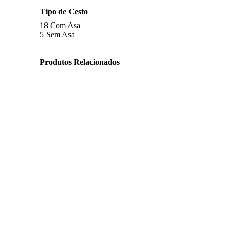
Tipo de Cesto
18
Com Asa
5
Sem Asa
Produtos Relacionados