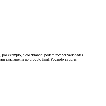
 por exemplo, a cor ‘branco’ poderá receber variedades
dam exactamente ao produto final. Podendo as cores,