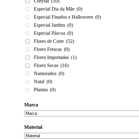
Chrysal
(10)
Especial Dia da Mãe
(0)
Especial Finados e Halloween
(0)
Especial Jardins
(0)
Especial Páscoa
(0)
Flores de Corte
(52)
Flores Frescas
(0)
Flores Importadas
(1)
Flores Secas
(16)
Namorados
(0)
Natal
(0)
Plantas
(0)
Marca
Material