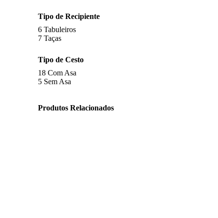
Tipo de Recipiente
6
Tabuleiros
7
Taças
Tipo de Cesto
18
Com Asa
5
Sem Asa
Produtos Relacionados