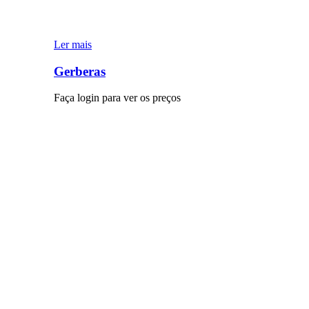
Ler mais
Gerberas
Faça login para ver os preços