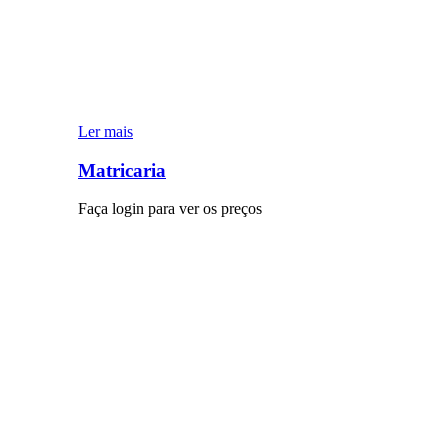
Ler mais
Matricaria
Faça login para ver os preços