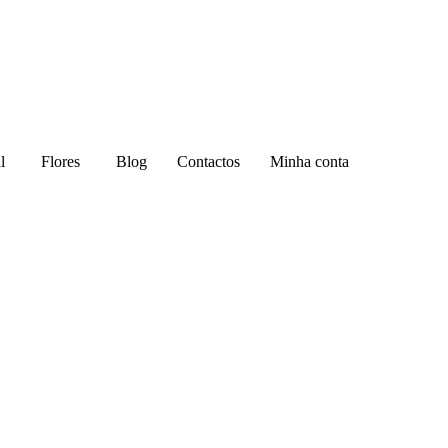
l
Flores
Blog
Contactos
Minha conta