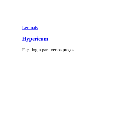
Ler mais
Hypericum
Faça login para ver os preços