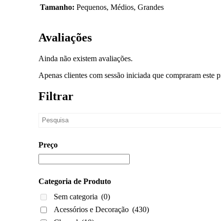
Tamanho:
Pequenos, Médios, Grandes
Avaliações
Ainda não existem avaliações.
Apenas clientes com sessão iniciada que compraram este p
Filtrar
Preço
Categoria de Produto
Sem categoria
(0)
Acessórios e Decoração
(430)