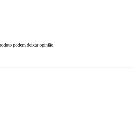
roduto podem deixar opinião.