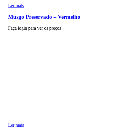
Ler mais
Musgo Preservado – Vermelho
Faça login para ver os preços
Ler mais