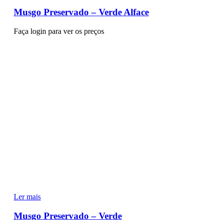
Musgo Preservado – Verde Alface
Faça login para ver os preços
Ler mais
Musgo Preservado – Verde