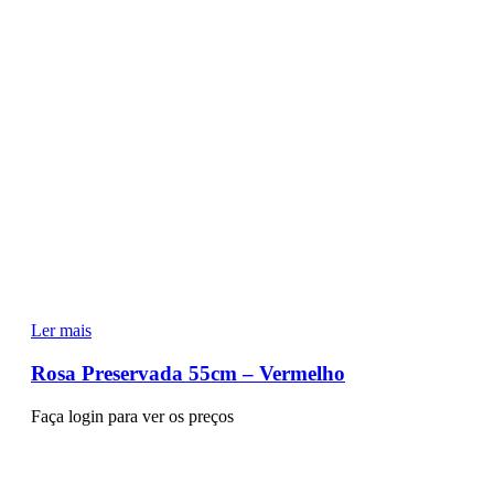
Ler mais
Rosa Preservada 55cm – Vermelho
Faça login para ver os preços