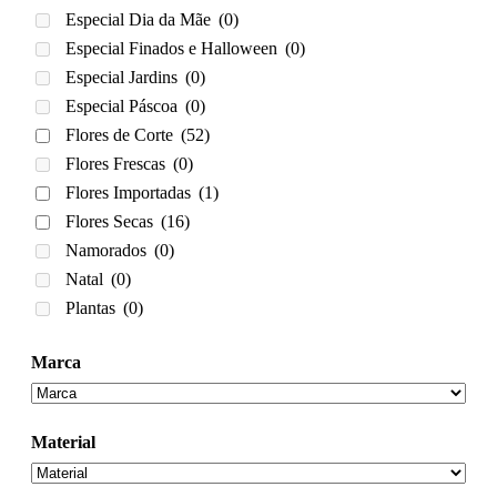
Especial Dia da Mãe
(0)
Especial Finados e Halloween
(0)
Especial Jardins
(0)
Especial Páscoa
(0)
Flores de Corte
(52)
Flores Frescas
(0)
Flores Importadas
(1)
Flores Secas
(16)
Namorados
(0)
Natal
(0)
Plantas
(0)
Marca
Material