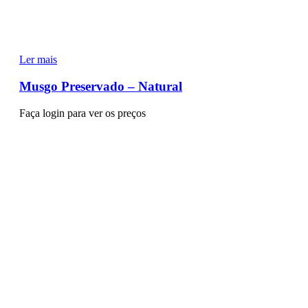
Ler mais
Musgo Preservado – Natural
Faça login para ver os preços