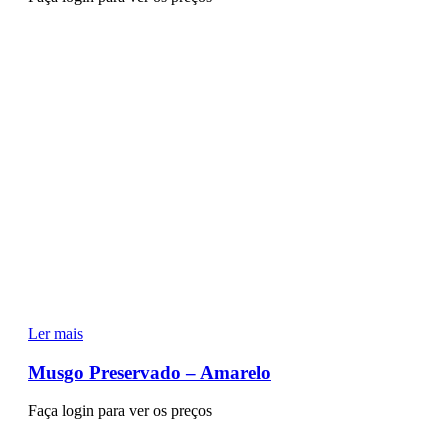
Ler mais
Musgo Preservado – Amarelo
Faça login para ver os preços