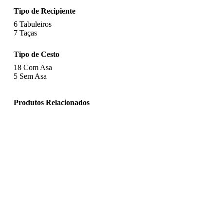
Tipo de Recipiente
6
Tabuleiros
7
Taças
Tipo de Cesto
18
Com Asa
5
Sem Asa
Produtos Relacionados