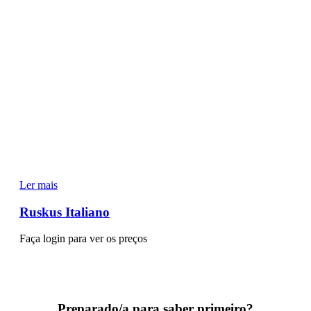
Ler mais
Ruskus Italiano
Faça login para ver os preços
Preparado/a para saber primeiro?