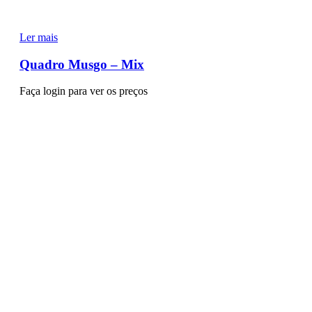
Ler mais
Quadro Musgo – Mix
Faça login para ver os preços