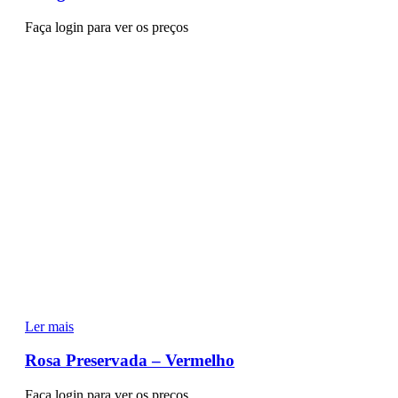
Faça login para ver os preços
Ler mais
Rosa Preservada – Vermelho
Faça login para ver os preços