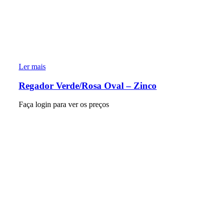
Ler mais
Regador Verde/Rosa Oval – Zinco
Faça login para ver os preços