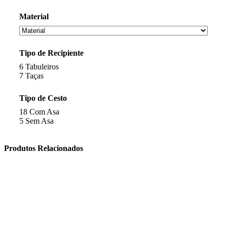
Material
Tipo de Recipiente
6
Tabuleiros
7
Taças
Tipo de Cesto
18
Com Asa
5
Sem Asa
Produtos Relacionados