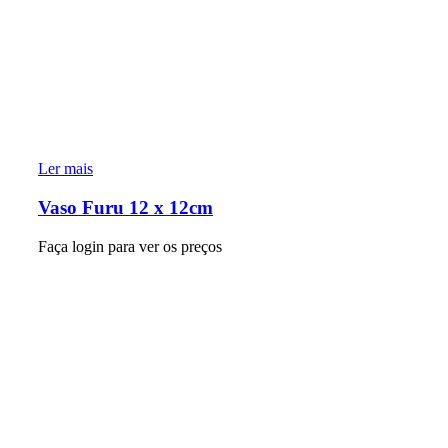
Ler mais
Vaso Furu 12 x 12cm
Faça login para ver os preços