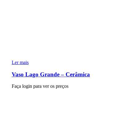
Ler mais
Vaso Lago Grande – Cerâmica
Faça login para ver os preços