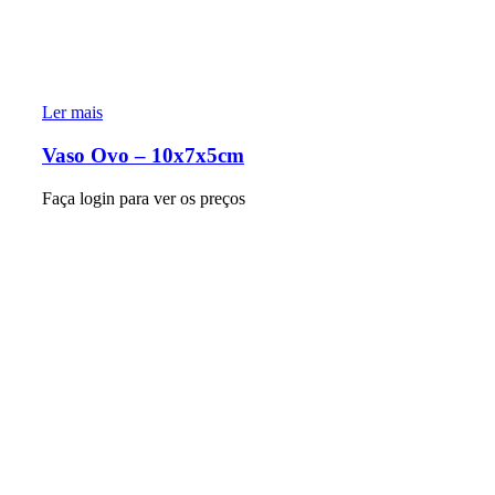
Ler mais
Vaso Ovo – 10x7x5cm
Faça login para ver os preços