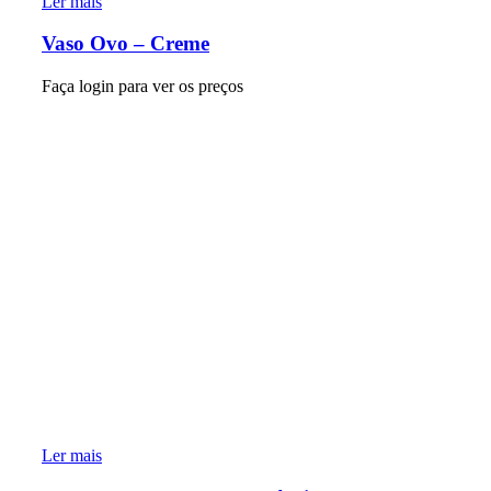
Ler mais
Vaso Ovo – Creme
Faça login para ver os preços
Ler mais