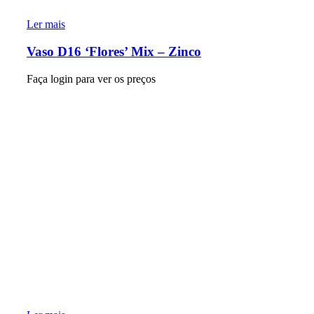
Ler mais
Vaso D16 ‘Flores’ Mix – Zinco
Faça login para ver os preços