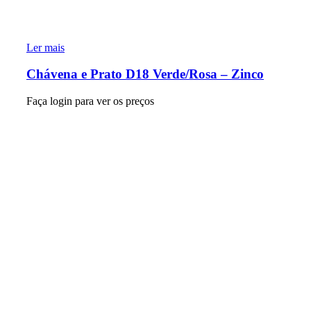
Ler mais
Chávena e Prato D18 Verde/Rosa – Zinco
Faça login para ver os preços