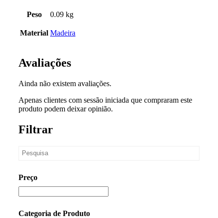
Peso
0.09 kg
Material
Madeira
Avaliações
Ainda não existem avaliações.
Apenas clientes com sessão iniciada que compraram este
produto podem deixar opinião.
Filtrar
Preço
Categoria de Produto