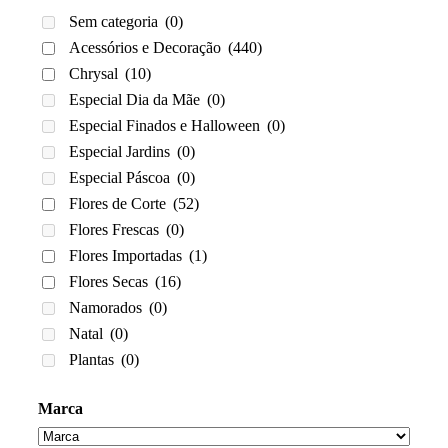
Sem categoria
(0)
Acessórios e Decoração
(440)
Chrysal
(10)
Especial Dia da Mãe
(0)
Especial Finados e Halloween
(0)
Especial Jardins
(0)
Especial Páscoa
(0)
Flores de Corte
(52)
Flores Frescas
(0)
Flores Importadas
(1)
Flores Secas
(16)
Namorados
(0)
Natal
(0)
Plantas
(0)
Marca