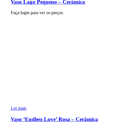
Vaso Lago Pequeno – Cerâmica
Faça login para ver os preços
Ler mais
Vaso ‘Endless Love’ Rosa – Cerâmica