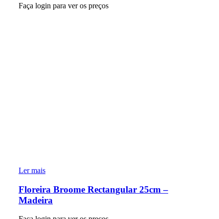
Faça login para ver os preços
Ler mais
Floreira Broome Rectangular 25cm –
Madeira
Faça login para ver os preços