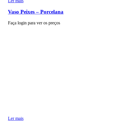
Ler mais
Vaso Peixes – Porcelana
Faça login para ver os preços
Ler mais