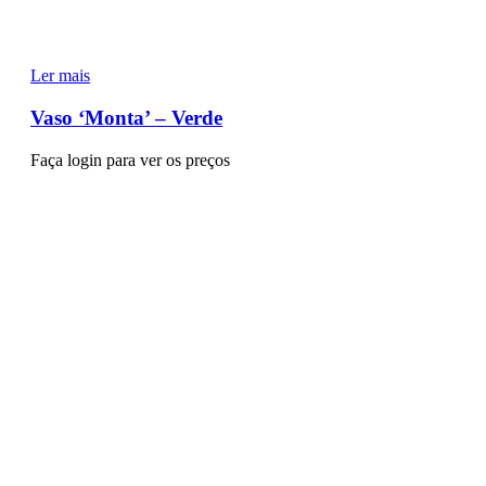
Ler mais
Vaso ‘Monta’ – Verde
Faça login para ver os preços