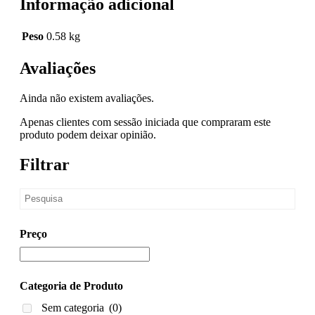
Informação adicional
Peso
0.58 kg
Avaliações
Ainda não existem avaliações.
Apenas clientes com sessão iniciada que compraram este
produto podem deixar opinião.
Filtrar
Preço
Categoria de Produto
Sem categoria
(0)