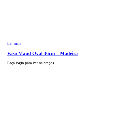
Ler mais
Vaso Maud Oval 36cm – Madeira
Faça login para ver os preços