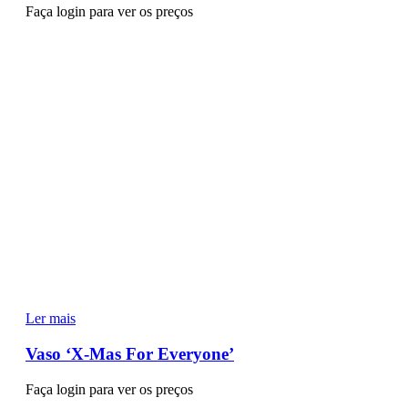
Faça login para ver os preços
Ler mais
Vaso ‘X-Mas For Everyone’
Faça login para ver os preços