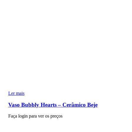
Ler mais
Vaso Bubbly Hearts – Cerâmico Beje
Faça login para ver os preços