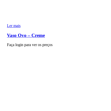
Ler mais
Vaso Ovo – Creme
Faça login para ver os preços