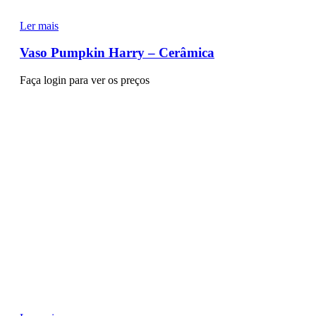
Ler mais
Vaso Pumpkin Harry – Cerâmica
Faça login para ver os preços