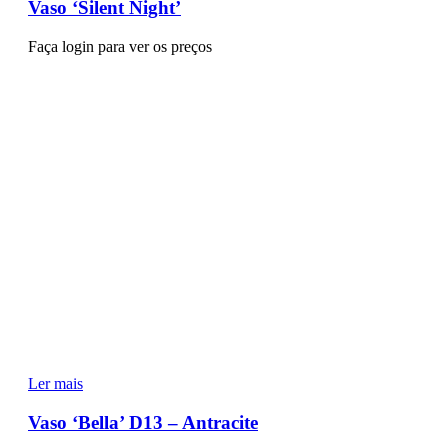
Vaso ‘Silent Night’
Faça login para ver os preços
Ler mais
Vaso ‘Bella’ D13 – Antracite