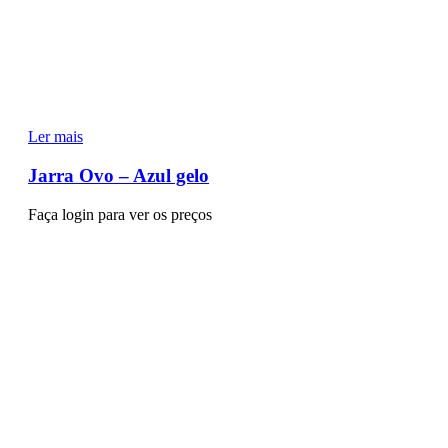
Ler mais
Jarra Ovo – Azul gelo
Faça login para ver os preços