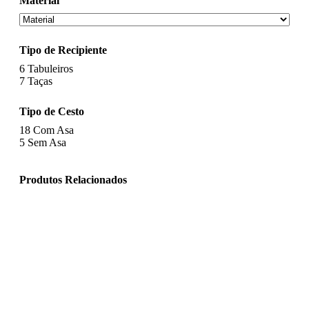
Material
Tipo de Recipiente
6
Tabuleiros
7
Taças
Tipo de Cesto
18
Com Asa
5
Sem Asa
Produtos Relacionados