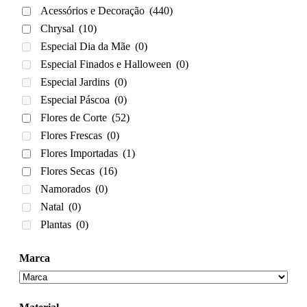
Acessórios e Decoração
(440)
Chrysal
(10)
Especial Dia da Mãe
(0)
Especial Finados e Halloween
(0)
Especial Jardins
(0)
Especial Páscoa
(0)
Flores de Corte
(52)
Flores Frescas
(0)
Flores Importadas
(1)
Flores Secas
(16)
Namorados
(0)
Natal
(0)
Plantas
(0)
Marca